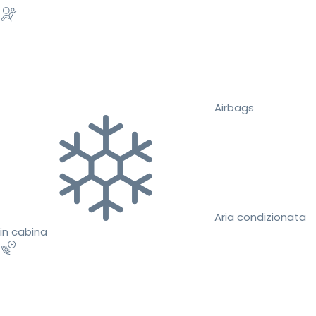
Airbags
Aria condizionata
in cabina