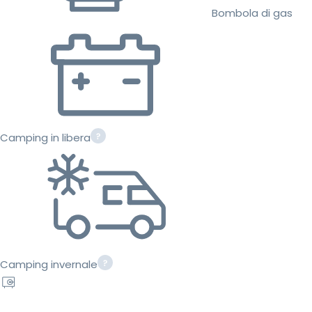
Bombola di gas
Camping in libera
Camping invernale