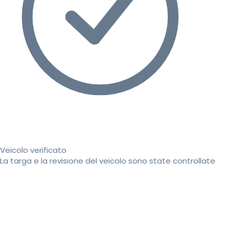
Veicolo verificato
La targa e la revisione del veicolo sono state controllate