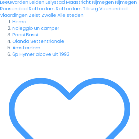
Leeuwarden
Leiden
Lelystad
Maastricht
Nijmegen
Nijmegen
Roosendaal
Rotterdam
Rotterdam
Tilburg
Veenendaal
Vlaardingen
Zeist
Zwolle
Alle steden
Home
Noleggio un camper
Paesi Bassi
Olanda Settentrionale
Amsterdam
6p Hymer alcove uit 1993