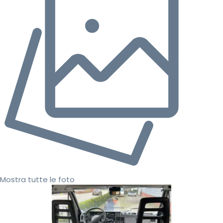
Mostra tutte le foto