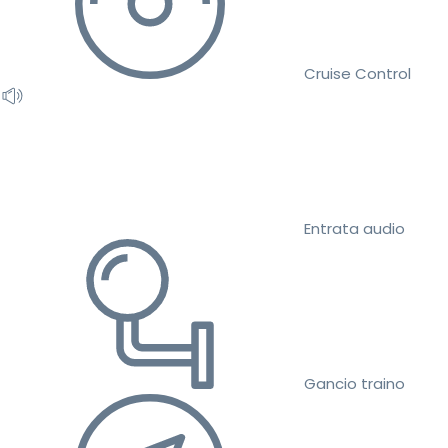
Cruise Control
Entrata audio
Gancio traino