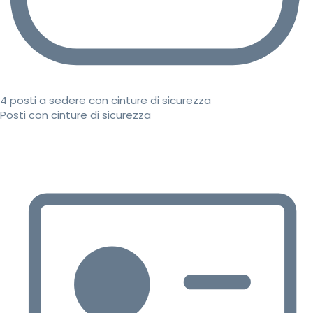
4 posti a sedere con cinture di sicurezza
Posti con cinture di sicurezza