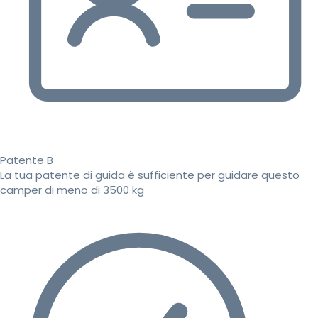
Patente B
La tua patente di guida è sufficiente per guidare questo
camper di meno di 3500 kg