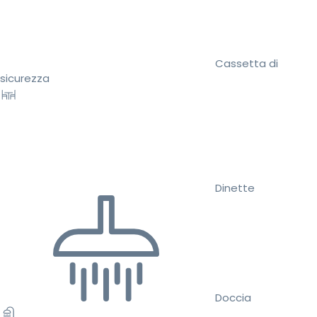
Cassetta di
sicurezza
Dinette
Doccia