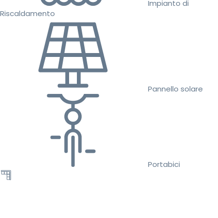
Impianto di
Riscaldamento
Pannello solare
Portabici