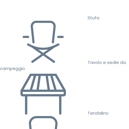
Stufa
Tavolo e sedie da
campeggio
Tendalino