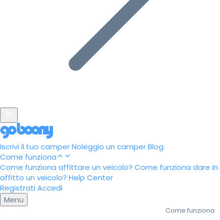
Iscrivi il tuo camper
Noleggio un camper
Blog
Come funziona
Come funziona affittare un veicolo?
Come funziona dare in
affitto un veicolo?
Help Center
Registrati
Accedi
Menu
Come funziona