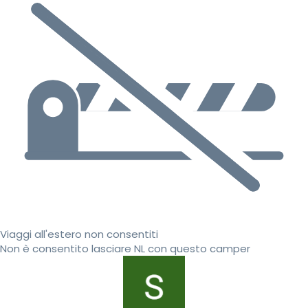
Viaggi all'estero non consentiti
Non è consentito lasciare NL con questo camper