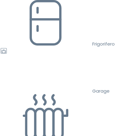
Frigorifero
Garage