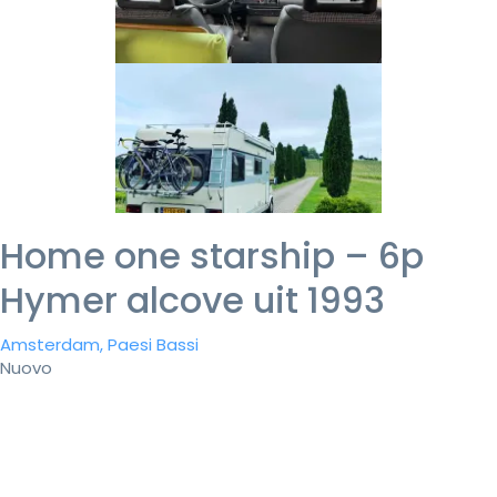
Home one starship – 6p
Hymer alcove uit 1993
Amsterdam, Paesi Bassi
Nuovo