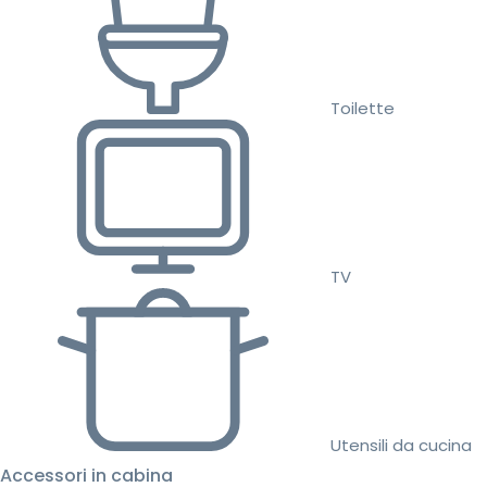
Toilette
TV
Utensili da cucina
Accessori in cabina