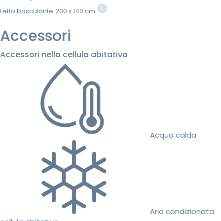
Letto basculante
200 x 140 cm
Accessori
Accessori nella cellula abitativa
Acqua calda
Aria condizionata