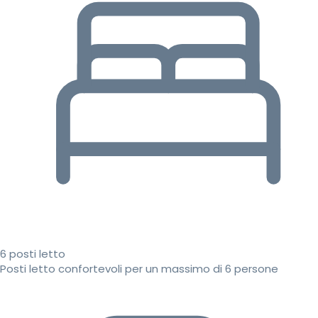
6 posti letto
Posti letto confortevoli per un massimo di 6 persone