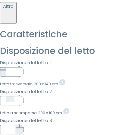
Altro
Caratteristiche
Disposizione del letto
Disposizione del letto 1
Letto trasversale
200 x 140 cm
Disposizione del letto 2
Letto a scomparsa
200 x 100 cm
Disposizione del letto 3