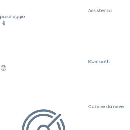
Assistenza
parcheggio
Bluetooth
Catene da neve