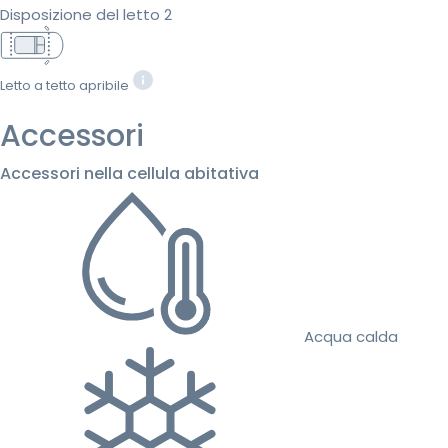
Disposizione del letto 2
Letto a tetto apribile
Accessori
Accessori nella cellula abitativa
Acqua calda