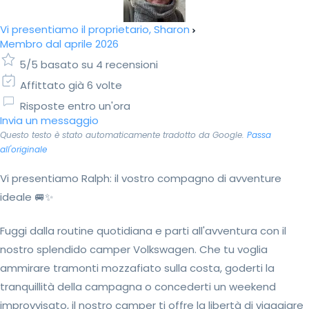
Vi presentiamo il proprietario, Sharon
Membro dal aprile 2026
5/5 basato su 4 recensioni
Affittato già 6 volte
Risposte entro un'ora
Invia un messaggio
Questo testo è stato automaticamente tradotto da Google.
Passa
all'originale
Vi presentiamo Ralph: il vostro compagno di avventure
ideale 🚐✨
Fuggi dalla routine quotidiana e parti all'avventura con il
nostro splendido camper Volkswagen. Che tu voglia
ammirare tramonti mozzafiato sulla costa, goderti la
tranquillità della campagna o concederti un weekend
improvvisato, il nostro camper ti offre la libertà di viaggiare