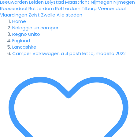
Leeuwarden
Leiden
Lelystad
Maastricht
Nijmegen
Nijmegen
Roosendaal
Rotterdam
Rotterdam
Tilburg
Veenendaal
Vlaardingen
Zeist
Zwolle
Alle steden
Home
Noleggio un camper
Regno Unito
England
Lancashire
Camper Volkswagen a 4 posti letto, modello 2022.