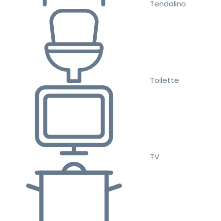
Tendalino
Toilette
TV