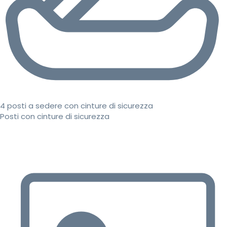
4 posti a sedere con cinture di sicurezza
Posti con cinture di sicurezza