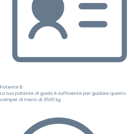
Patente B
La tua patente di guida è sufficiente per guidare questo
camper di meno di 3500 kg