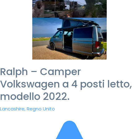
Ralph – Camper
Volkswagen a 4 posti letto,
modello 2022.
Lancashire, Regno Unito