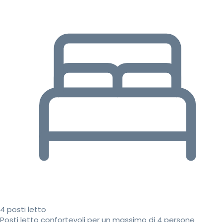
4 posti letto
Posti letto confortevoli per un massimo di 4 persone