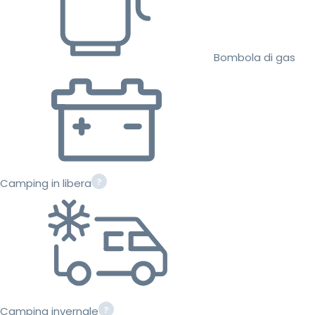
Bombola di gas
Camping in libera
Camping invernale