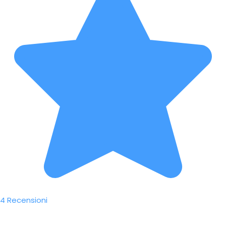
4 Recensioni