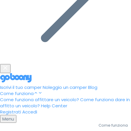
Iscrivi il tuo camper
Noleggio un camper
Blog
Come funziona
Come funziona affittare un veicolo?
Come funziona dare in
affitto un veicolo?
Help Center
Registrati
Accedi
Menu
Come funziona