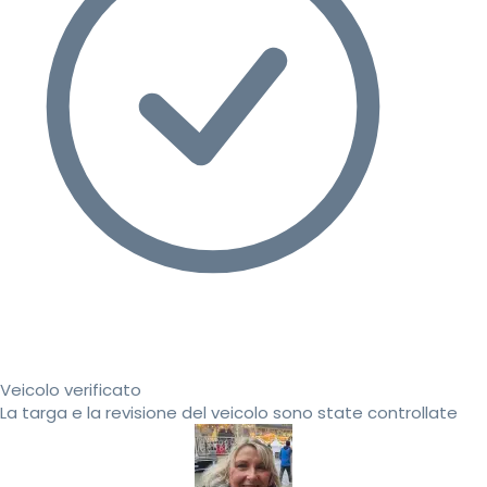
Veicolo verificato
La targa e la revisione del veicolo sono state controllate