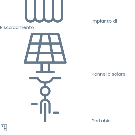
Impianto di
Riscaldamento
Pannello solare
Portabici