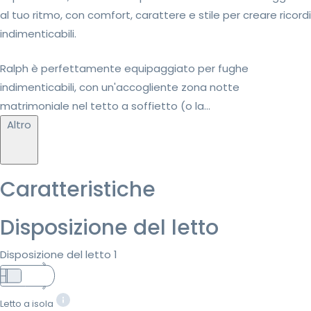
al tuo ritmo, con comfort, carattere e stile per creare ricordi
indimenticabili.
Ralph è perfettamente equipaggiato per fughe
indimenticabili, con un'accogliente zona notte
matrimoniale nel tetto a soffietto (o la...
Altro
Caratteristiche
Disposizione del letto
Disposizione del letto 1
Letto a isola