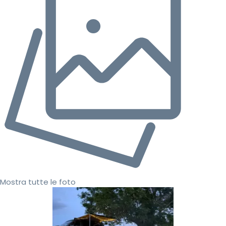
Mostra tutte le foto