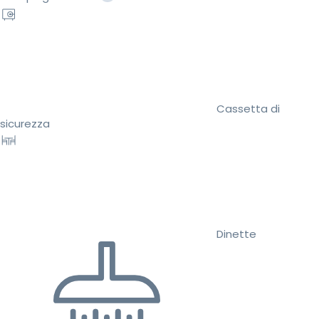
Cassetta di
sicurezza
Dinette