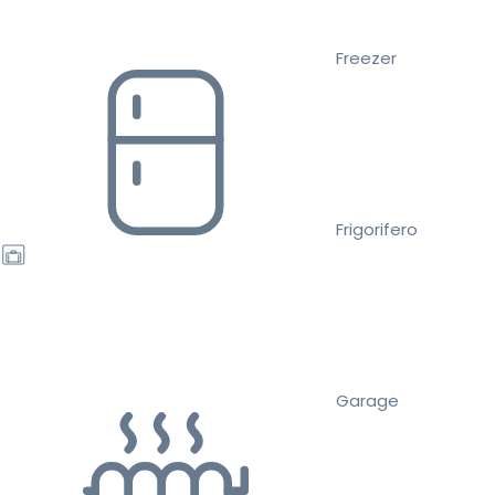
Freezer
Frigorifero
Garage