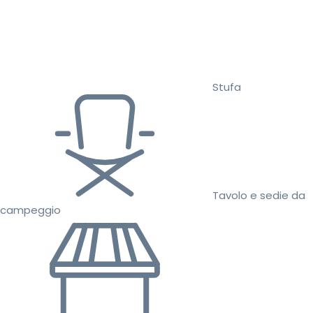
Stufa
Tavolo e sedie da
campeggio