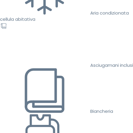
Aria condizionata
cellula abitativa
Asciugamani inclusi
Biancheria