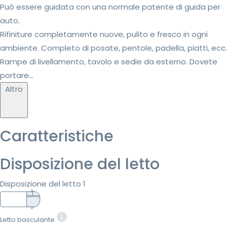
Può essere guidata con una normale patente di guida per
auto.
Rifiniture completamente nuove, pulito e fresco in ogni
ambiente. Completo di posate, pentole, padella, piatti, ecc.
Rampe di livellamento, tavolo e sedie da esterno. Dovete
portare...
Altro
Caratteristiche
Disposizione del letto
Disposizione del letto 1
Letto basculante