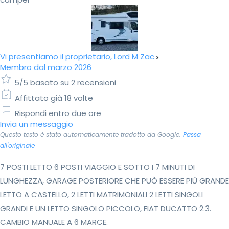
Vi presentiamo il proprietario, Lord M Zac
Membro dal marzo 2026
5/5 basato su 2 recensioni
Affittato già 18 volte
Rispondi entro due ore
Invia un messaggio
Questo testo è stato automaticamente tradotto da Google.
Passa
all'originale
7 POSTI LETTO 6 POSTI VIAGGIO E SOTTO I 7 MINUTI DI
LUNGHEZZA, GARAGE POSTERIORE CHE PUÒ ESSERE PIÙ GRANDE
LETTO A CASTELLO, 2 LETTI MATRIMONIALI 2 LETTI SINGOLI
GRANDI E UN LETTO SINGOLO PICCOLO, FIAT DUCATTO 2.3.
CAMBIO MANUALE A 6 MARCE.