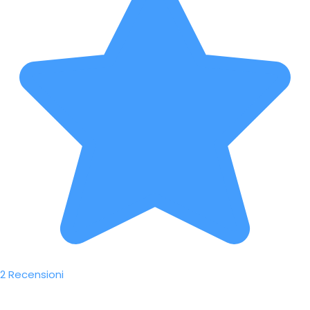
2 Recensioni