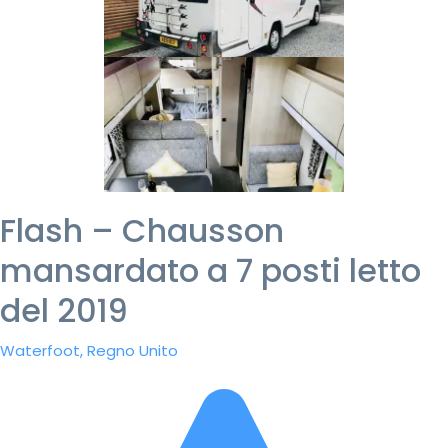
Flash – Chausson
mansardato a 7 posti letto
del 2019
Waterfoot, Regno Unito