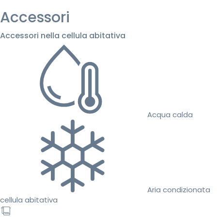
Accessori
Accessori nella cellula abitativa
Acqua calda
Aria condizionata
cellula abitativa