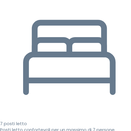
7 posti letto
Posti letto confortevoli per un massimo di 7 persone