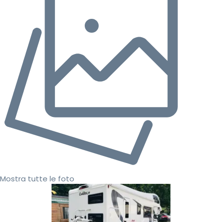
Mostra tutte le foto