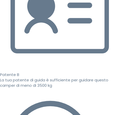
Patente B
La tua patente di guida è sufficiente per guidare questo
camper di meno di 3500 kg