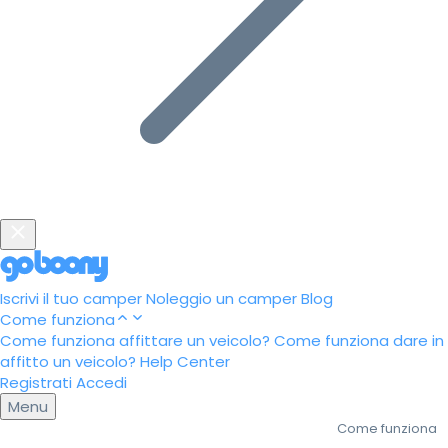
Iscrivi il tuo camper
Noleggio un camper
Blog
Come funziona
Come funziona affittare un veicolo?
Come funziona dare in
affitto un veicolo?
Help Center
Registrati
Accedi
Menu
Come funziona