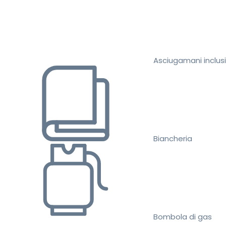
Asciugamani inclusi
Biancheria
Bombola di gas