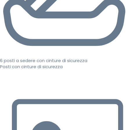
6 posti a sedere con cinture di sicurezza
Posti con cinture di sicurezza