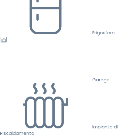
Frigorifero
Garage
Impianto di
Riscaldamento