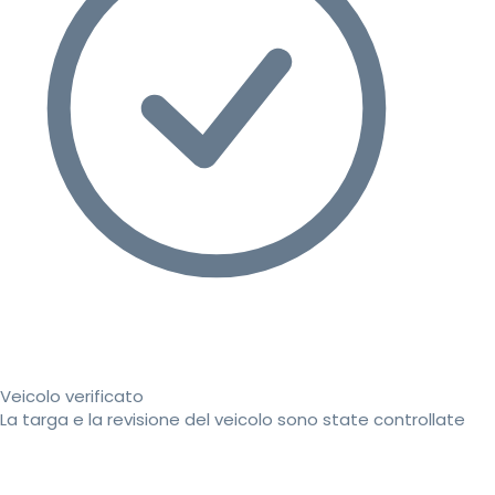
Veicolo verificato
La targa e la revisione del veicolo sono state controllate