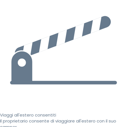
Viaggi all'estero consentiti
Il proprietario consente di viaggiare all'estero con il suo
camper