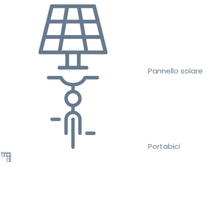
Pannello solare
Portabici