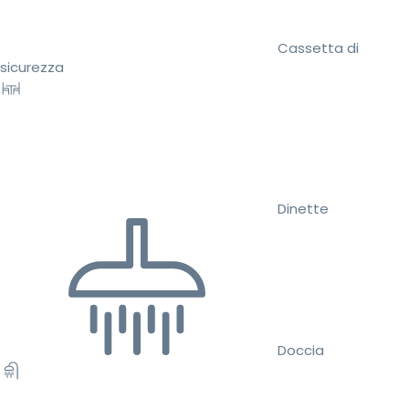
Cassetta di
sicurezza
Dinette
Doccia