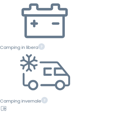
Camping in libera
Camping invernale