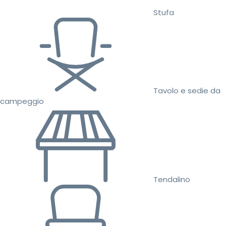
Stufa
Tavolo e sedie da
campeggio
Tendalino