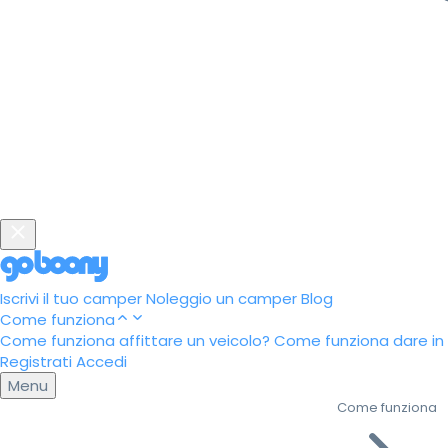
Iscrivi il tuo camper
Noleggio un camper
Blog
Come funziona
Come funziona affittare un veicolo?
Come funziona dare in a
Registrati
Accedi
Menu
Come funziona