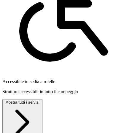
Accessibile in sedia a rotelle
Strutture accessibili in tutto il campeggio
Mostra tutti i servizi