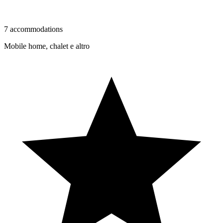
7 accommodations
Mobile home, chalet e altro