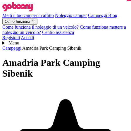
Metti il tuo camper in affitto
Noleggio camper
Campeggi
Blog
Come funziona
Come funziona il noleggio di un veicolo?
Come funziona mettere a
noleggio un veicolo?
Centro assistenza
Registrati
Accedi
Menu
Campeggi
Amadria Park Camping Sibenik
Amadria Park Camping
Sibenik