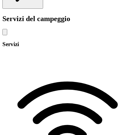
Servizi del campeggio
Servizi