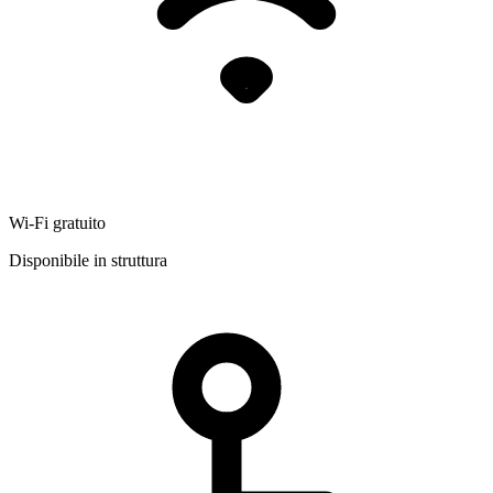
Wi-Fi gratuito
Disponibile in struttura