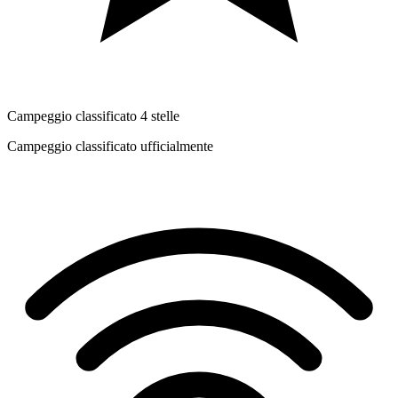
Campeggio classificato 4 stelle
Campeggio classificato ufficialmente