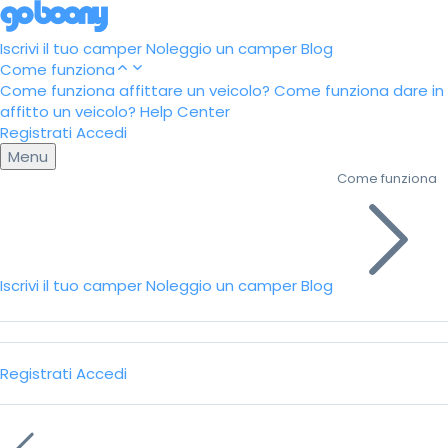
Iscrivi il tuo camper
Noleggio un camper
Blog
Come funziona
Come funziona affittare un veicolo?
Come funziona dare in
affitto un veicolo?
Help Center
Registrati
Accedi
Menu
Come funziona
Iscrivi il tuo camper
Noleggio un camper
Blog
Registrati
Accedi