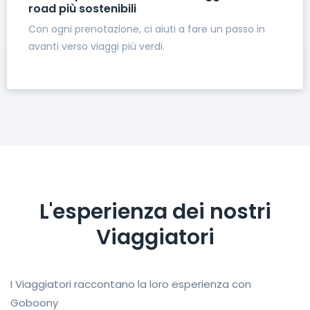
road più sostenibili
Con ogni prenotazione, ci aiuti a fare un passo in
avanti verso viaggi più verdi.
L'esperienza dei nostri
Viaggiatori
I Viaggiatori raccontano la loro esperienza con
Goboony