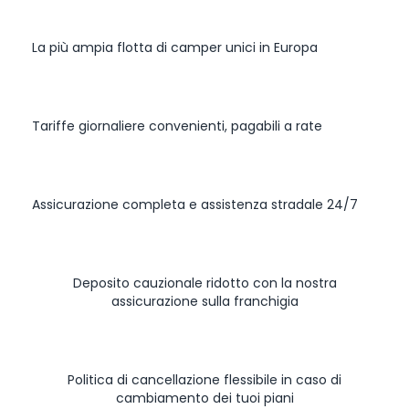
La più ampia flotta di camper unici in Europa
Tariffe giornaliere convenienti, pagabili a rate
Assicurazione completa e assistenza stradale 24/7
Deposito cauzionale ridotto con la nostra
assicurazione sulla franchigia
Politica di cancellazione flessibile in caso di
cambiamento dei tuoi piani