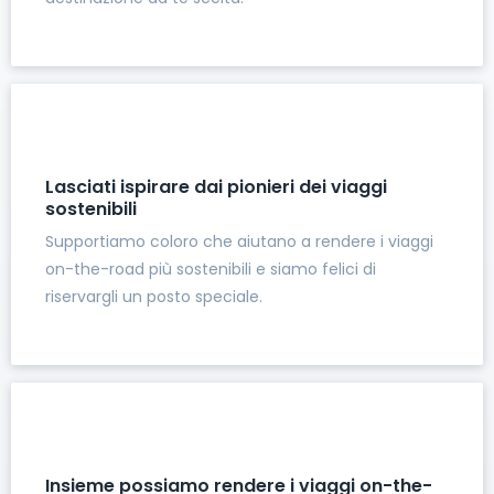
Lasciati ispirare dai pionieri dei viaggi
sostenibili
Supportiamo coloro che aiutano a rendere i viaggi
on-the-road più sostenibili e siamo felici di
riservargli un posto speciale.
Insieme possiamo rendere i viaggi on-the-