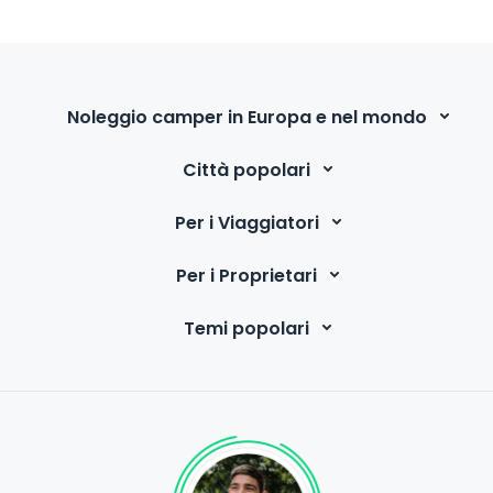
Noleggio camper in Europa e nel mondo
Città popolari
Per i Viaggiatori
Per i Proprietari
Temi popolari