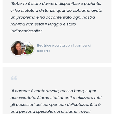
“Roberto è stato davvero disponibile e paziente,
ci ha aiutato a distanza quando abbiamo avuto
un problema e ha accontentato ogni nostra
minima richiesta! Il viaggio è stato
indimenticabile.“
Beatrice
è partita con il camper di
Roberto
“Il camper è confortevole, messo bene, super
accessoriato. Siamo stati attenti a utilizzare tutti
gli accessori del camper con delicatezza. Rita è
una persona speciale, noi ci siamo trovati