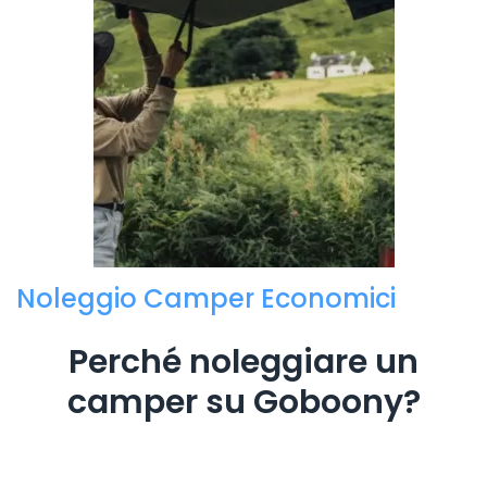
Noleggio Camper Economici
Perché noleggiare un
camper su Goboony?