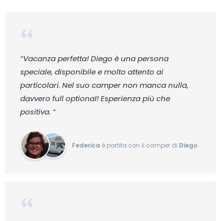
“Vacanza perfetta! Diego è una persona
speciale, disponibile e molto attento ai
particolari. Nel suo camper non manca nulla,
davvero full optional! Esperienza più che
positiva. “
Federica
è partita con il camper di
Diego