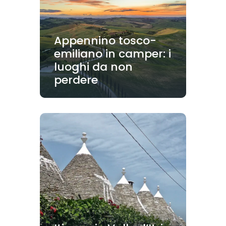
Appennino tosco-
emiliano in camper: i
luoghi da non
perdere