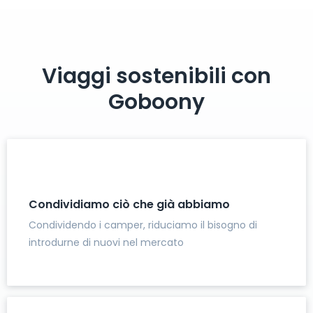
Viaggi sostenibili con
Goboony
Condividiamo ciò che già abbiamo
Condividendo i camper, riduciamo il bisogno di
introdurne di nuovi nel mercato