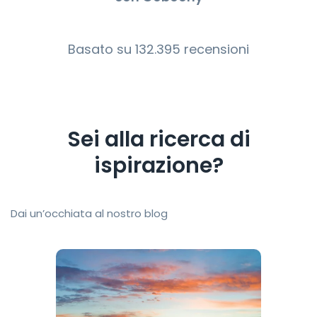
Basato su 132.395 recensioni
Sei alla ricerca di
ispirazione?
Dai un’occhiata al nostro blog