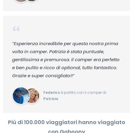
“Esperienza incredibile per questa nostra prima
volta in camper. Patrizia è stata puntuale,
gentilissima e premurosa. Il camper era perfetto
e ben pulito e ricco di optional, tutto fantastico.
Grazie e super consigliato!!“
Federico
è partito con il camper di
Patrizia
Più di 100.000 viaggiatori hanno viaggiato
con Goboony