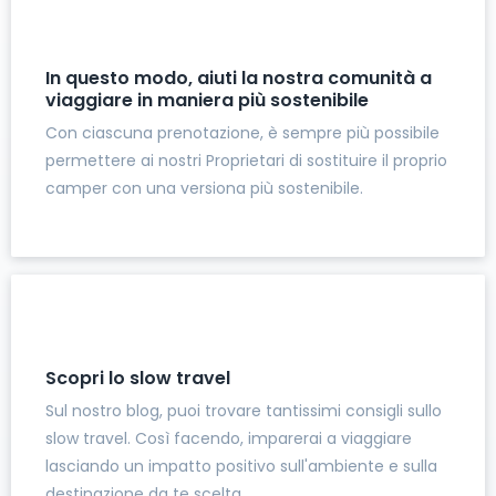
In questo modo, aiuti la nostra comunità a
viaggiare in maniera più sostenibile
Con ciascuna prenotazione, è sempre più possibile
permettere ai nostri Proprietari di sostituire il proprio
camper con una versiona più sostenibile.
Scopri lo slow travel
Sul nostro blog, puoi trovare tantissimi consigli sullo
slow travel. Così facendo, imparerai a viaggiare
lasciando un impatto positivo sull'ambiente e sulla
destinazione da te scelta.