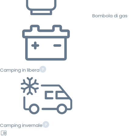
Bombola di gas
Camping in libera
Camping invernale