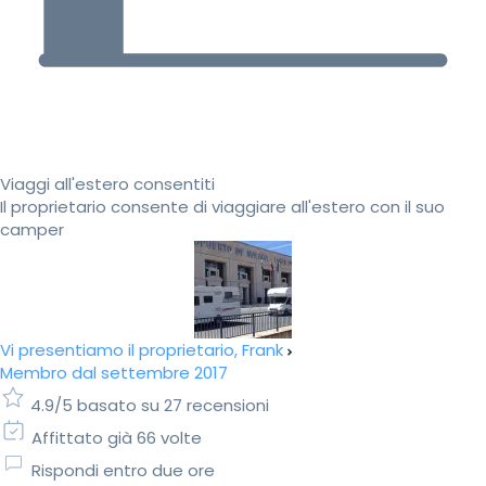
Viaggi all'estero consentiti
Il proprietario consente di viaggiare all'estero con il suo
camper
Vi presentiamo il proprietario, Frank
Membro dal settembre 2017
4.9/5 basato su 27 recensioni
Affittato già 66 volte
Rispondi entro due ore