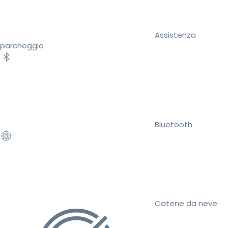
Assistenza
parcheggio
Bluetooth
Catene da neve