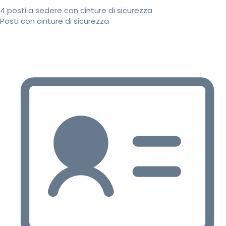
4 posti a sedere con cinture di sicurezza
Posti con cinture di sicurezza