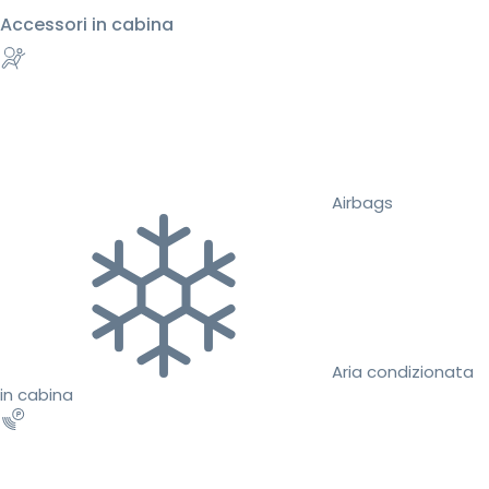
Accessori in cabina
Airbags
Aria condizionata
in cabina