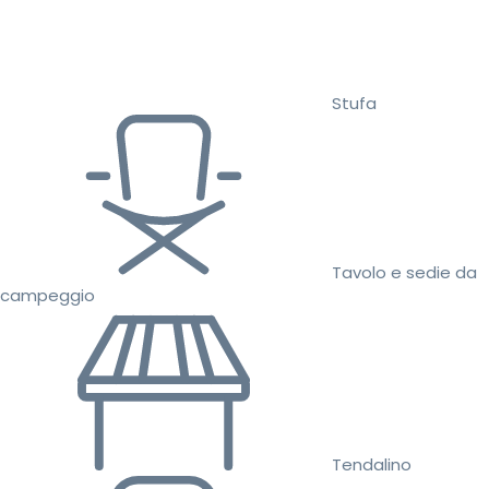
Stufa
Tavolo e sedie da
campeggio
Tendalino