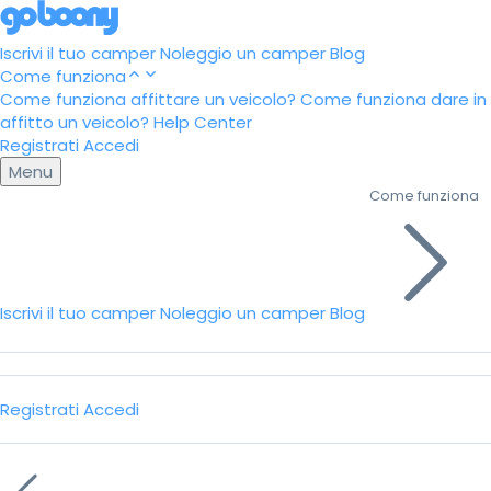
Iscrivi il tuo camper
Noleggio un camper
Blog
Come funziona
Come funziona affittare un veicolo?
Come funziona dare in
affitto un veicolo?
Help Center
Registrati
Accedi
Menu
Come funziona
Iscrivi il tuo camper
Noleggio un camper
Blog
Registrati
Accedi