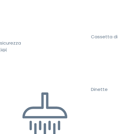
Cassetta di
sicurezza
Dinette