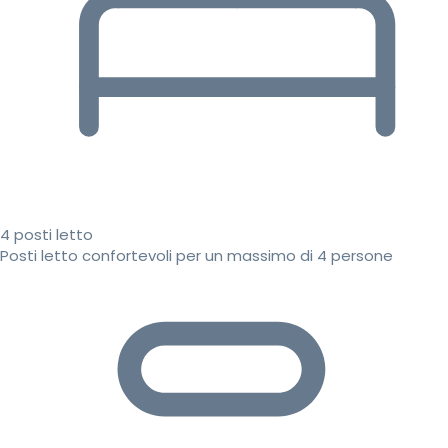
4 posti letto
Posti letto confortevoli per un massimo di 4 persone