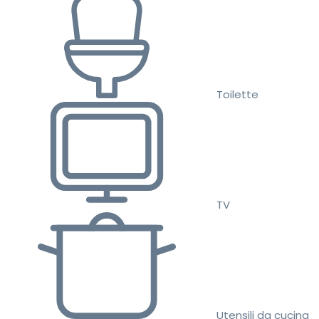
Toilette
TV
Utensili da cucina