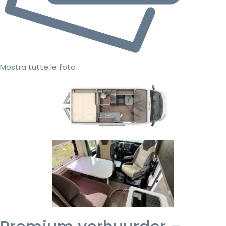
Mostra tutte le foto