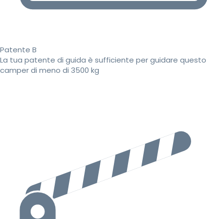
Patente B
La tua patente di guida è sufficiente per guidare questo
camper di meno di 3500 kg