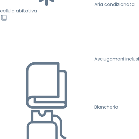
Aria condizionata
cellula abitativa
Asciugamani inclusi
Biancheria