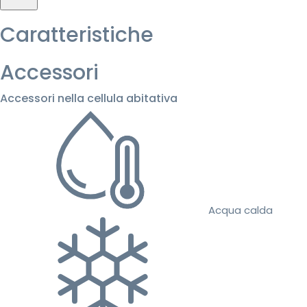
Caratteristiche
Accessori
Accessori nella cellula abitativa
Acqua calda