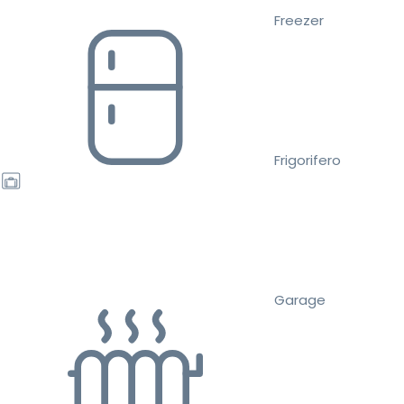
Freezer
Frigorifero
Garage