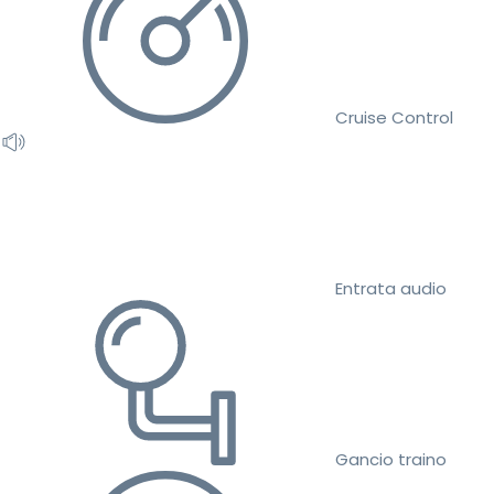
Cruise Control
Entrata audio
Gancio traino