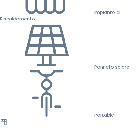
Impianto di
Riscaldamento
Pannello solare
Portabici