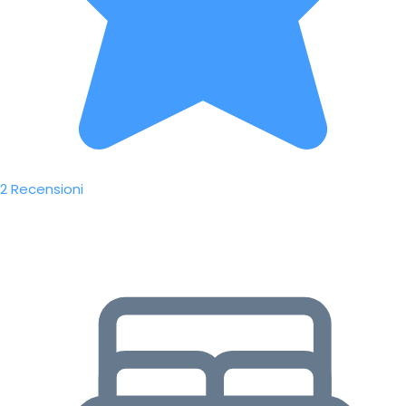
2 Recensioni