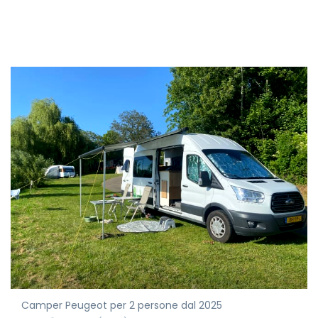
Camper Peugeot per 2 persone dal 2025