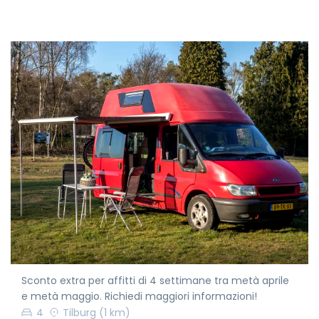
Sconto extra per affitti di 4 settimane tra metà aprile
e metà maggio. Richiedi maggiori informazioni!
4
Tilburg
(1 km)