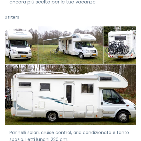
ancora più scelta per le tue vacanze.
0
filters
Pannelli solari, cruise control, aria condizionata e tanto
spazio. Letti lunghi 220 cm.