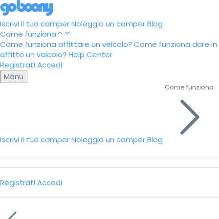
Iscrivi il tuo camper
Noleggio un camper
Blog
Come funziona
Come funziona affittare un veicolo?
Come funziona dare in
affitto un veicolo?
Help Center
Registrati
Accedi
Menu
Come funziona
Iscrivi il tuo camper
Noleggio un camper
Blog
Registrati
Accedi