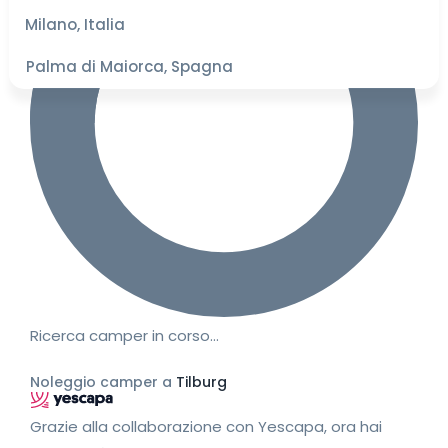
migliori
Milano, Italia
Palma di Maiorca, Spagna
Ricerca camper in corso…
Noleggio camper a
Tilburg
Grazie alla collaborazione con Yescapa, ora hai