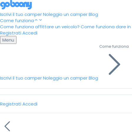
Iscrivi il tuo camper
Noleggio un camper
Blog
Come funziona
Come funziona affittare un veicolo?
Come funziona dare in a
Registrati
Accedi
Menu
Come funziona
Iscrivi il tuo camper
Noleggio un camper
Blog
Registrati
Accedi