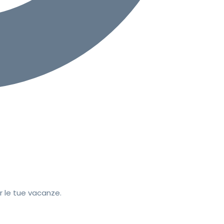
r le tue vacanze.