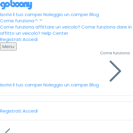
Iscrivi il tuo camper
Noleggio un camper
Blog
Come funziona
Come funziona affittare un veicolo?
Come funziona dare in
affitto un veicolo?
Help Center
Registrati
Accedi
Menu
Come funziona
Iscrivi il tuo camper
Noleggio un camper
Blog
Registrati
Accedi