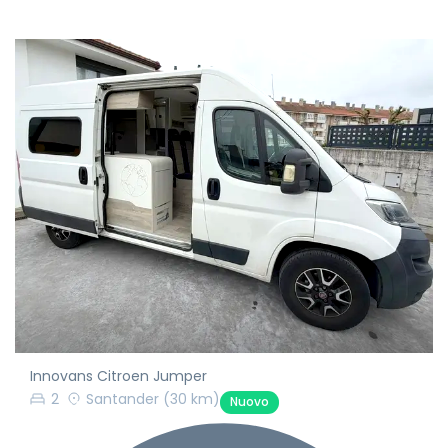
Innovans Citroen Jumper
2
Santander
(30 km)
Nuovo