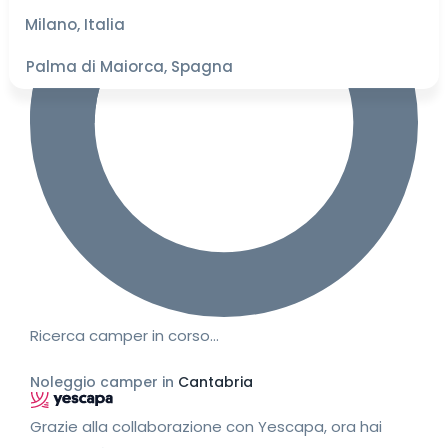
migliori
Milano, Italia
Palma di Maiorca, Spagna
Ricerca camper in corso…
Noleggio camper in
Cantabria
Grazie alla collaborazione con Yescapa, ora hai