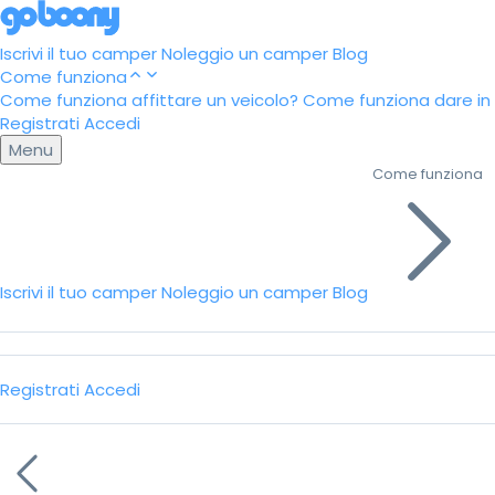
Iscrivi il tuo camper
Noleggio un camper
Blog
Come funziona
Come funziona affittare un veicolo?
Come funziona dare in a
Registrati
Accedi
Menu
Come funziona
Iscrivi il tuo camper
Noleggio un camper
Blog
Registrati
Accedi