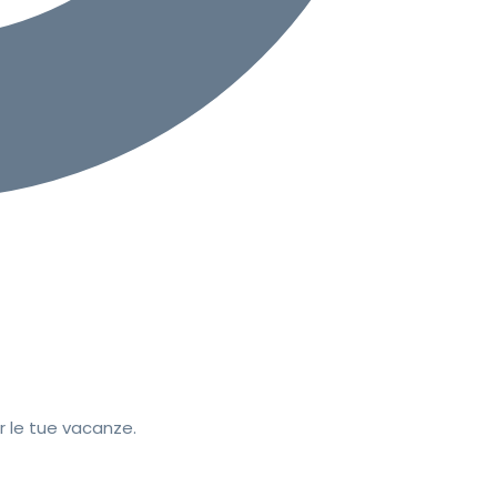
r le tue vacanze.