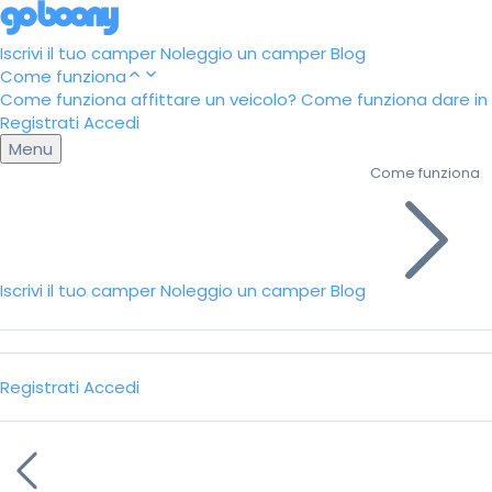
Iscrivi il tuo camper
Noleggio un camper
Blog
Come funziona
Come funziona affittare un veicolo?
Come funziona dare in a
Registrati
Accedi
Menu
Come funziona
Iscrivi il tuo camper
Noleggio un camper
Blog
Registrati
Accedi