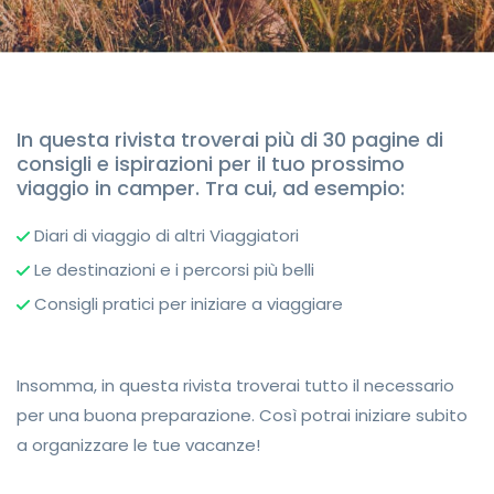
In questa rivista troverai più di 30 pagine di
consigli e ispirazioni per il tuo prossimo
viaggio in camper. Tra cui, ad esempio:
Diari di viaggio di altri Viaggiatori
Le destinazioni e i percorsi più belli
Consigli pratici per iniziare a viaggiare
Insomma, in questa rivista troverai tutto il necessario
per una buona preparazione. Così potrai iniziare subito
a organizzare le tue vacanze!