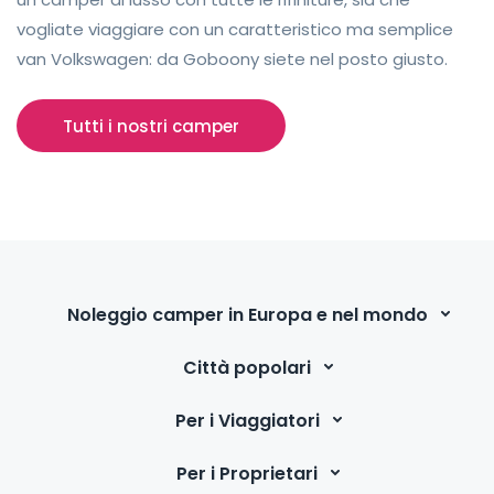
vogliate viaggiare con un caratteristico ma semplice
van Volkswagen: da Goboony siete nel posto giusto.
Tutti i nostri camper
Noleggio camper in Europa e nel mondo
Città popolari
Per i Viaggiatori
Per i Proprietari