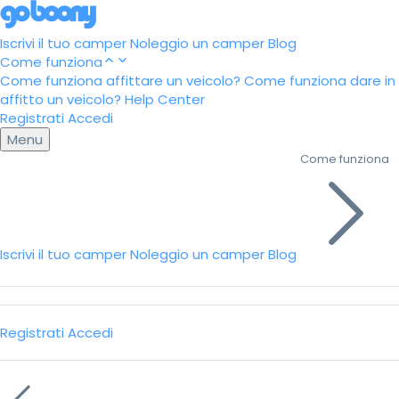
Iscrivi il tuo camper
Noleggio un camper
Blog
Come funziona
Come funziona affittare un veicolo?
Come funziona dare in
affitto un veicolo?
Help Center
Registrati
Accedi
Menu
Come funziona
Iscrivi il tuo camper
Noleggio un camper
Blog
Registrati
Accedi