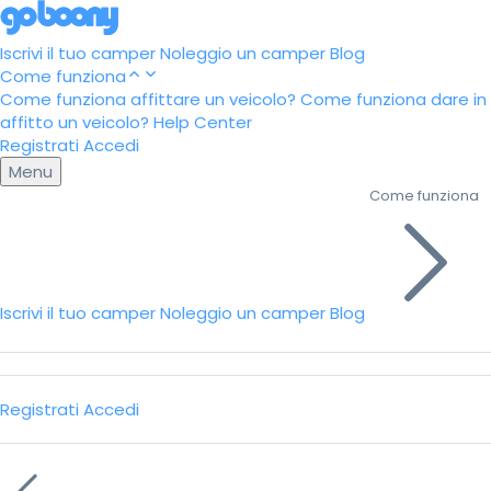
Iscrivi il tuo camper
Noleggio un camper
Blog
Come funziona
Come funziona affittare un veicolo?
Come funziona dare in
affitto un veicolo?
Help Center
Registrati
Accedi
Menu
Come funziona
Iscrivi il tuo camper
Noleggio un camper
Blog
Registrati
Accedi