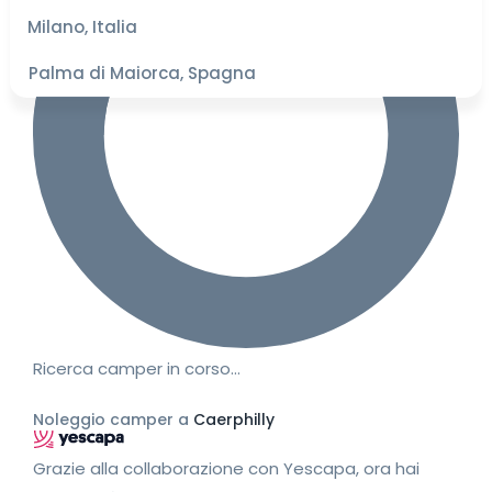
migliori
Milano, Italia
Palma di Maiorca, Spagna
Ricerca camper in corso…
Noleggio camper a
Caerphilly
Grazie alla collaborazione con Yescapa, ora hai