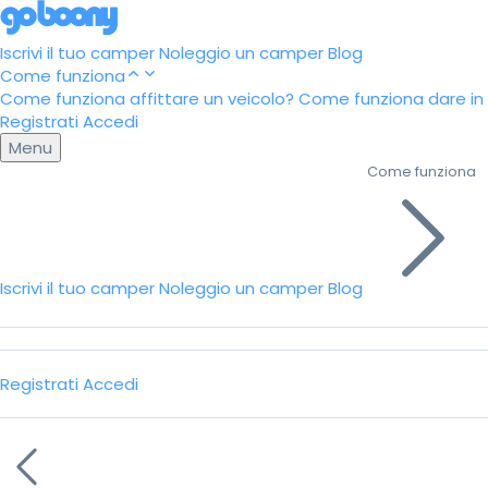
Iscrivi il tuo camper
Noleggio un camper
Blog
Come funziona
Come funziona affittare un veicolo?
Come funziona dare in a
Registrati
Accedi
Menu
Come funziona
Iscrivi il tuo camper
Noleggio un camper
Blog
Registrati
Accedi