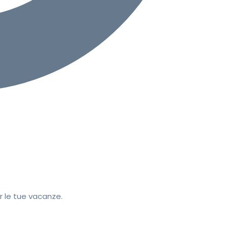
r le tue vacanze.