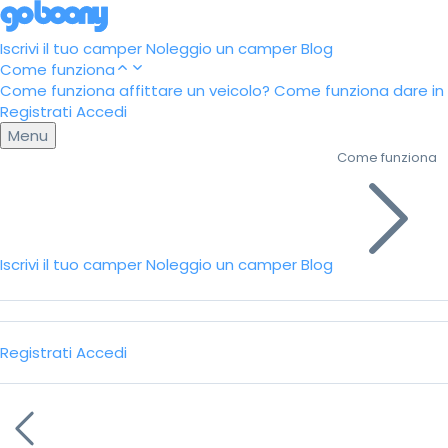
Iscrivi il tuo camper
Noleggio un camper
Blog
Come funziona
Come funziona affittare un veicolo?
Come funziona dare in a
Registrati
Accedi
Menu
Come funziona
Iscrivi il tuo camper
Noleggio un camper
Blog
Registrati
Accedi