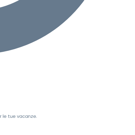
r le tue vacanze.