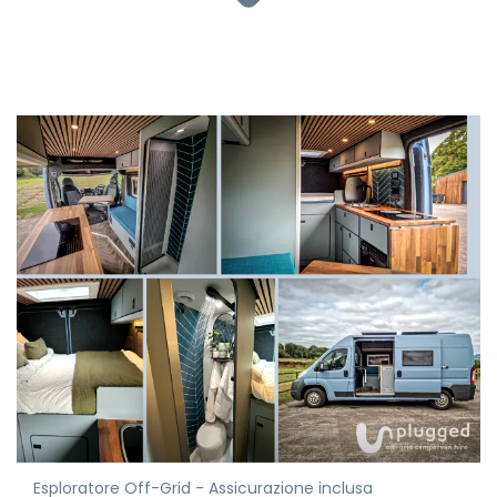
Esploratore Off-Grid - Assicurazione inclusa