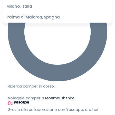
migliori
Milano, Italia
Palma di Maiorca, Spagna
Ricerca camper in corso…
Noleggio camper a
Monmouthshire
Grazie alla collaborazione con Yescapa, ora hai