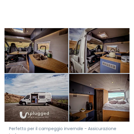
Perfetto per il campeggio invernale - Assicurazione