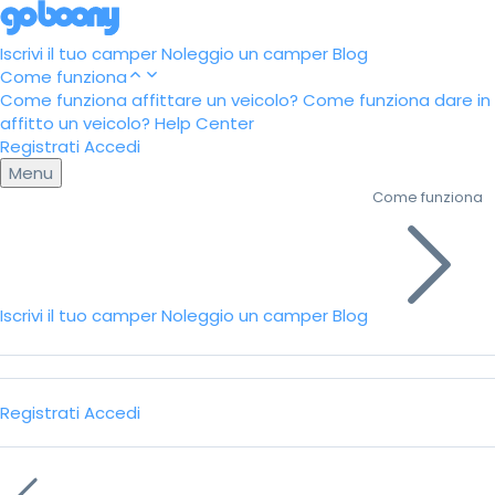
Iscrivi il tuo camper
Noleggio un camper
Blog
Come funziona
Come funziona affittare un veicolo?
Come funziona dare in
affitto un veicolo?
Help Center
Registrati
Accedi
Menu
Come funziona
Iscrivi il tuo camper
Noleggio un camper
Blog
Registrati
Accedi