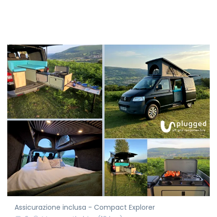
Assicurazione inclusa - Compact Explorer