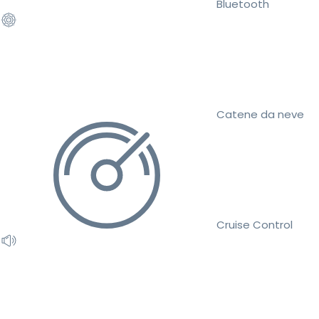
Bluetooth
Catene da neve
Cruise Control