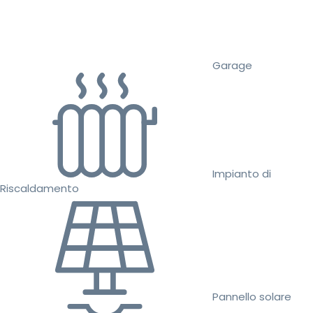
Garage
Impianto di
Riscaldamento
Pannello solare