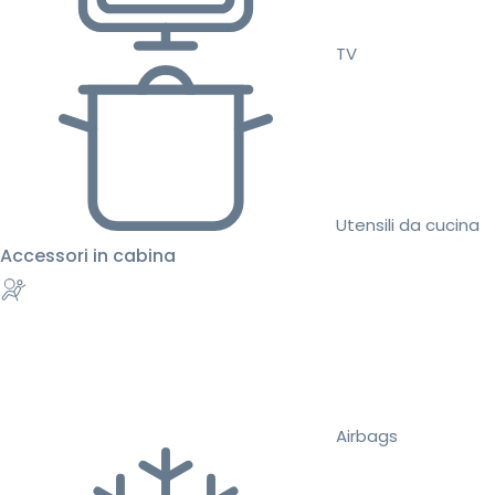
TV
Utensili da cucina
Accessori in cabina
Airbags