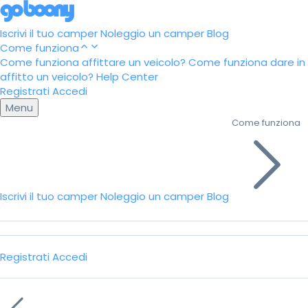
Iscrivi il tuo camper
Noleggio un camper
Blog
Come funziona
Come funziona affittare un veicolo?
Come funziona dare in
affitto un veicolo?
Help Center
Registrati
Accedi
Menu
Come funziona
Iscrivi il tuo camper
Noleggio un camper
Blog
Registrati
Accedi