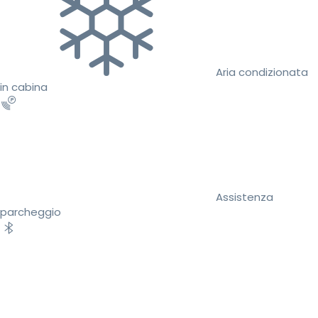
Aria condizionata
in cabina
Assistenza
parcheggio