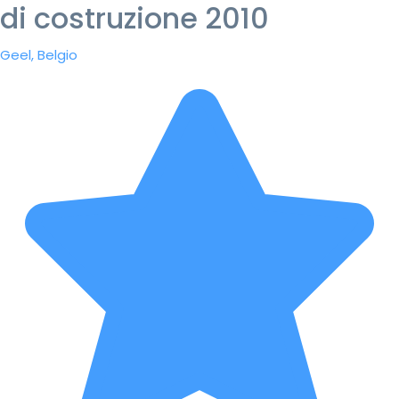
di costruzione 2010
Geel, Belgio