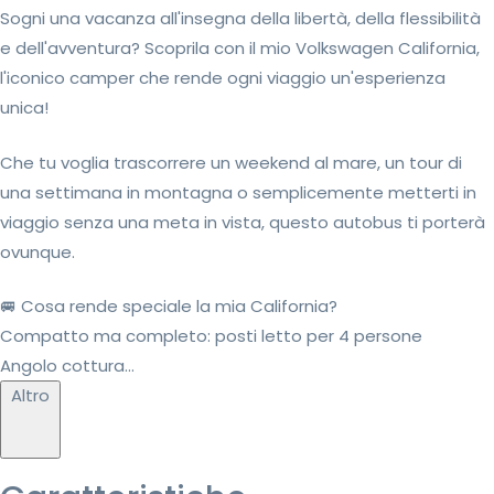
Sogni una vacanza all'insegna della libertà, della flessibilità
e dell'avventura? Scoprila con il mio Volkswagen California,
l'iconico camper che rende ogni viaggio un'esperienza
unica!
Che tu voglia trascorrere un weekend al mare, un tour di
una settimana in montagna o semplicemente metterti in
viaggio senza una meta in vista, questo autobus ti porterà
ovunque.
🚐 Cosa rende speciale la mia California?
Compatto ma completo: posti letto per 4 persone
Angolo cottura...
Altro