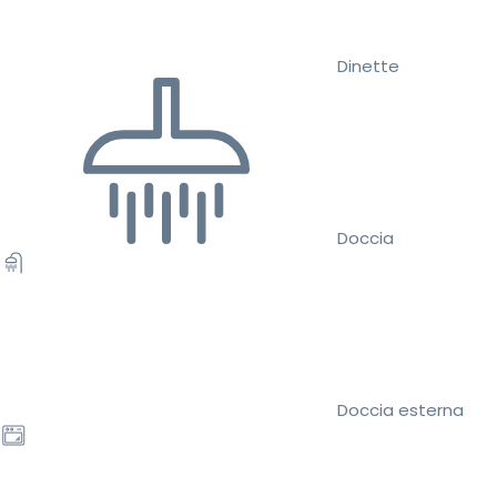
Dinette
Doccia
Doccia esterna