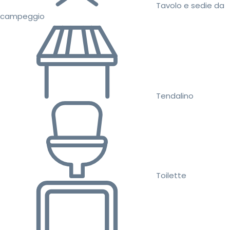
Tavolo e sedie da
campeggio
Tendalino
Toilette