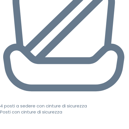
4 posti a sedere con cinture di sicurezza
Posti con cinture di sicurezza