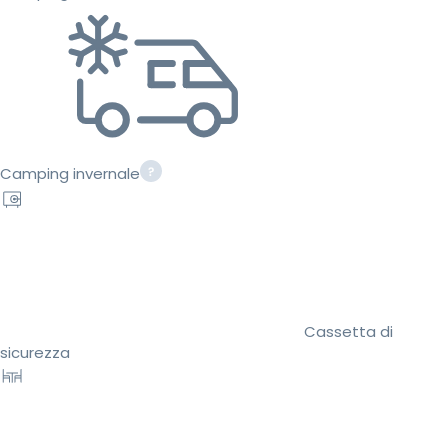
Camping invernale
Cassetta di
sicurezza