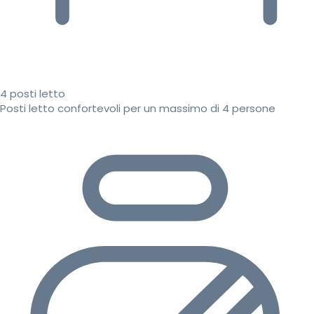
4 posti letto
Posti letto confortevoli per un massimo di 4 persone