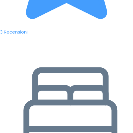
3 Recensioni