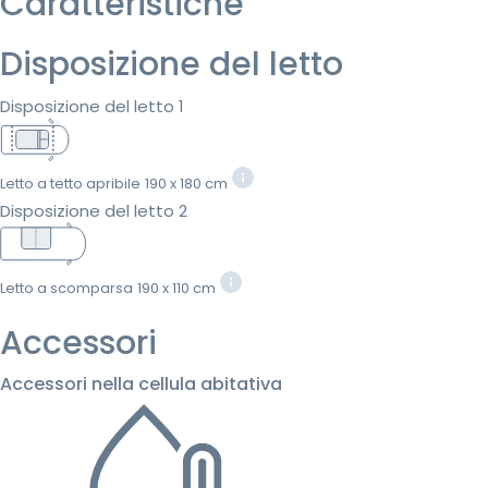
Caratteristiche
Disposizione del letto
Disposizione del letto 1
Letto a tetto apribile
190 x 180 cm
Disposizione del letto 2
Letto a scomparsa
190 x 110 cm
Accessori
Accessori nella cellula abitativa