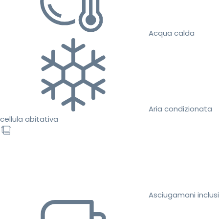
Acqua calda
Aria condizionata
cellula abitativa
Asciugamani inclusi