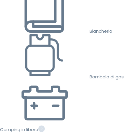
Biancheria
Bombola di gas
Camping in libera