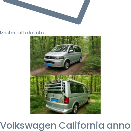
Mostra tutte le foto
Volkswagen California anno