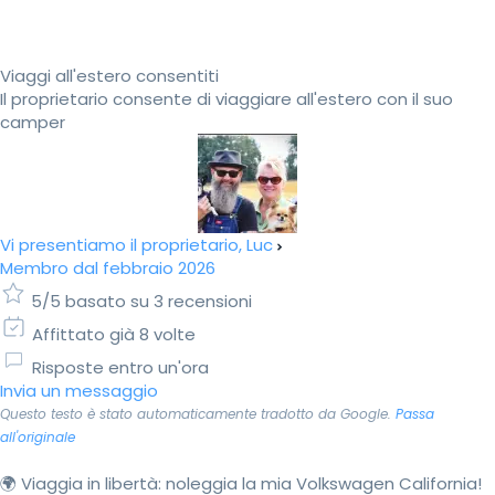
Viaggi all'estero consentiti
Il proprietario consente di viaggiare all'estero con il suo
camper
Vi presentiamo il proprietario, Luc
Membro dal febbraio 2026
5/5 basato su 3 recensioni
Affittato già 8 volte
Risposte entro un'ora
Invia un messaggio
Questo testo è stato automaticamente tradotto da Google.
Passa
all'originale
🌍 Viaggia in libertà: noleggia la mia Volkswagen California!