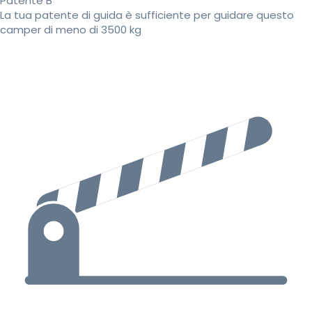
Patente B
La tua patente di guida è sufficiente per guidare questo
camper di meno di 3500 kg