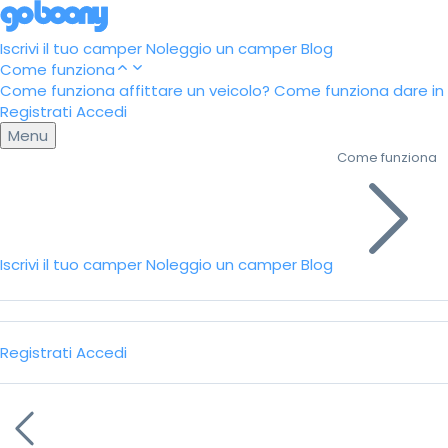
Iscrivi il tuo camper
Noleggio un camper
Blog
Come funziona
Come funziona affittare un veicolo?
Come funziona dare in a
Registrati
Accedi
Menu
Come funziona
Iscrivi il tuo camper
Noleggio un camper
Blog
Registrati
Accedi