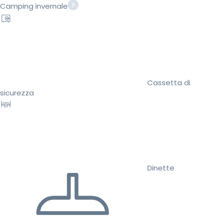
Camping invernale
Cassetta di
sicurezza
Dinette