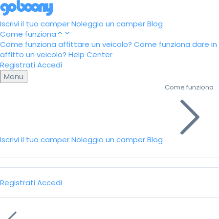
Iscrivi il tuo camper
Noleggio un camper
Blog
Come funziona
Come funziona affittare un veicolo?
Come funziona dare in
affitto un veicolo?
Help Center
Registrati
Accedi
Menu
Come funziona
Iscrivi il tuo camper
Noleggio un camper
Blog
Registrati
Accedi