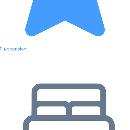
11 Recensioni