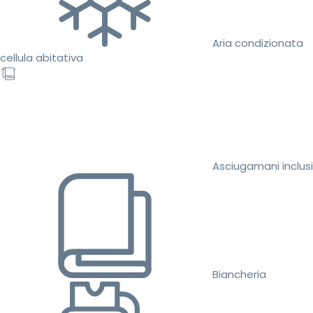
Aria condizionata
cellula abitativa
Asciugamani inclusi
Biancheria