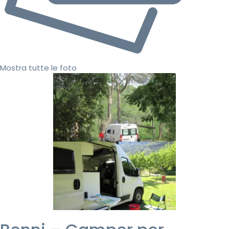
Mostra tutte le foto