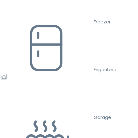
Freezer
Frigorifero
Garage