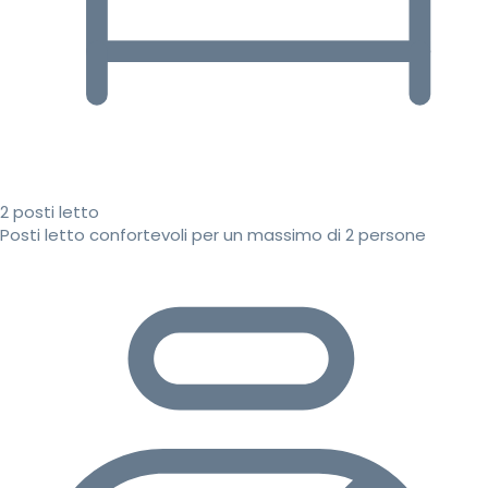
2 posti letto
Posti letto confortevoli per un massimo di 2 persone