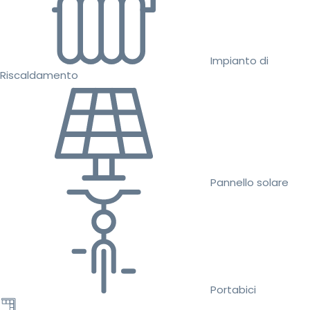
Impianto di
Riscaldamento
Pannello solare
Portabici