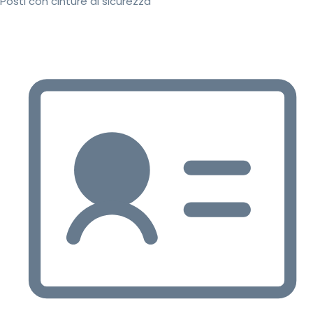
Posti con cinture di sicurezza