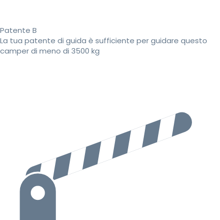
Patente B
La tua patente di guida è sufficiente per guidare questo
camper di meno di 3500 kg