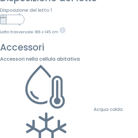
Disposizione del letto 1
Letto trasversale
186 x 145 cm
Accessori
Accessori nella cellula abitativa
Acqua calda