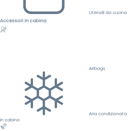
Utensili da cucina
Accessori in cabina
Airbags
Aria condizionata
in cabina