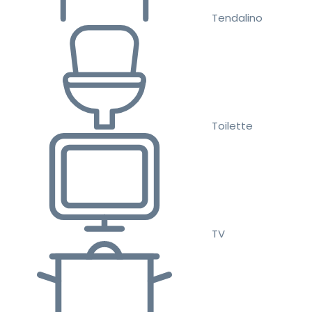
Tendalino
Toilette
TV