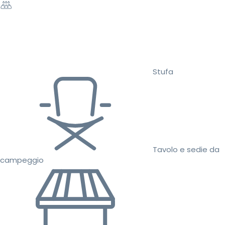
Stufa
Tavolo e sedie da
campeggio