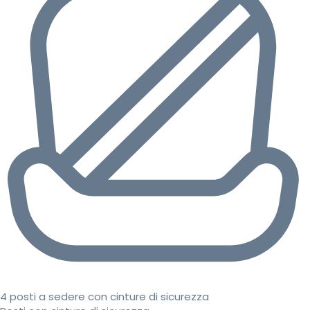
4 posti a sedere con cinture di sicurezza