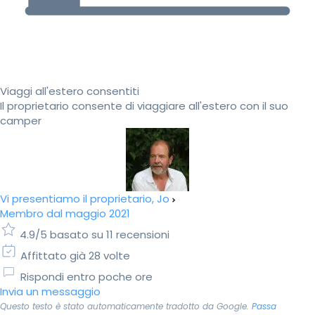
Viaggi all'estero consentiti
Il proprietario consente di viaggiare all'estero con il suo
camper
Vi presentiamo il proprietario, Jo
Membro dal maggio 2021
4.9/5 basato su 11 recensioni
Affittato già 28 volte
Rispondi entro poche ore
Invia un messaggio
Questo testo è stato automaticamente tradotto da Google.
Passa