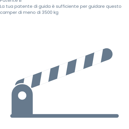
Patente B
La tua patente di guida è sufficiente per guidare questo
camper di meno di 3500 kg