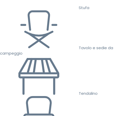
Stufa
Tavolo e sedie da
campeggio
Tendalino