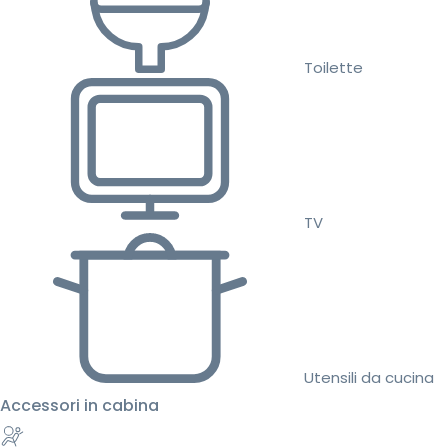
Toilette
TV
Utensili da cucina
Accessori in cabina