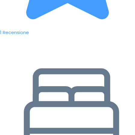
1 Recensione