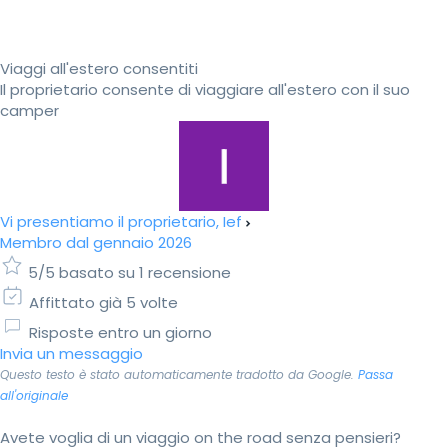
Viaggi all'estero consentiti
Il proprietario consente di viaggiare all'estero con il suo
camper
Vi presentiamo il proprietario, Ief
Membro dal gennaio 2026
5/5 basato su 1 recensione
Affittato già 5 volte
Risposte entro un giorno
Invia un messaggio
Questo testo è stato automaticamente tradotto da Google.
Passa
all'originale
Avete voglia di un viaggio on the road senza pensieri?