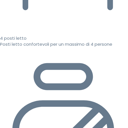
4 posti letto
Posti letto confortevoli per un massimo di 4 persone