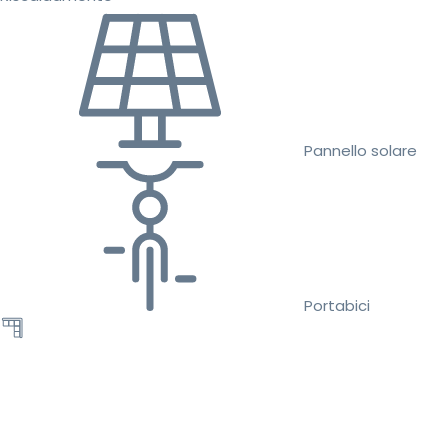
Pannello solare
Portabici