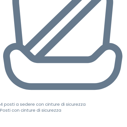
4 posti a sedere con cinture di sicurezza
Posti con cinture di sicurezza