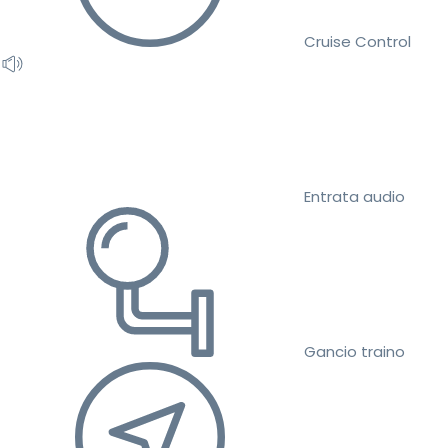
Cruise Control
Entrata audio
Gancio traino