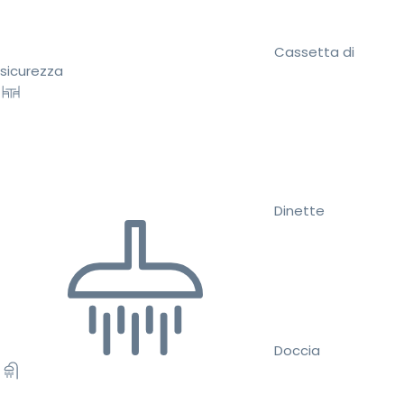
Cassetta di
sicurezza
Dinette
Doccia