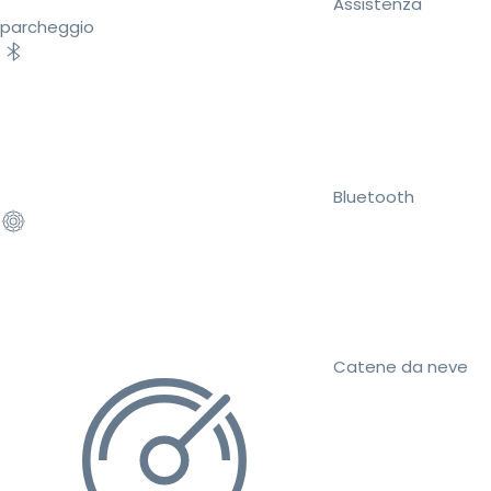
Assistenza
parcheggio
Bluetooth
Catene da neve