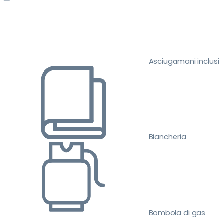
Asciugamani inclusi
Biancheria
Bombola di gas