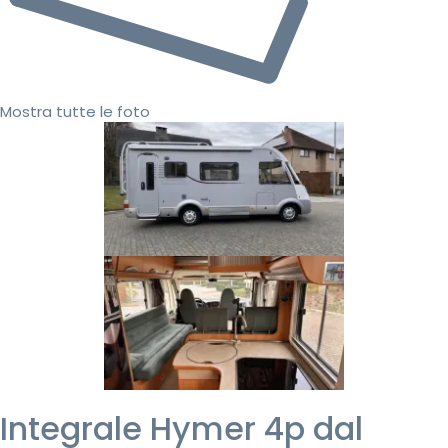
Mostra tutte le foto
Integrale Hymer 4p dal