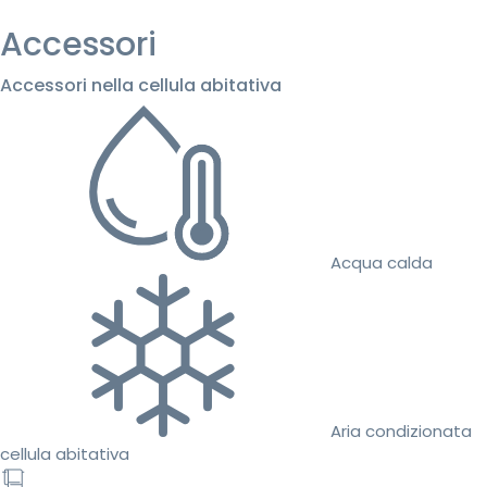
Accessori
Accessori nella cellula abitativa
Acqua calda
Aria condizionata
cellula abitativa