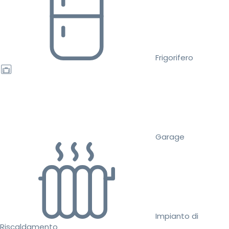
Frigorifero
Garage
Impianto di
Riscaldamento