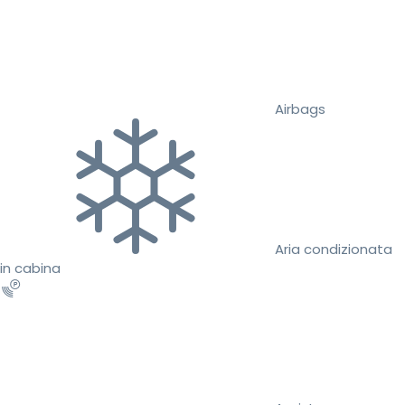
Airbags
Aria condizionata
in cabina