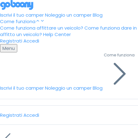
Iscrivi il tuo camper
Noleggio un camper
Blog
Come funziona
Come funziona affittare un veicolo?
Come funziona dare in
affitto un veicolo?
Help Center
Registrati
Accedi
Menu
Come funziona
Iscrivi il tuo camper
Noleggio un camper
Blog
Registrati
Accedi