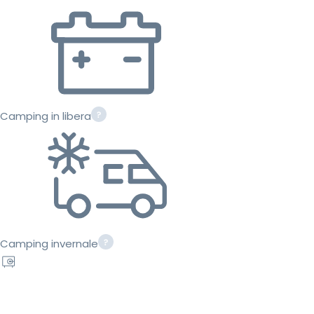
Camping in libera
Camping invernale