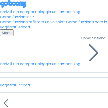
Iscrivi il tuo camper
Noleggio un camper
Blog
Come funziona
Come funziona affittare un veicolo?
Come funziona dare in a
Registrati
Accedi
Menu
Come funziona
Iscrivi il tuo camper
Noleggio un camper
Blog
Registrati
Accedi