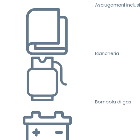
Asciugamani inclusi
Biancheria
Bombola di gas