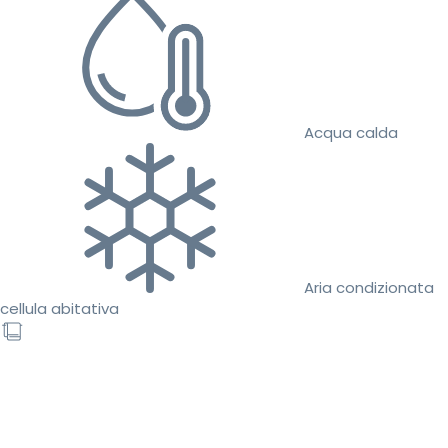
Acqua calda
Aria condizionata
cellula abitativa