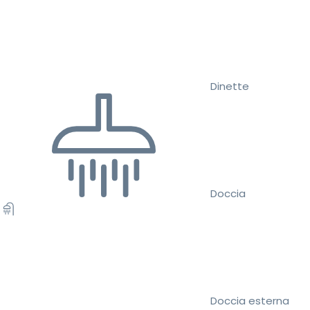
Dinette
Doccia
Doccia esterna