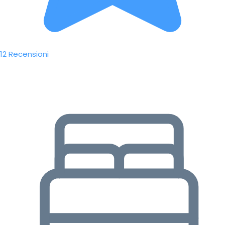
12 Recensioni