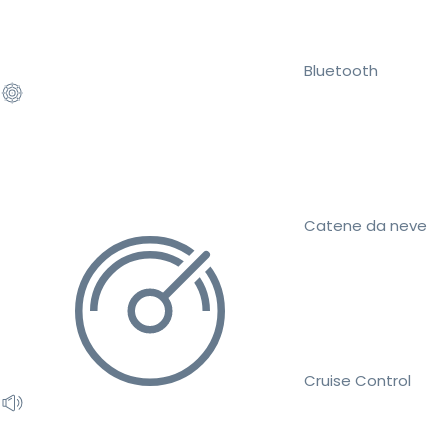
Bluetooth
Catene da neve
Cruise Control