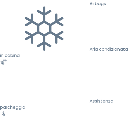
Airbags
Aria condizionata
in cabina
Assistenza
parcheggio