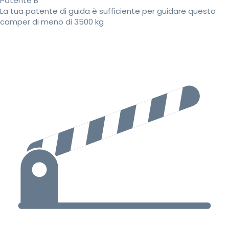
Patente B
La tua patente di guida è sufficiente per guidare questo
camper di meno di 3500 kg