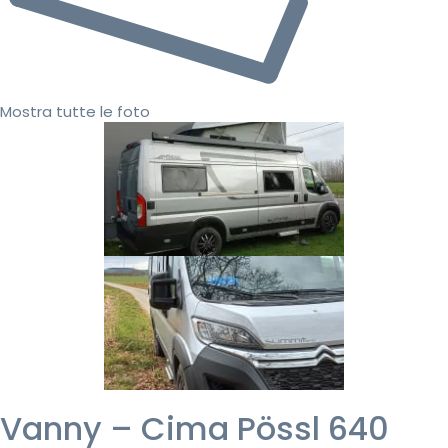
Mostra tutte le foto
Vanny – Cima Pössl 640