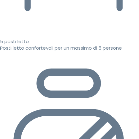
5 posti letto
Posti letto confortevoli per un massimo di 5 persone