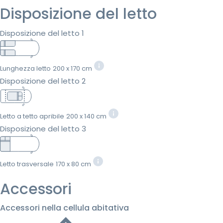
Disposizione del letto
Disposizione del letto 1
Lunghezza letto
200 x 170 cm
Disposizione del letto 2
Letto a tetto apribile
200 x 140 cm
Disposizione del letto 3
Letto trasversale
170 x 80 cm
Accessori
Accessori nella cellula abitativa