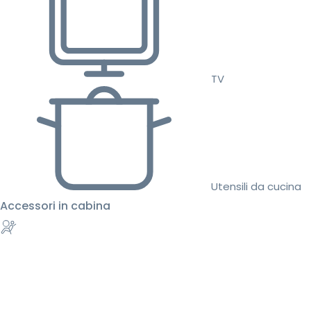
TV
Utensili da cucina
Accessori in cabina