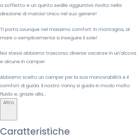
a soffietto e un quinto sedile aggiuntivo rivolto nella
direzione di marcia! Unico nel suo genere!
Ti porta ovunque nel massimo comfort: in montagna, al
mare o semplicemente a inseguire il sole!
Noi stessi abbiamo trascorso diverse vacanze in un'alcova
e alcune in camper.
Abbiamo scelto un camper per la sua manovrabilità e il
comfort di guida. Il nostro Vanny si guida in modo molto
fluido e, grazie alla...
Altro
Caratteristiche