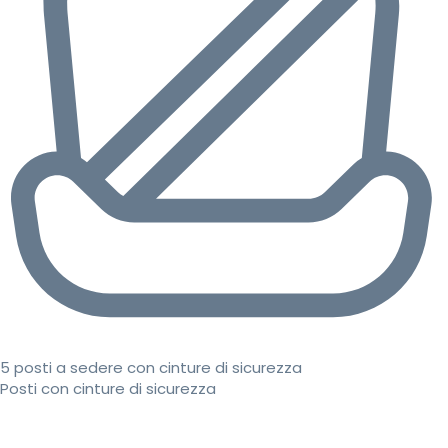
5 posti a sedere con cinture di sicurezza
Posti con cinture di sicurezza