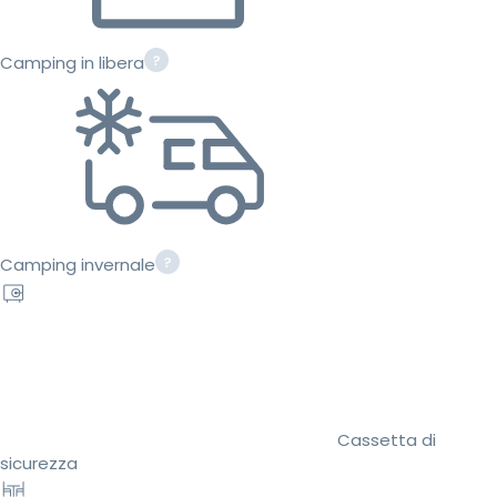
Camping in libera
Camping invernale
Cassetta di
sicurezza