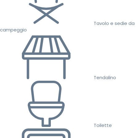
Tavolo e sedie da
campeggio
Tendalino
Toilette