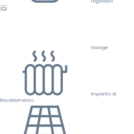
Frigorifero
Garage
Impianto di
Riscaldamento