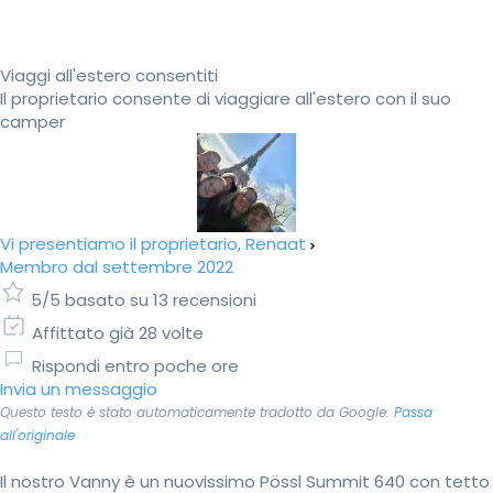
Viaggi all'estero consentiti
Il proprietario consente di viaggiare all'estero con il suo
camper
Vi presentiamo il proprietario, Renaat
Membro dal settembre 2022
5/5 basato su 13 recensioni
Affittato già 28 volte
Rispondi entro poche ore
Invia un messaggio
Questo testo è stato automaticamente tradotto da Google.
Passa
all'originale
Il nostro Vanny è un nuovissimo Pössl Summit 640 con tetto