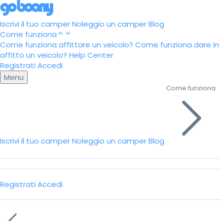
Iscrivi il tuo camper
Noleggio un camper
Blog
Come funziona
Come funziona affittare un veicolo?
Come funziona dare in
affitto un veicolo?
Help Center
Registrati
Accedi
Menu
Come funziona
Iscrivi il tuo camper
Noleggio un camper
Blog
Registrati
Accedi