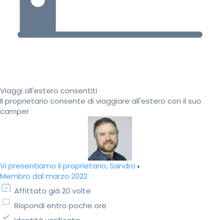
Viaggi all'estero consentiti
Il proprietario consente di viaggiare all'estero con il suo
camper
Vi presentiamo il proprietario, Sandro
Membro dal marzo 2022
Affittato già 20 volte
Rispondi entro poche ore