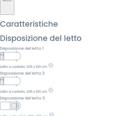
Caratteristiche
Disposizione del letto
Disposizione del letto 1
Letto a castello
205 x 100 cm
Disposizione del letto 2
Letto a castello
205 x 100 cm
Disposizione del letto 3