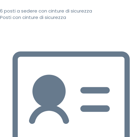
6 posti a sedere con cinture di sicurezza
Posti con cinture di sicurezza