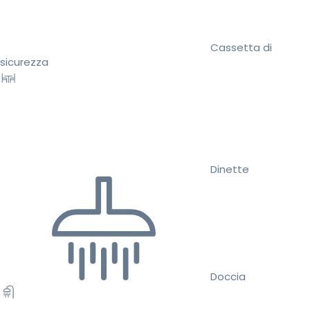
Cassetta di
sicurezza
Dinette
Doccia