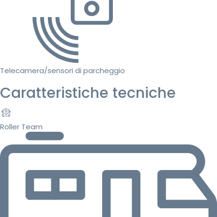
Telecamera/sensori di parcheggio
Caratteristiche tecniche
Roller Team