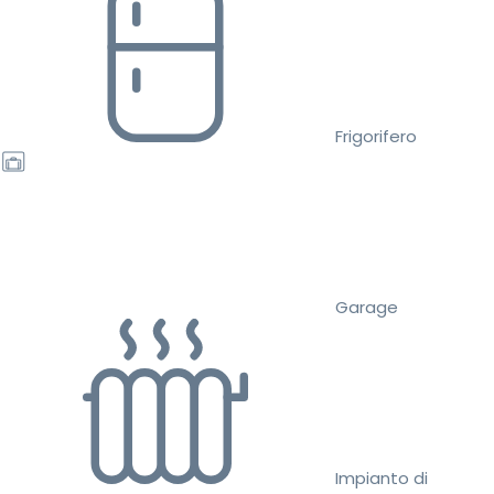
Frigorifero
Garage
Impianto di