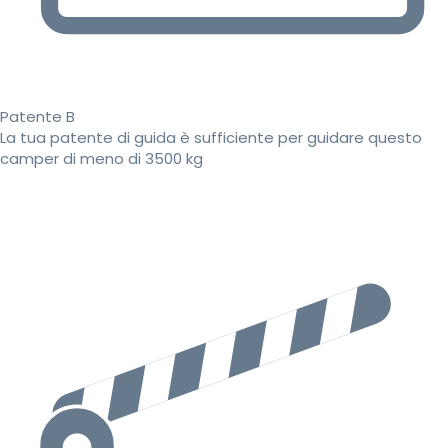
Patente B
La tua patente di guida è sufficiente per guidare questo
camper di meno di 3500 kg