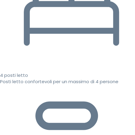
4 posti letto
Posti letto confortevoli per un massimo di 4 persone