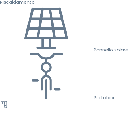
Riscaldamento
Pannello solare
Portabici