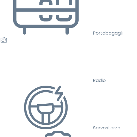
Portabagagli
Radio
Servosterzo