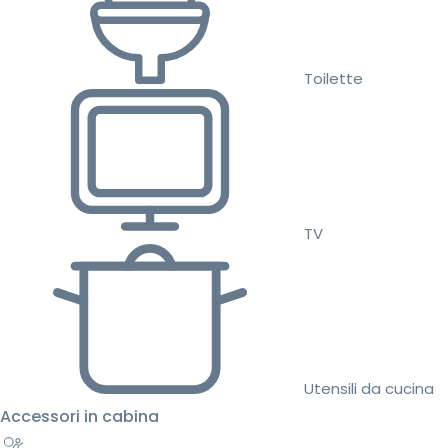
Toilette
TV
Utensili da cucina
Accessori in cabina