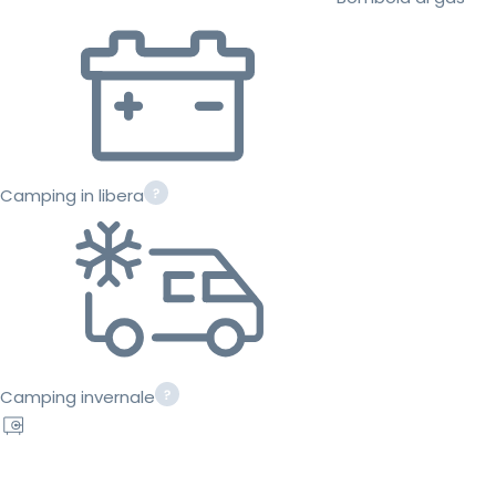
Camping in libera
Camping invernale