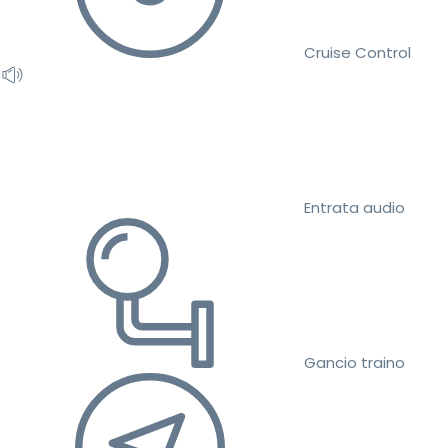
Cruise Control
Entrata audio
Gancio traino