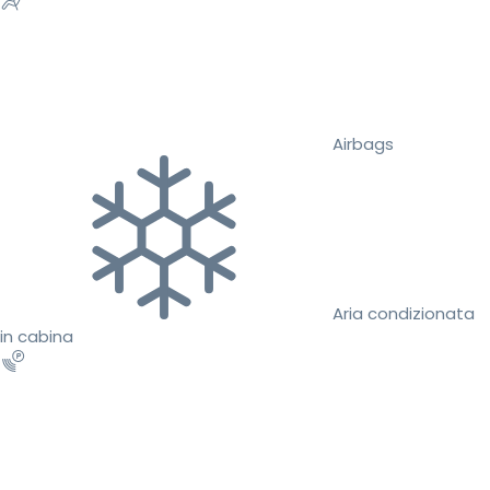
Airbags
Aria condizionata
in cabina