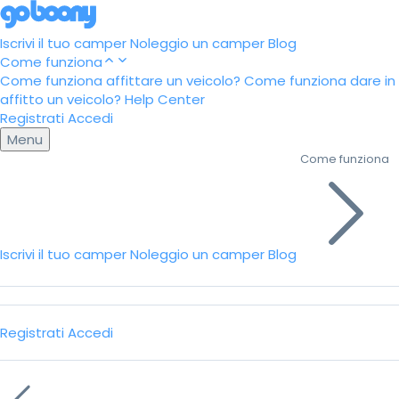
Iscrivi il tuo camper
Noleggio un camper
Blog
Come funziona
Come funziona affittare un veicolo?
Come funziona dare in
affitto un veicolo?
Help Center
Registrati
Accedi
Menu
Come funziona
Iscrivi il tuo camper
Noleggio un camper
Blog
Registrati
Accedi