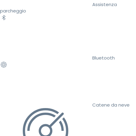
Assistenza
parcheggio
Bluetooth
Catene da neve