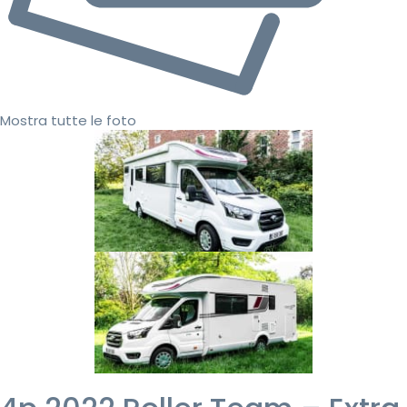
Mostra tutte le foto