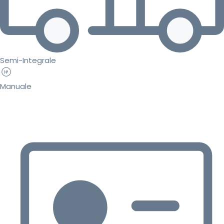
Semi-Integrale
Manuale