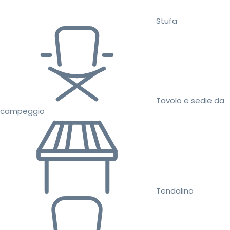
Stufa
Tavolo e sedie da
campeggio
Tendalino