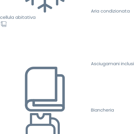
Aria condizionata
cellula abitativa
Asciugamani inclusi
Biancheria