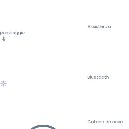
Assistenza
parcheggio
Bluetooth
Catene da neve