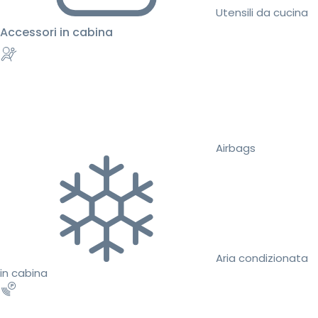
Utensili da cucina
Accessori in cabina
Airbags
Aria condizionata
in cabina