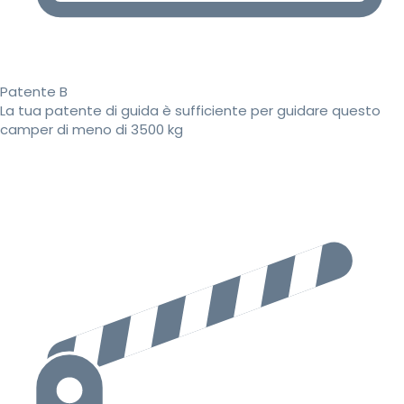
Patente B
La tua patente di guida è sufficiente per guidare questo
camper di meno di 3500 kg