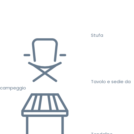
Stufa
Tavolo e sedie da
campeggio