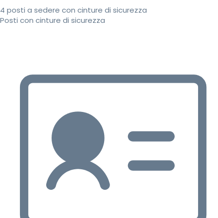
4 posti a sedere con cinture di sicurezza
Posti con cinture di sicurezza