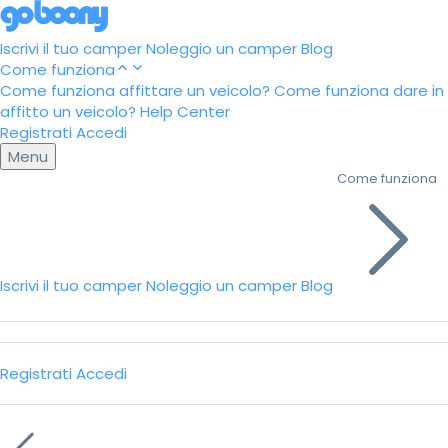
Iscrivi il tuo camper
Noleggio un camper
Blog
Come funziona
Come funziona affittare un veicolo?
Come funziona dare in
affitto un veicolo?
Help Center
Registrati
Accedi
Menu
Come funziona
Iscrivi il tuo camper
Noleggio un camper
Blog
Registrati
Accedi