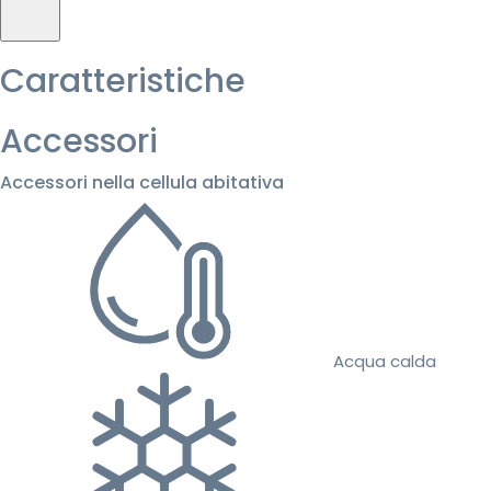
Caratteristiche
Accessori
Accessori nella cellula abitativa
Acqua calda