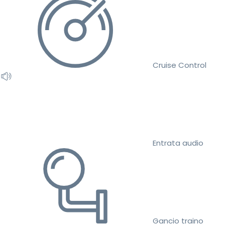
Cruise Control
Entrata audio
Gancio traino