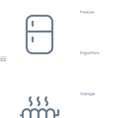
Freezer
Frigorifero
Garage