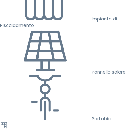
Impianto di
Riscaldamento
Pannello solare
Portabici