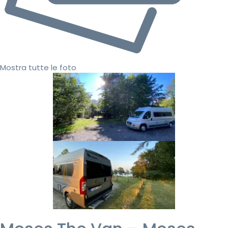
Mostra tutte le foto