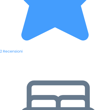
2 Recensioni