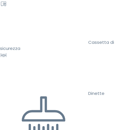
Cassetta di
sicurezza
Dinette