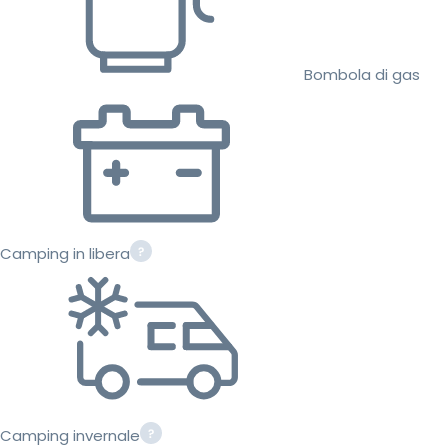
Bombola di gas
Camping in libera
Camping invernale