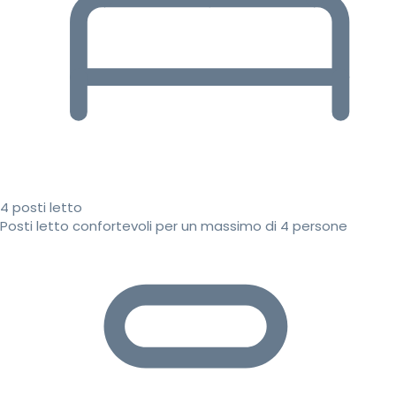
4 posti letto
Posti letto confortevoli per un massimo di 4 persone