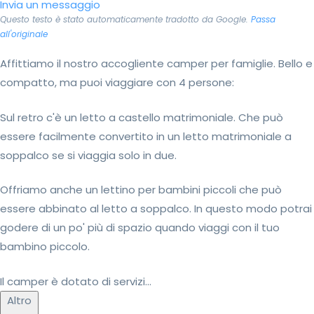
Invia un messaggio
Questo testo è stato automaticamente tradotto da Google.
Passa
all'originale
Affittiamo il nostro accogliente camper per famiglie. Bello e
compatto, ma puoi viaggiare con 4 persone:
Sul retro c'è un letto a castello matrimoniale. Che può
essere facilmente convertito in un letto matrimoniale a
soppalco se si viaggia solo in due.
Offriamo anche un lettino per bambini piccoli che può
essere abbinato al letto a soppalco. In questo modo potrai
godere di un po' più di spazio quando viaggi con il tuo
bambino piccolo.
Il camper è dotato di servizi...
Altro