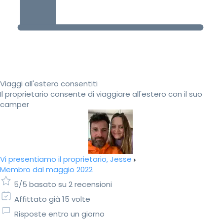
Viaggi all'estero consentiti
Il proprietario consente di viaggiare all'estero con il suo
camper
Vi presentiamo il proprietario, Jesse
Membro dal maggio 2022
5/5 basato su 2 recensioni
Affittato già 15 volte
Risposte entro un giorno