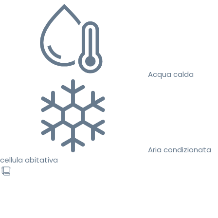
Acqua calda
Aria condizionata
cellula abitativa