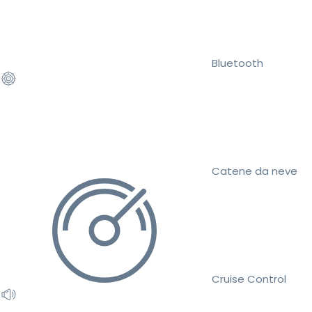
Bluetooth
Catene da neve
Cruise Control