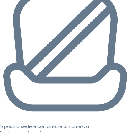
5 posti a sedere con cinture di sicurezza