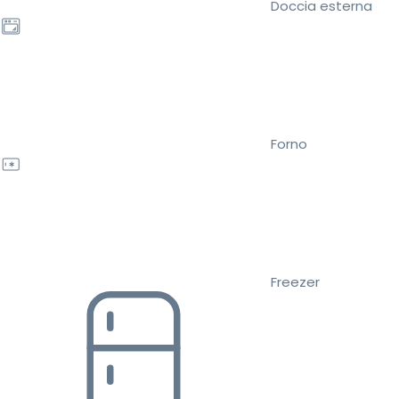
Doccia esterna
Forno
Freezer