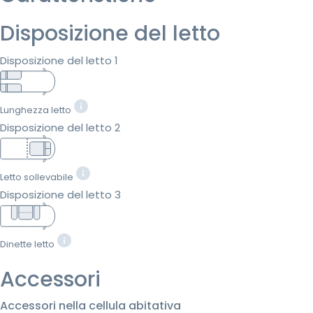
Disposizione del letto
Disposizione del letto 1
Lunghezza letto
Disposizione del letto 2
Letto sollevabile
Disposizione del letto 3
Dinette letto
Accessori
Accessori nella cellula abitativa