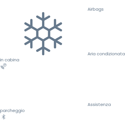
Airbags
Aria condizionata
in cabina
Assistenza
parcheggio