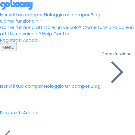
Iscrivi il tuo camper
Noleggio un camper
Blog
Come funziona
Come funziona affittare un veicolo?
Come funziona dare in
affitto un veicolo?
Help Center
Registrati
Accedi
Menu
Come funziona
Iscrivi il tuo camper
Noleggio un camper
Blog
Registrati
Accedi