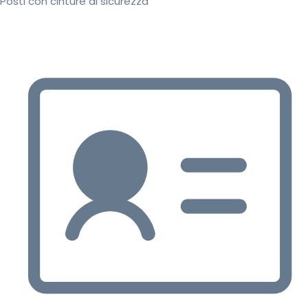
Posti con cinture di sicurezza