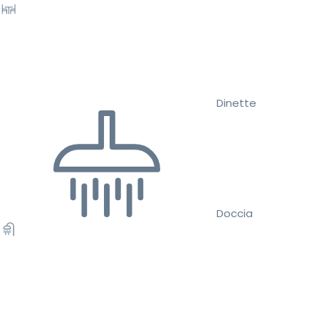
Dinette
Doccia