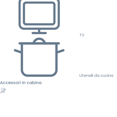
TV
Utensili da cucina
Accessori in cabina