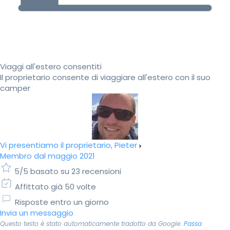
Viaggi all'estero consentiti
Il proprietario consente di viaggiare all'estero con il suo
camper
Vi presentiamo il proprietario, Pieter
Membro dal maggio 2021
5/5 basato su 23 recensioni
Affittato già 50 volte
Risposte entro un giorno
Invia un messaggio
Questo testo è stato automaticamente tradotto da Google.
Passa