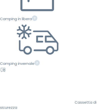
Camping in libera
Camping invernale
Cassetta di
sicurezza