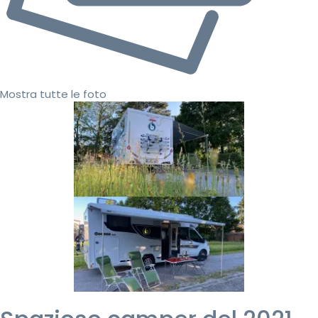
Mostra tutte le foto