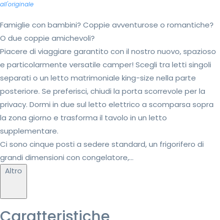
all'originale
Famiglie con bambini? Coppie avventurose o romantiche?
O due coppie amichevoli?
Piacere di viaggiare garantito con il nostro nuovo, spazioso
e particolarmente versatile camper! Scegli tra letti singoli
separati o un letto matrimoniale king-size nella parte
posteriore. Se preferisci, chiudi la porta scorrevole per la
privacy. Dormi in due sul letto elettrico a scomparsa sopra
la zona giorno e trasforma il tavolo in un letto
supplementare.
Ci sono cinque posti a sedere standard, un frigorifero di
grandi dimensioni con congelatore,...
Altro
Caratteristiche