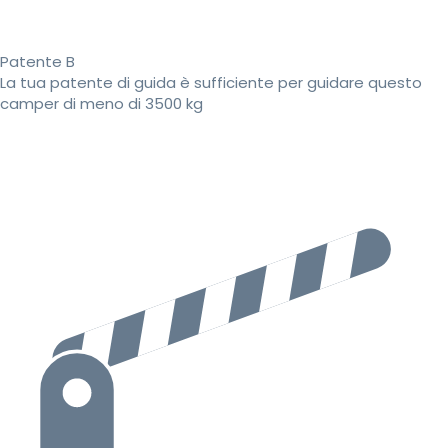
Patente B
La tua patente di guida è sufficiente per guidare questo
camper di meno di 3500 kg