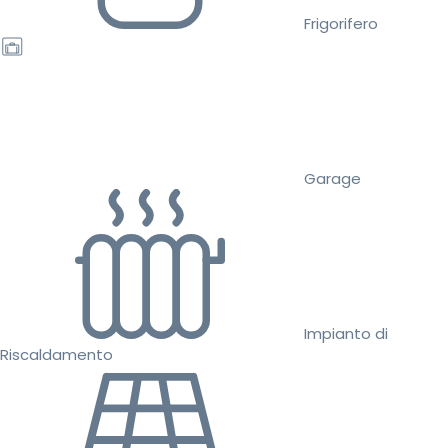
Frigorifero
Garage
Impianto di
Riscaldamento