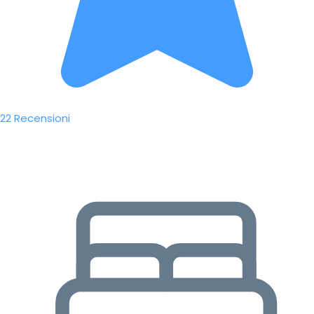
22 Recensioni