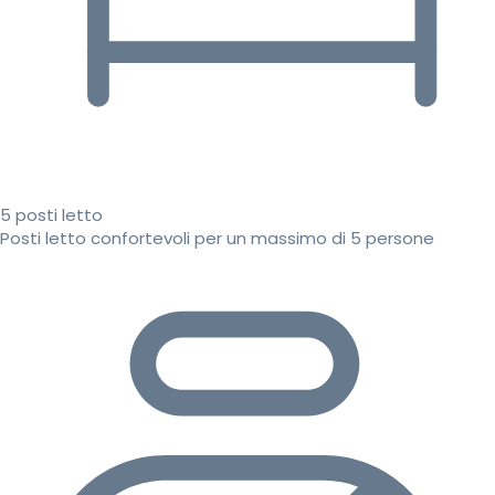
5 posti letto
Posti letto confortevoli per un massimo di 5 persone