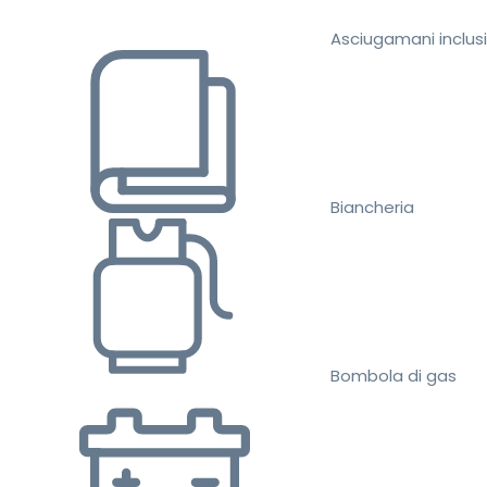
Asciugamani inclusi
Biancheria
Bombola di gas