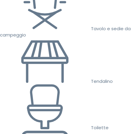
Tavolo e sedie da
campeggio
Tendalino
Toilette