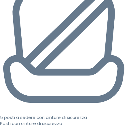
5 posti a sedere con cinture di sicurezza
Posti con cinture di sicurezza