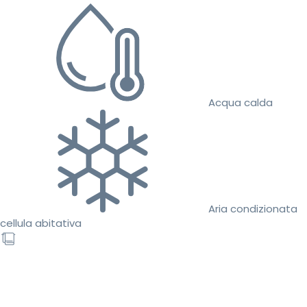
Acqua calda
Aria condizionata
cellula abitativa