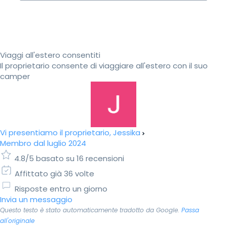
Viaggi all'estero consentiti
Il proprietario consente di viaggiare all'estero con il suo
camper
Vi presentiamo il proprietario, Jessika
Membro dal luglio 2024
4.8/5 basato su 16 recensioni
Affittato già 36 volte
Risposte entro un giorno
Invia un messaggio
Questo testo è stato automaticamente tradotto da Google.
Passa
all'originale