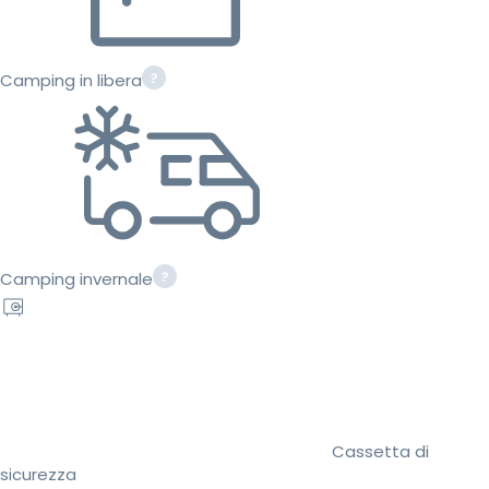
Camping in libera
Camping invernale
Cassetta di
sicurezza