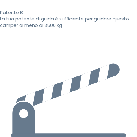
Patente B
La tua patente di guida è sufficiente per guidare questo
camper di meno di 3500 kg