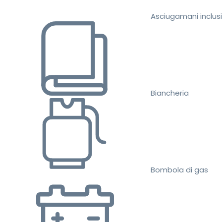
Asciugamani inclusi
Biancheria
Bombola di gas