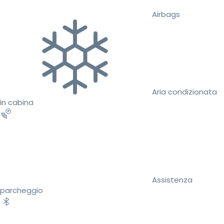
Airbags
Aria condizionata
in cabina
Assistenza
parcheggio