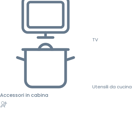
TV
Utensili da cucina
Accessori in cabina