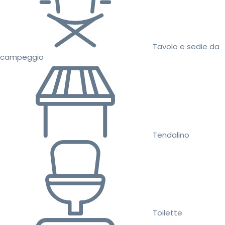
Tavolo e sedie da
campeggio
Tendalino
Toilette