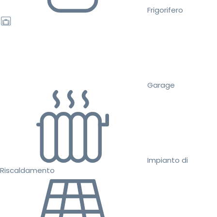
Frigorifero
Garage
Impianto di
Riscaldamento