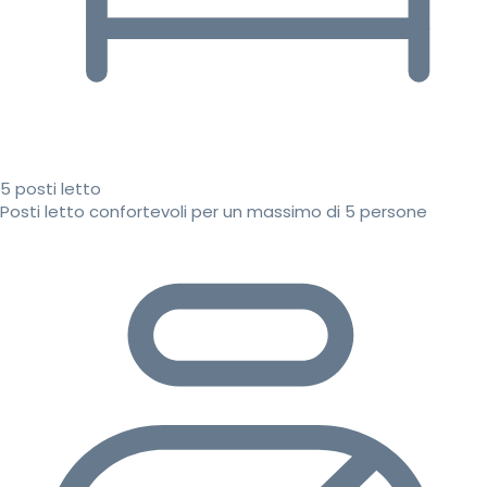
5 posti letto
Posti letto confortevoli per un massimo di 5 persone