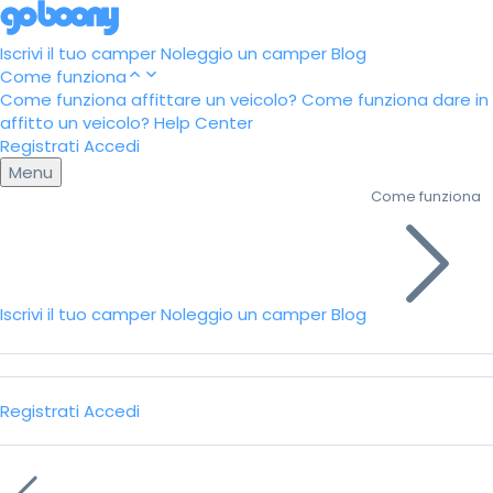
Iscrivi il tuo camper
Noleggio un camper
Blog
Come funziona
Come funziona affittare un veicolo?
Come funziona dare in
affitto un veicolo?
Help Center
Registrati
Accedi
Menu
Come funziona
Iscrivi il tuo camper
Noleggio un camper
Blog
Registrati
Accedi