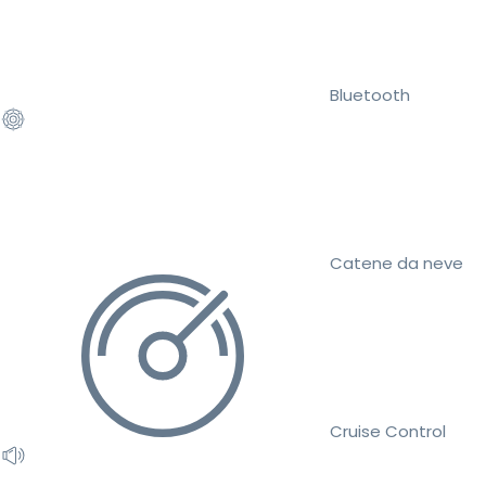
Bluetooth
Catene da neve
Cruise Control