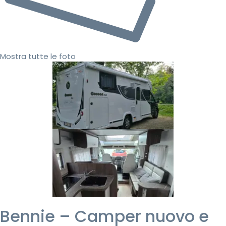
Mostra tutte le foto
Bennie – Camper nuovo e