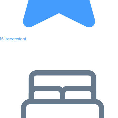
16 Recensioni