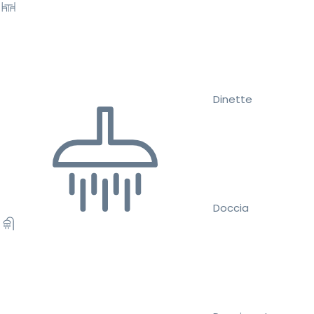
Dinette
Doccia