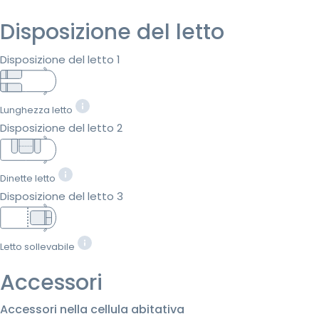
Disposizione del letto
Disposizione del letto 1
Lunghezza letto
Disposizione del letto 2
Dinette letto
Disposizione del letto 3
Letto sollevabile
Accessori
Accessori nella cellula abitativa