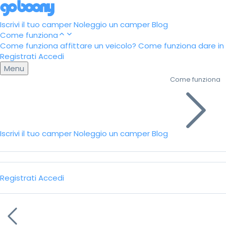
Iscrivi il tuo camper
Noleggio un camper
Blog
Come funziona
Come funziona affittare un veicolo?
Come funziona dare in a
Registrati
Accedi
Menu
Come funziona
Iscrivi il tuo camper
Noleggio un camper
Blog
Registrati
Accedi