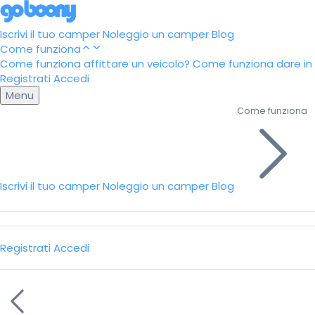
Iscrivi il tuo camper
Noleggio un camper
Blog
Come funziona
Come funziona affittare un veicolo?
Come funziona dare in a
Registrati
Accedi
Menu
Come funziona
Iscrivi il tuo camper
Noleggio un camper
Blog
Registrati
Accedi