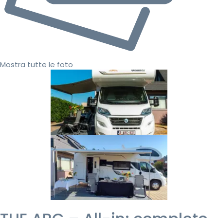
Mostra tutte le foto