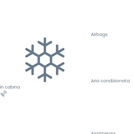
Airbags
Aria condizionata
in cabina
Assistenza