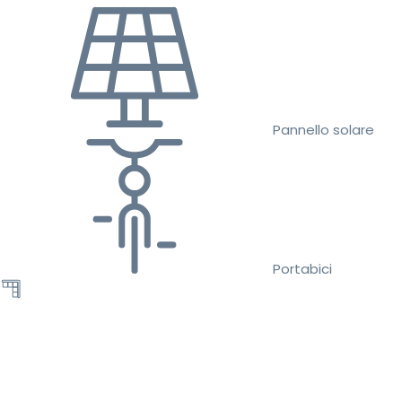
Pannello solare
Portabici