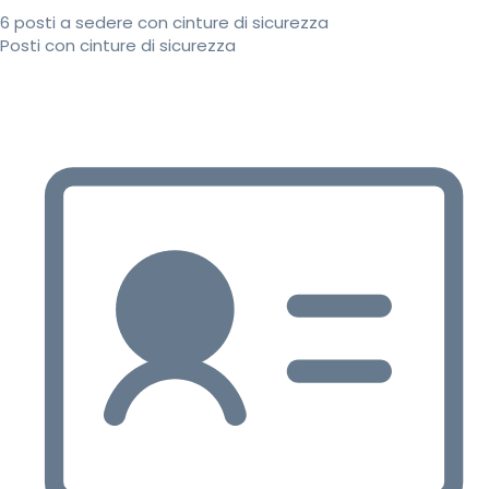
6 posti a sedere con cinture di sicurezza
Posti con cinture di sicurezza