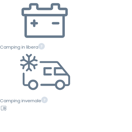
Camping in libera
Camping invernale