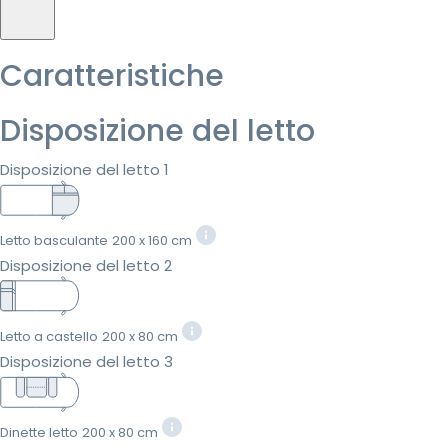
Caratteristiche
Disposizione del letto
Disposizione del letto 1
Letto basculante
200 x 160 cm
Disposizione del letto 2
Letto a castello
200 x 80 cm
Disposizione del letto 3
Dinette letto
200 x 80 cm