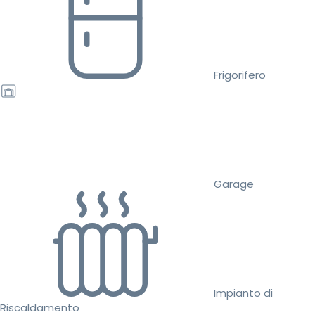
Frigorifero
Garage
Impianto di
Riscaldamento