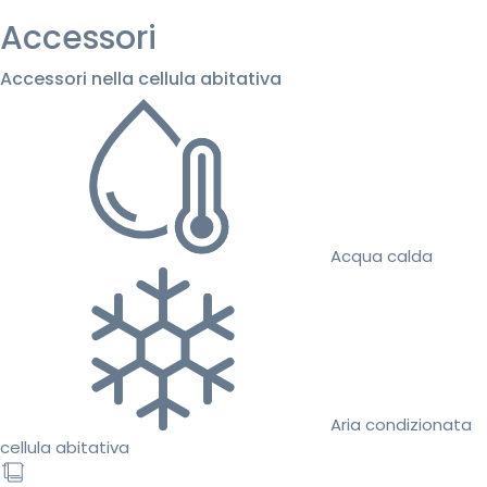
Accessori
Accessori nella cellula abitativa
Acqua calda
Aria condizionata
cellula abitativa