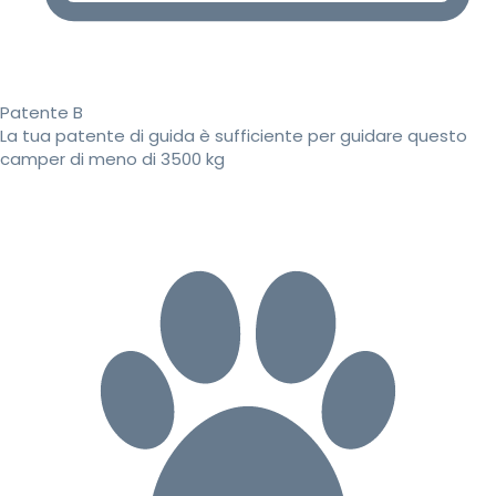
Patente B
La tua patente di guida è sufficiente per guidare questo
camper di meno di 3500 kg