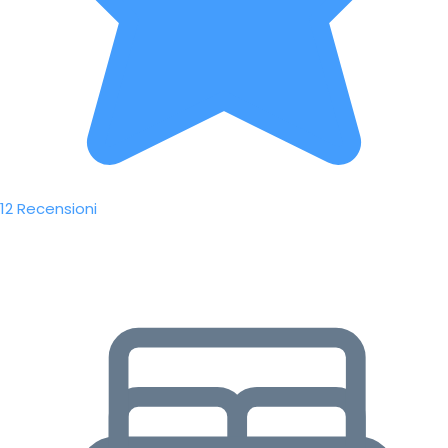
12 Recensioni