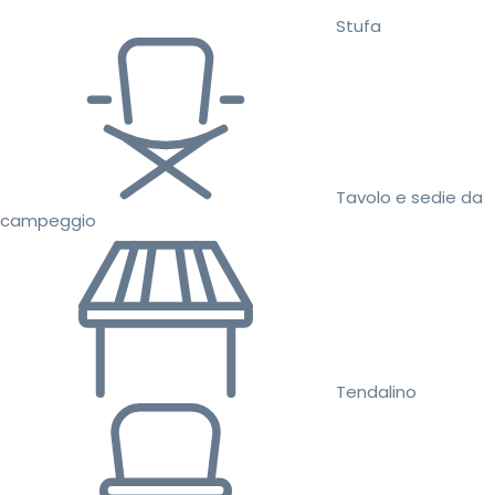
Stufa
Tavolo e sedie da
campeggio
Tendalino