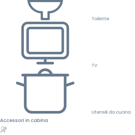
Toilette
TV
Utensili da cucina
Accessori in cabina