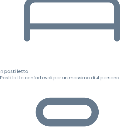
4 posti letto
Posti letto confortevoli per un massimo di 4 persone