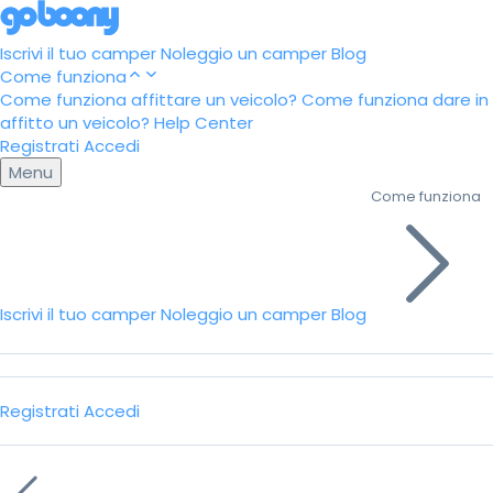
Iscrivi il tuo camper
Noleggio un camper
Blog
Come funziona
Come funziona affittare un veicolo?
Come funziona dare in
affitto un veicolo?
Help Center
Registrati
Accedi
Menu
Come funziona
Iscrivi il tuo camper
Noleggio un camper
Blog
Registrati
Accedi