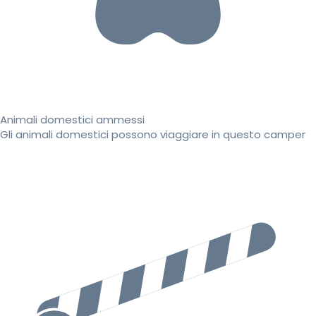
Animali domestici ammessi
Gli animali domestici possono viaggiare in questo camper