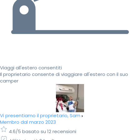
Viaggi all'estero consentiti
Il proprietario consente di viaggiare all'estero con il suo
camper
Vi presentiamo il proprietario, Sam
Membro dal marzo 2023
4.6/5 basato su 12 recensioni