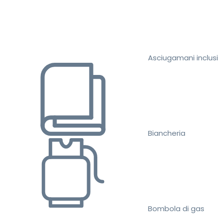
Asciugamani inclusi
Biancheria
Bombola di gas