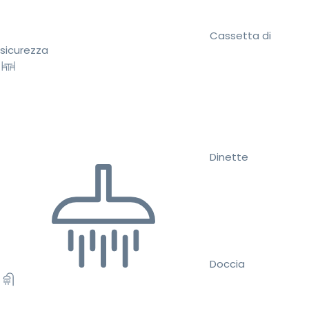
Cassetta di
sicurezza
Dinette
Doccia