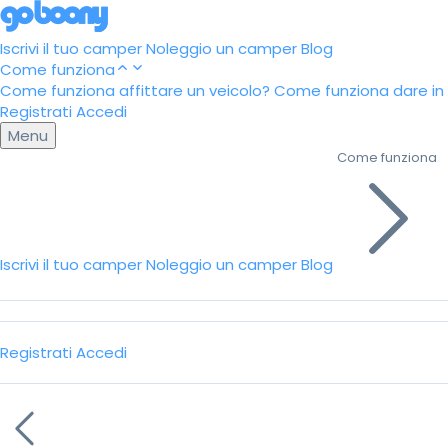
Iscrivi il tuo camper
Noleggio un camper
Blog
Come funziona
Come funziona affittare un veicolo?
Come funziona dare in a
Registrati
Accedi
Menu
Come funziona
Iscrivi il tuo camper
Noleggio un camper
Blog
Registrati
Accedi