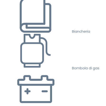
Biancheria
Bombola di gas