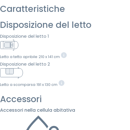
Caratteristiche
Disposizione del letto
Disposizione del letto 1
Letto a tetto apribile
210 x 141 cm
Disposizione del letto 2
Letto a scomparsa
191 x 130 cm
Accessori
Accessori nella cellula abitativa