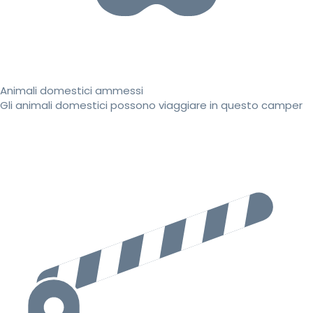
Animali domestici ammessi
Gli animali domestici possono viaggiare in questo camper