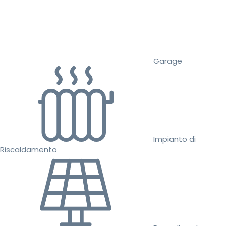
Garage
Impianto di
Riscaldamento