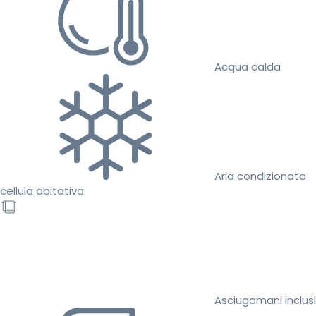
Acqua calda
Aria condizionata
cellula abitativa
Asciugamani inclusi