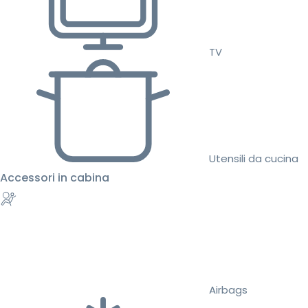
TV
Utensili da cucina
Accessori in cabina
Airbags