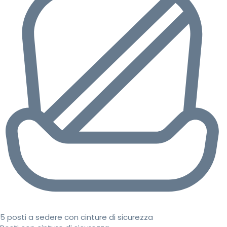
5 posti a sedere con cinture di sicurezza