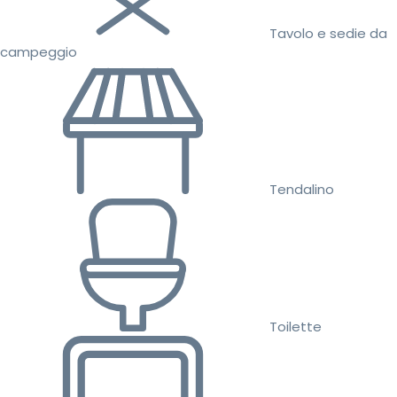
Tavolo e sedie da
campeggio
Tendalino
Toilette