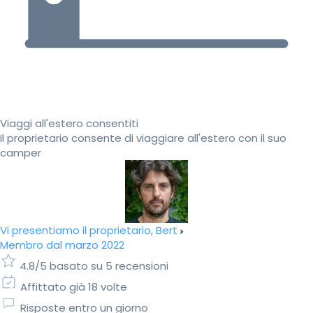
Viaggi all'estero consentiti
Il proprietario consente di viaggiare all'estero con il suo
camper
Vi presentiamo il proprietario, Bert
Membro dal marzo 2022
4.8/5 basato su 5 recensioni
Affittato già 18 volte
Risposte entro un giorno