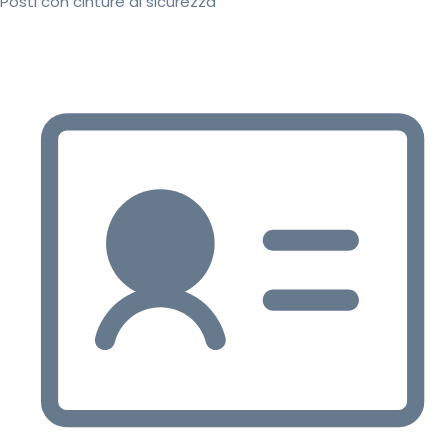
Posti con cinture di sicurezza