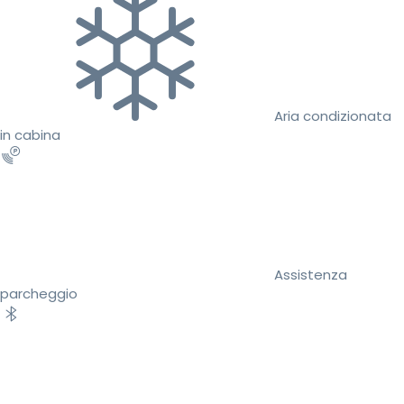
Aria condizionata
in cabina
Assistenza
parcheggio