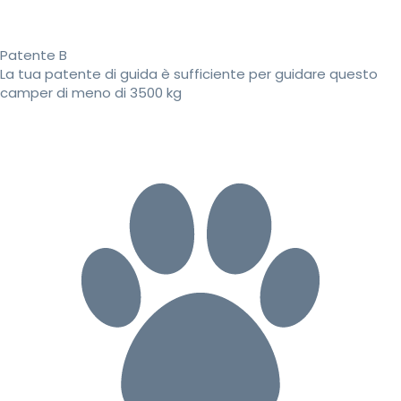
Patente B
La tua patente di guida è sufficiente per guidare questo
camper di meno di 3500 kg