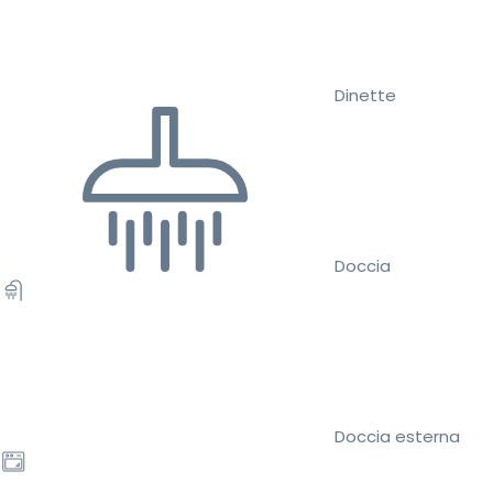
Dinette
Doccia
Doccia esterna