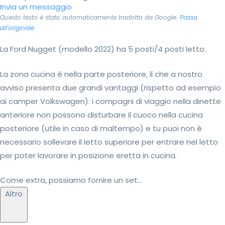
Invia un messaggio
Questo testo è stato automaticamente tradotto da Google.
Passa
all'originale
La Ford Nugget (modello 2022) ha 5 posti/4 posti letto.
La zona cucina è nella parte posteriore, il che a nostro
avviso presenta due grandi vantaggi (rispetto ad esempio
ai camper Volkswagen): i compagni di viaggio nella dinette
anteriore non possono disturbare il cuoco nella cucina
posteriore (utile in caso di maltempo) e tu puoi non è
necessario sollevare il letto superiore per entrare nel letto
per poter lavorare in posizione eretta in cucina.
Come extra, possiamo fornire un set...
Altro