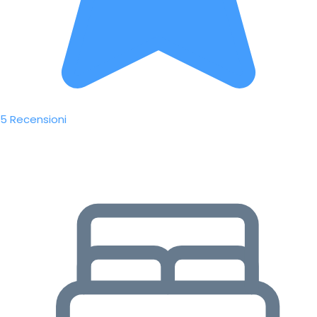
5 Recensioni