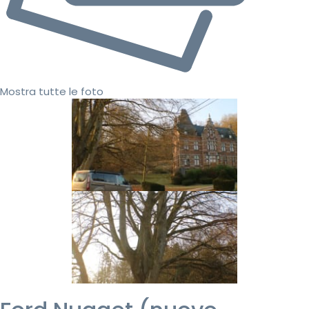
Mostra tutte le foto