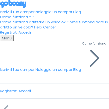
Iscrivi il tuo camper
Noleggio un camper
Blog
Come funziona
Come funziona affittare un veicolo?
Come funziona dare in
affitto un veicolo?
Help Center
Registrati
Accedi
Menu
Come funziona
Iscrivi il tuo camper
Noleggio un camper
Blog
Registrati
Accedi