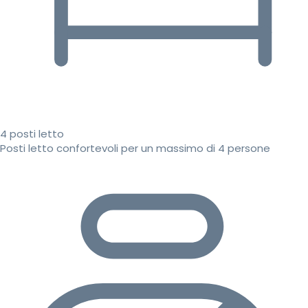
4 posti letto
Posti letto confortevoli per un massimo di 4 persone