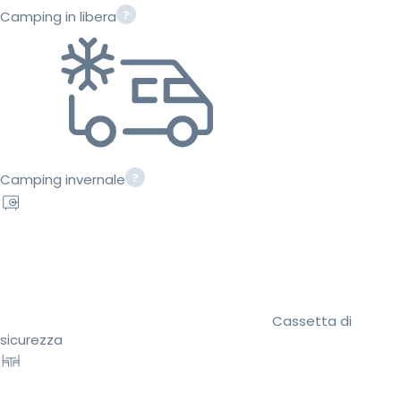
Camping in libera
Camping invernale
Cassetta di
sicurezza