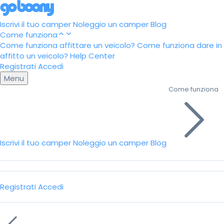
Iscrivi il tuo camper
Noleggio un camper
Blog
Come funziona
Come funziona affittare un veicolo?
Come funziona dare in
affitto un veicolo?
Help Center
Registrati
Accedi
Menu
Come funziona
Iscrivi il tuo camper
Noleggio un camper
Blog
Registrati
Accedi