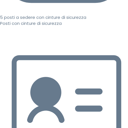
5 posti a sedere con cinture di sicurezza
Posti con cinture di sicurezza