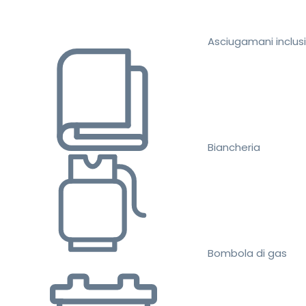
Asciugamani inclusi
Biancheria
Bombola di gas