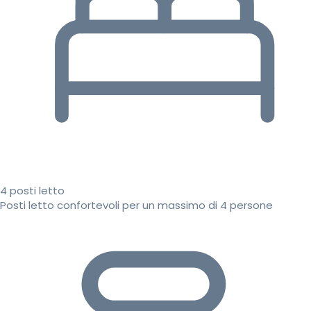
4 posti letto
Posti letto confortevoli per un massimo di 4 persone