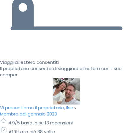
Viaggi all'estero consentiti
Il proprietario consente di viaggiare all'estero con il suo
camper
Vi presentiamo il proprietario, Ilse
Membro dal gennaio 2023
4.9/5 basato su 13 recensioni
Affittato già 38 volte