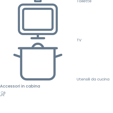
Toilette
TV
Utensili da cucina
Accessori in cabina