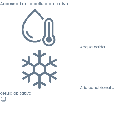
Accessori nella cellula abitativa
Acqua calda
Aria condizionata
cellula abitativa