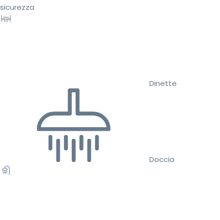
sicurezza
Dinette
Doccia