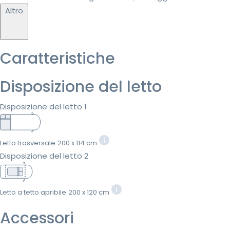
Altro
Caratteristiche
Disposizione del letto
Disposizione del letto 1
Letto trasversale
200 x 114 cm
Disposizione del letto 2
Letto a tetto apribile
200 x 120 cm
Accessori