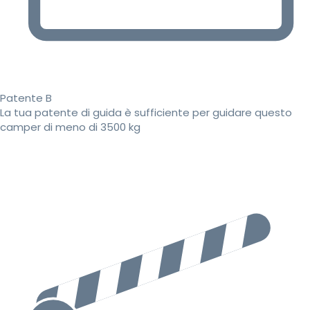
Patente B
La tua patente di guida è sufficiente per guidare questo
camper di meno di 3500 kg