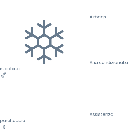
Airbags
Aria condizionata
in cabina
Assistenza
parcheggio