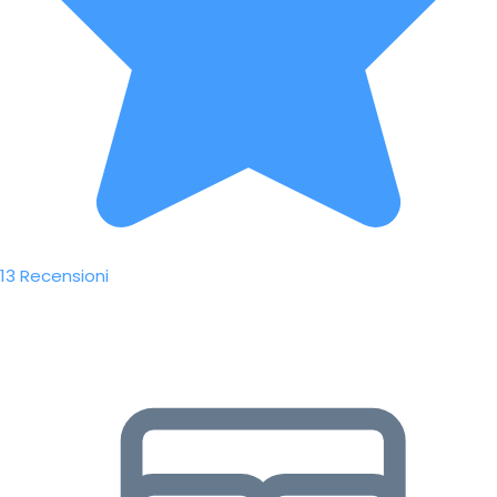
13 Recensioni