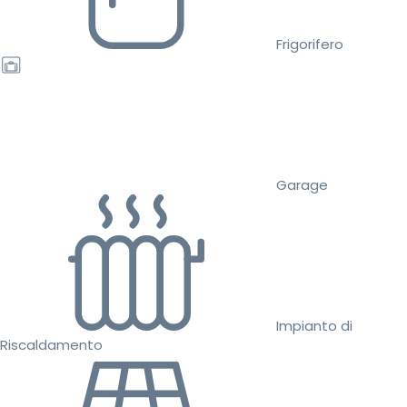
Frigorifero
Garage
Impianto di
Riscaldamento