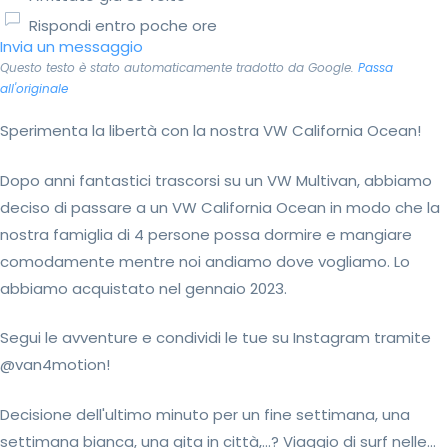
Rispondi entro poche ore
Invia un messaggio
Questo testo è stato automaticamente tradotto da Google.
Passa
all'originale
Sperimenta la libertà con la nostra VW California Ocean!
Dopo anni fantastici trascorsi su un VW Multivan, abbiamo
deciso di passare a un VW California Ocean in modo che la
nostra famiglia di 4 persone possa dormire e mangiare
comodamente mentre noi andiamo dove vogliamo. Lo
abbiamo acquistato nel gennaio 2023.
Segui le avventure e condividi le tue su Instagram tramite
@van4motion!
Decisione dell'ultimo minuto per un fine settimana, una
settimana bianca, una gita in città,...? Viaggio di surf nelle...