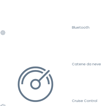
Bluetooth
Catene da neve
Cruise Control