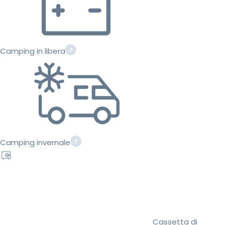
Camping in libera
Camping invernale
Cassetta di