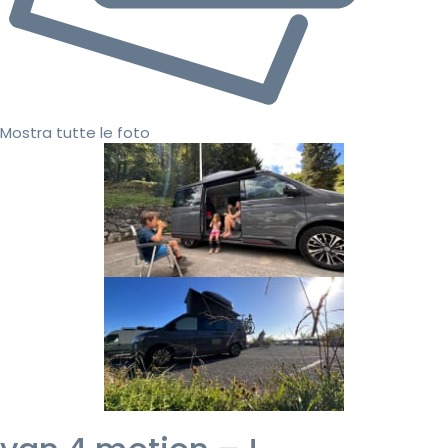
Mostra tutte le foto