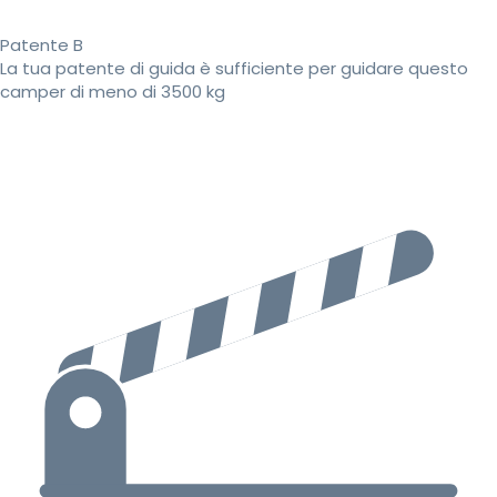
Patente B
La tua patente di guida è sufficiente per guidare questo
camper di meno di 3500 kg