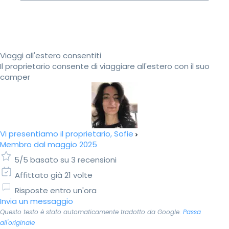
Viaggi all'estero consentiti
Il proprietario consente di viaggiare all'estero con il suo
camper
Vi presentiamo il proprietario, Sofie
Membro dal maggio 2025
5/5 basato su 3 recensioni
Affittato già 21 volte
Risposte entro un'ora
Invia un messaggio
Questo testo è stato automaticamente tradotto da Google.
Passa
all'originale