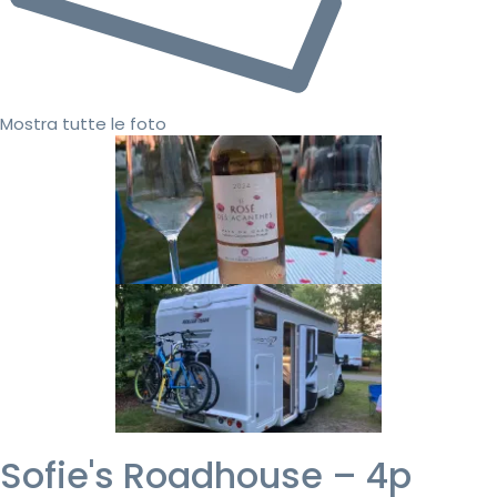
Mostra tutte le foto
Sofie's Roadhouse – 4p