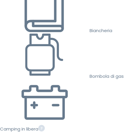
Biancheria
Bombola di gas
Camping in libera