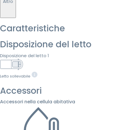
Altro
Caratteristiche
Disposizione del letto
Disposizione del letto 1
Letto sollevabile
Accessori
Accessori nella cellula abitativa