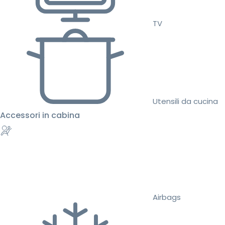
TV
Utensili da cucina
Accessori in cabina
Airbags