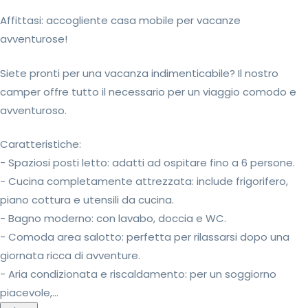
Affittasi: accogliente casa mobile per vacanze
avventurose!
Siete pronti per una vacanza indimenticabile? Il nostro
camper offre tutto il necessario per un viaggio comodo e
avventuroso.
Caratteristiche:
- Spaziosi posti letto: adatti ad ospitare fino a 6 persone.
- Cucina completamente attrezzata: include frigorifero,
piano cottura e utensili da cucina.
- Bagno moderno: con lavabo, doccia e WC.
- Comoda area salotto: perfetta per rilassarsi dopo una
giornata ricca di avventure.
- Aria condizionata e riscaldamento: per un soggiorno
piacevole,...