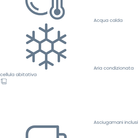
Acqua calda
Aria condizionata
cellula abitativa
Asciugamani inclusi