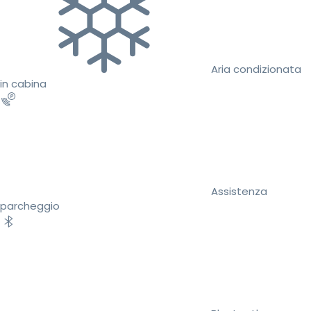
Aria condizionata
in cabina
Assistenza
parcheggio