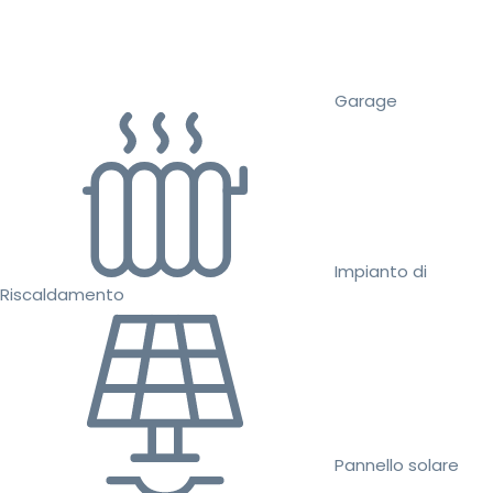
Garage
Impianto di
Riscaldamento
Pannello solare