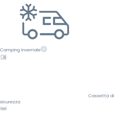
Camping invernale
Cassetta di
sicurezza