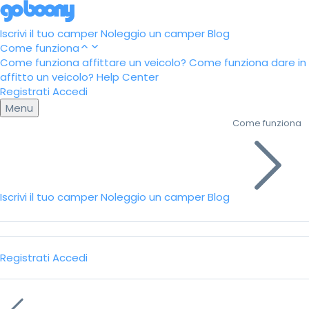
Iscrivi il tuo camper
Noleggio un camper
Blog
Come funziona
Come funziona affittare un veicolo?
Come funziona dare in
affitto un veicolo?
Help Center
Registrati
Accedi
Menu
Come funziona
Iscrivi il tuo camper
Noleggio un camper
Blog
Registrati
Accedi