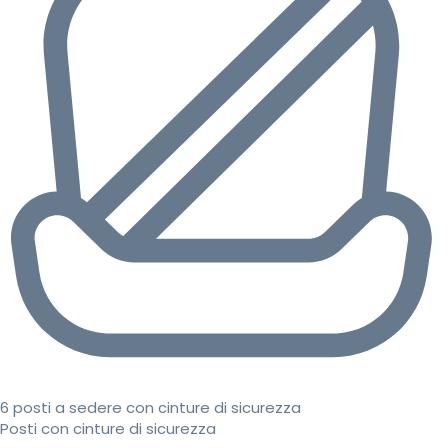
6 posti a sedere con cinture di sicurezza
Posti con cinture di sicurezza