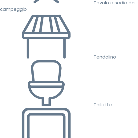
Tavolo e sedie da
campeggio
Tendalino
Toilette