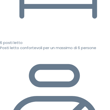
6 posti letto
Posti letto confortevoli per un massimo di 6 persone