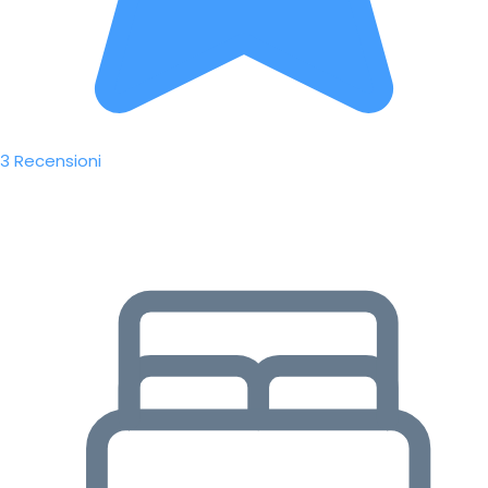
3 Recensioni