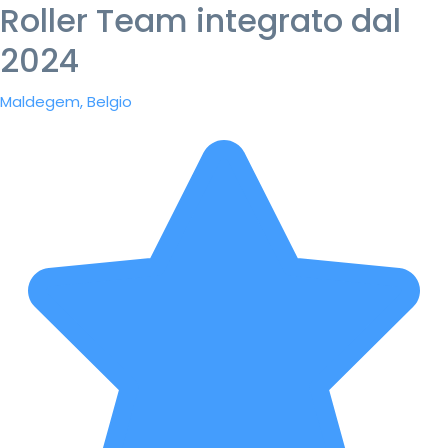
Roller Team integrato dal
2024
Maldegem, Belgio