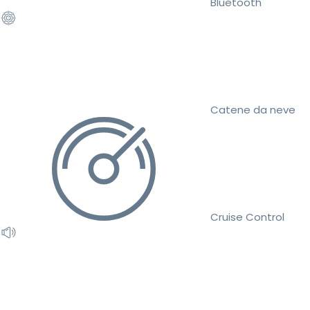
Bluetooth
Catene da neve
Cruise Control