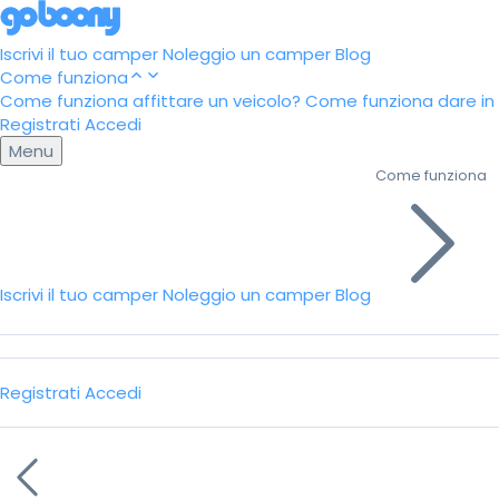
Iscrivi il tuo camper
Noleggio un camper
Blog
Come funziona
Come funziona affittare un veicolo?
Come funziona dare in a
Registrati
Accedi
Menu
Come funziona
Iscrivi il tuo camper
Noleggio un camper
Blog
Registrati
Accedi