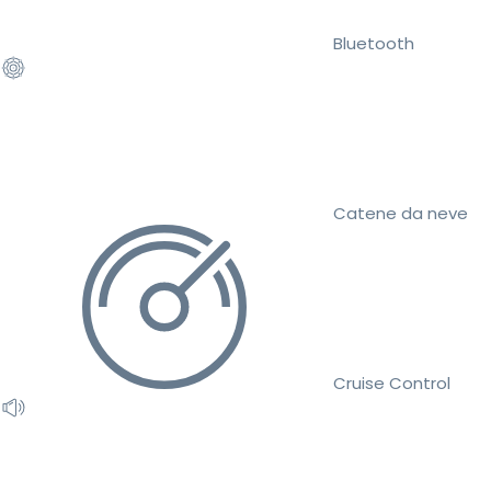
Bluetooth
Catene da neve
Cruise Control