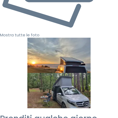
Mostra tutte le foto