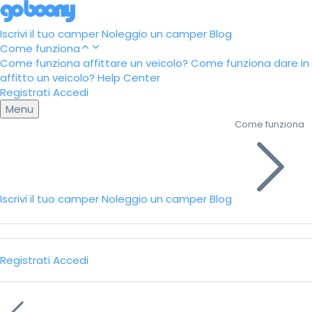
Iscrivi il tuo camper
Noleggio un camper
Blog
Come funziona
Come funziona affittare un veicolo?
Come funziona dare in
affitto un veicolo?
Help Center
Registrati
Accedi
Menu
Come funziona
Iscrivi il tuo camper
Noleggio un camper
Blog
Registrati
Accedi