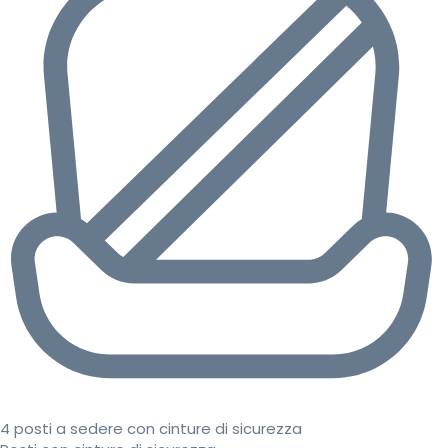
4 posti a sedere con cinture di sicurezza