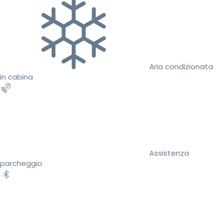
Aria condizionata
in cabina
Assistenza
parcheggio