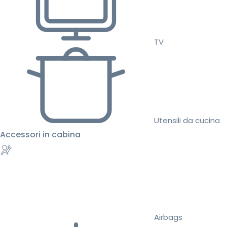
TV
Utensili da cucina
Accessori in cabina
Airbags