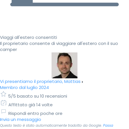
Viaggi all'estero consentiti
Il proprietario consente di viaggiare all'estero con il suo
camper
Vi presentiamo il proprietario, Mattias
Membro dal luglio 2024
5/5 basato su 10 recensioni
Affittato già 14 volte
Rispondi entro poche ore
Invia un messaggio
Questo testo è stato automaticamente tradotto da Google.
Passa