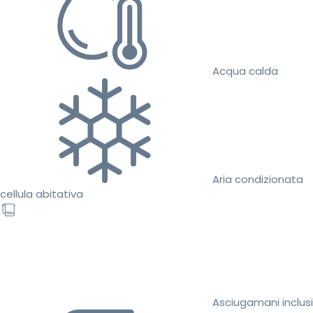
Acqua calda
Aria condizionata
cellula abitativa
Asciugamani inclusi