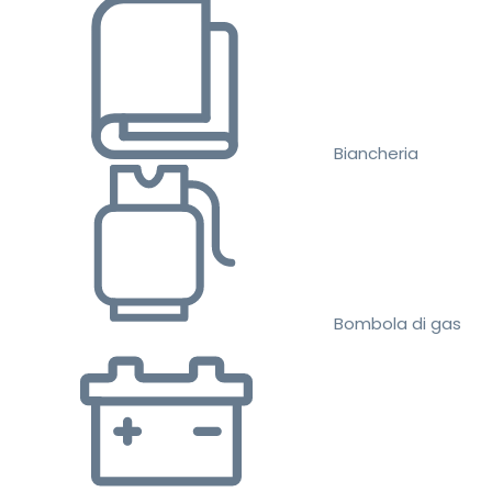
Biancheria
Bombola di gas