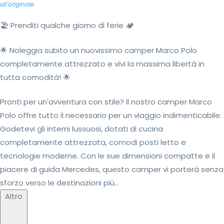
all'originale
🏖️ Prenditi qualche giorno di ferie 🏕️
🌟 Noleggia subito un nuovissimo camper Marco Polo
completamente attrezzato e vivi la massima libertà in
tutta comodità! 🌟
Pronti per un'avventura con stile? Il nostro camper Marco
Polo offre tutto il necessario per un viaggio indimenticabile.
Godetevi gli interni lussuosi, dotati di cucina
completamente attrezzata, comodi posti letto e
tecnologie moderne. Con le sue dimensioni compatte e il
piacere di guida Mercedes, questo camper vi porterà senza
sforzo verso le destinazioni più...
Altro