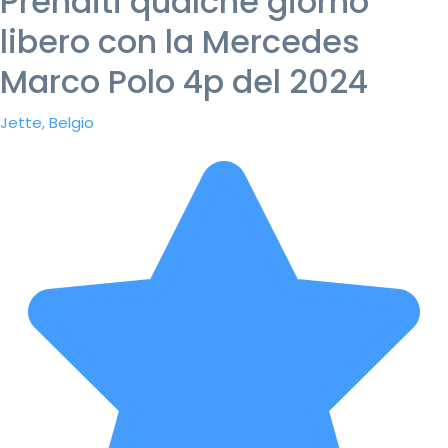
Prenditi qualche giorno
libero con la Mercedes
Marco Polo 4p del 2024
Jette, Belgio