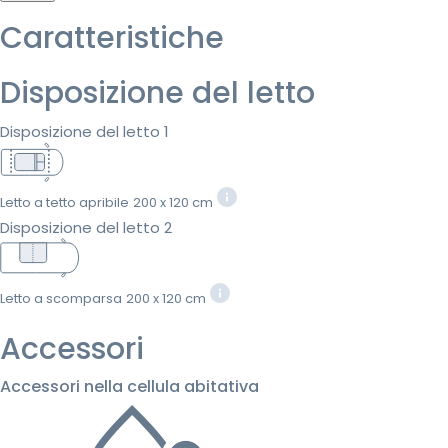
Caratteristiche
Disposizione del letto
Disposizione del letto 1
Letto a tetto apribile
200 x 120 cm
Disposizione del letto 2
Letto a scomparsa
200 x 120 cm
Accessori
Accessori nella cellula abitativa