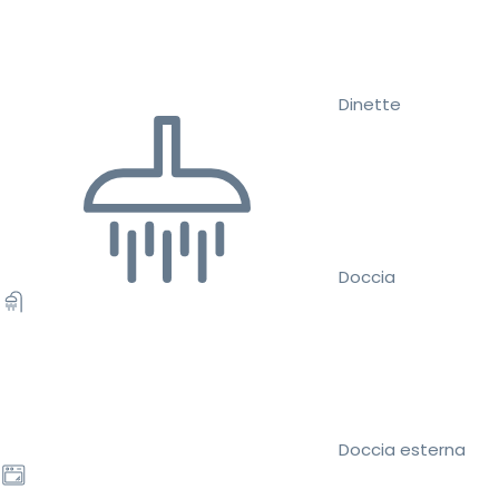
Dinette
Doccia
Doccia esterna