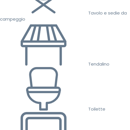
Tavolo e sedie da
campeggio
Tendalino
Toilette