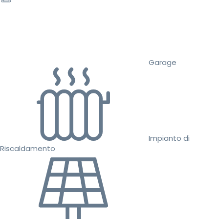
Garage
Impianto di
Riscaldamento