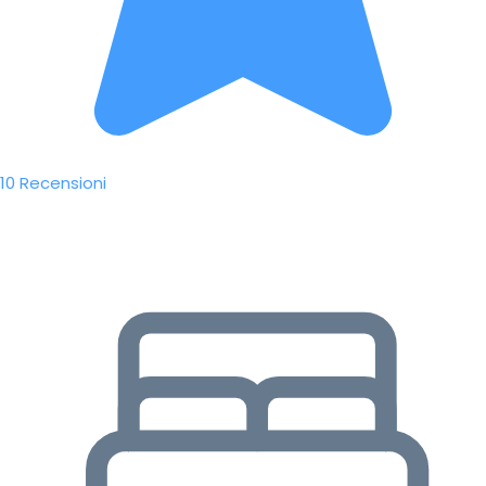
10 Recensioni