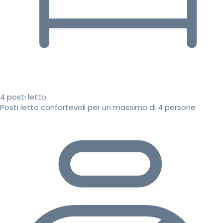
4 posti letto
Posti letto confortevoli per un massimo di 4 persone