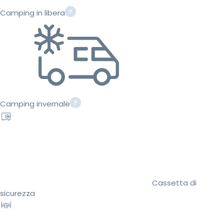
Camping in libera
Camping invernale
Cassetta di
sicurezza