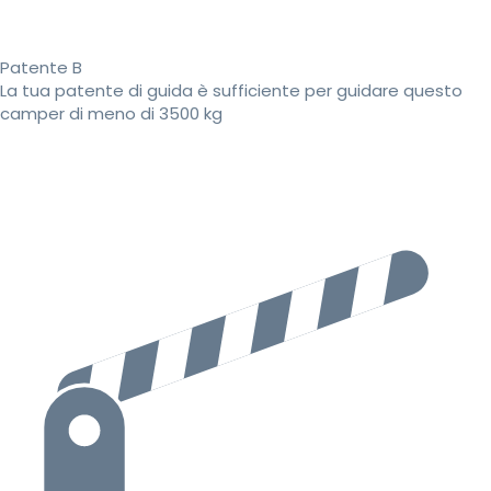
Patente B
La tua patente di guida è sufficiente per guidare questo
camper di meno di 3500 kg