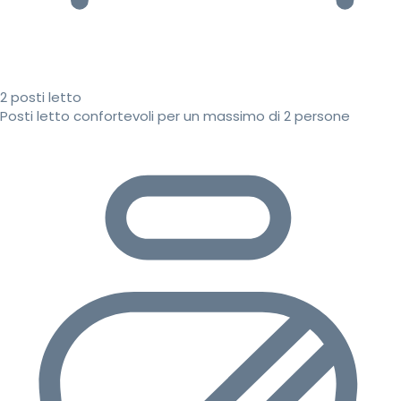
2 posti letto
Posti letto confortevoli per un massimo di 2 persone