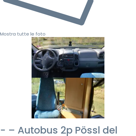
Mostra tutte le foto
- – Autobus 2p Pössl del