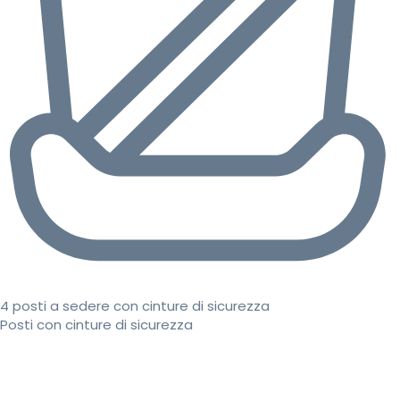
4 posti a sedere con cinture di sicurezza
Posti con cinture di sicurezza