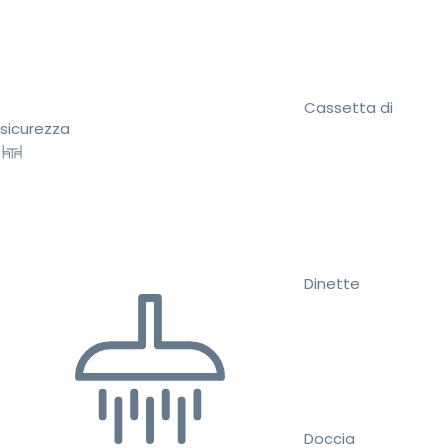
Cassetta di
sicurezza
Dinette
Doccia