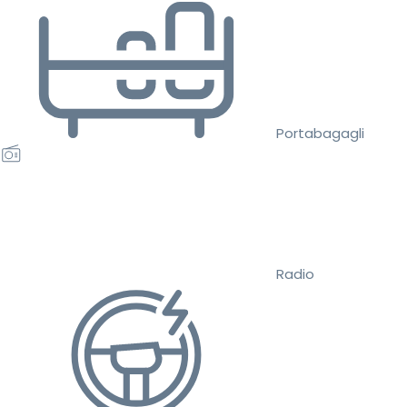
Portabagagli
Radio