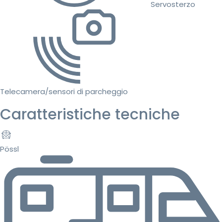
Servosterzo
Telecamera/sensori di parcheggio
Caratteristiche tecniche
Pössl