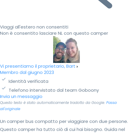
Viaggi all'estero non consentiti
Non è consentito lasciare NL con questo camper
Vi presentiamo il proprietario, Bart
Membro dal giugno 2023
Identità verificata
Telefono intervistato dal team Goboony
Invia un messaggio
Questo testo è stato automaticamente tradotto da Google.
Passa
all'originale
Un camper bus compatto per viaggiare con due persone.
Questo camper ha tutto ciò di cui hai bisogno. Guida nel