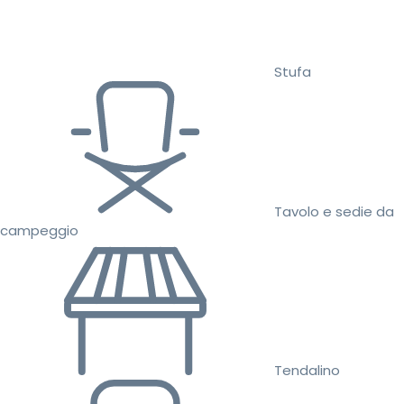
Stufa
Tavolo e sedie da
campeggio
Tendalino