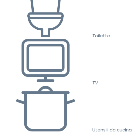
Toilette
TV
Utensili da cucina