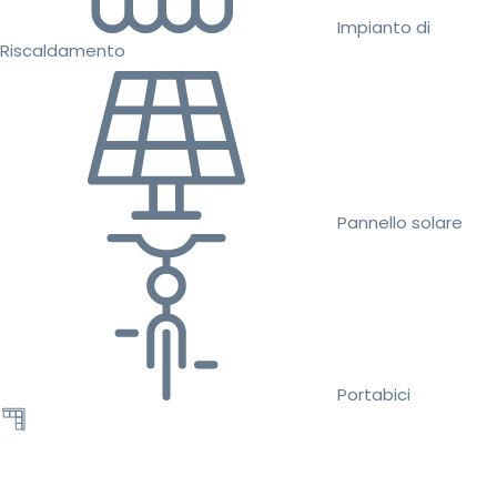
Impianto di
Riscaldamento
Pannello solare
Portabici