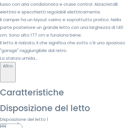
lusso con aria condizionata e cruise control. Alzacristalli
elettrici e specchietti regolabili elettricamente.
Il camper ha un layout carino e soprattutto pratico. Nella
parte posteriore un grande letto con una larghezza di 140
cm. Sono alto 177 cm e funziona bene.
Il letto è rialzato, il che significa che sotto c'è uno spazioso
"garage" raggiungibile dal retro.
La stanza umida...
Altro
Caratteristiche
Disposizione del letto
Disposizione del letto 1