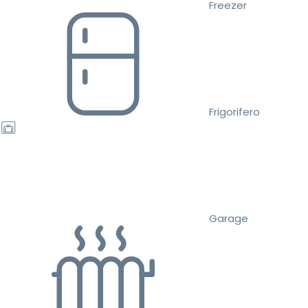
Freezer
Frigorifero
Garage