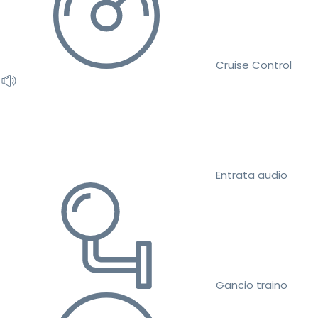
Cruise Control
Entrata audio
Gancio traino