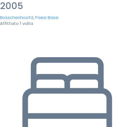
2005
Bosschenhoofd, Paesi Bassi
Affittato 1 volta