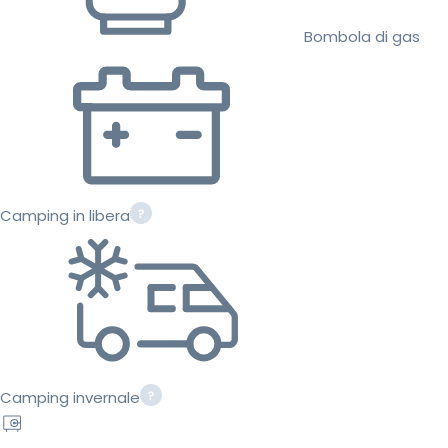
Bombola di gas
Camping in libera
Camping invernale