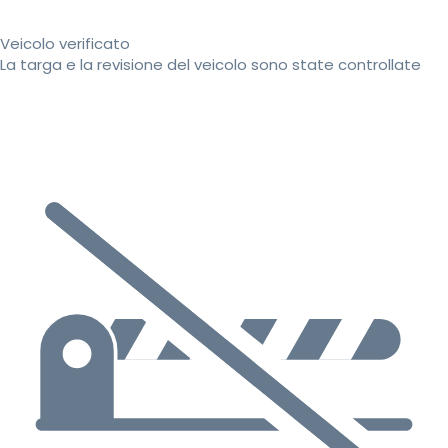
Veicolo verificato
La targa e la revisione del veicolo sono state controllate