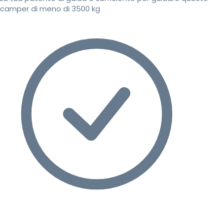
camper di meno di 3500 kg