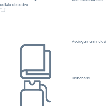
cellula abitativa
Asciugamani inclusi
Biancheria