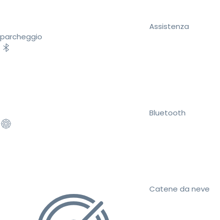
Assistenza
parcheggio
Bluetooth
Catene da neve