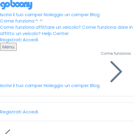
Iscrivi il tuo camper
Noleggio un camper
Blog
Come funziona
Come funziona affittare un veicolo?
Come funziona dare in
affitto un veicolo?
Help Center
Registrati
Accedi
Menu
Come funziona
Iscrivi il tuo camper
Noleggio un camper
Blog
Registrati
Accedi