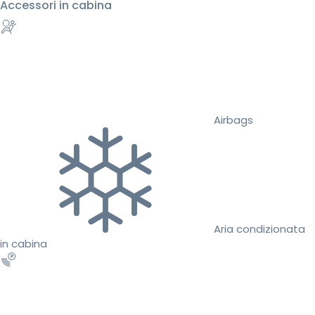
Accessori in cabina
Airbags
Aria condizionata
in cabina