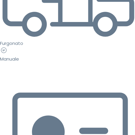
Furgonato
Manuale