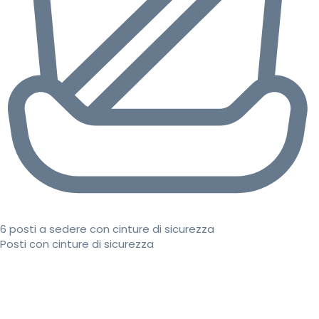
6 posti a sedere con cinture di sicurezza
Posti con cinture di sicurezza