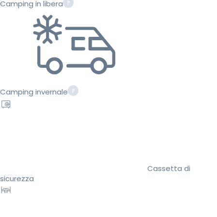
Camping in libera
Camping invernale
Cassetta di
sicurezza