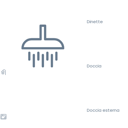
Dinette
Doccia
Doccia esterna