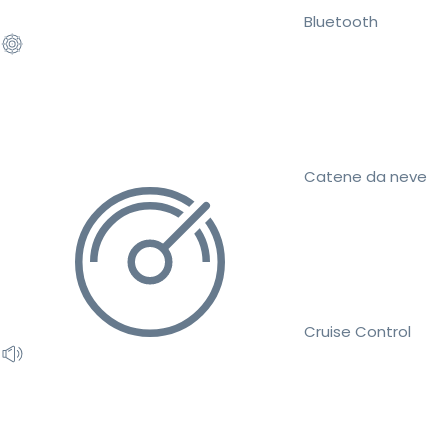
Bluetooth
Catene da neve
Cruise Control