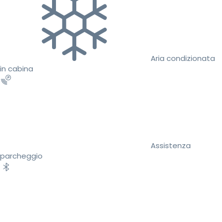
Aria condizionata
in cabina
Assistenza
parcheggio