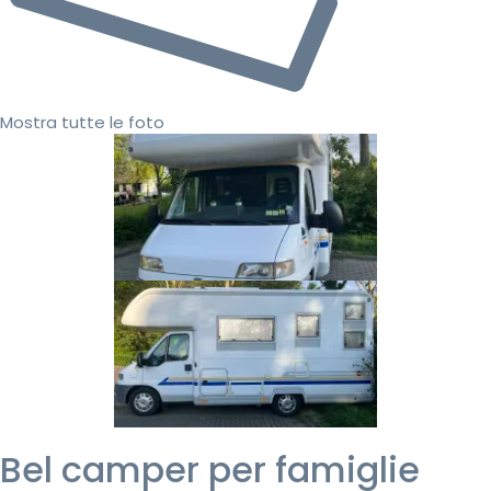
Mostra tutte le foto
Bel camper per famiglie