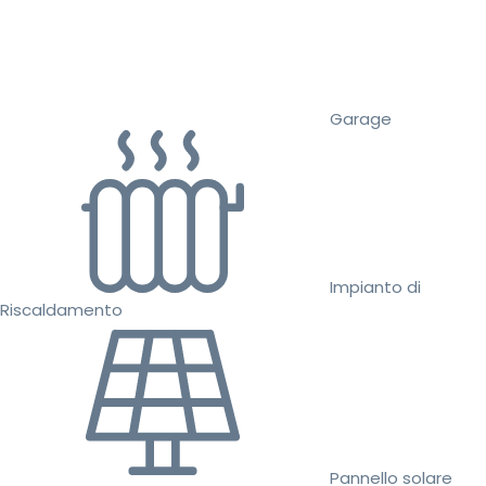
Garage
Impianto di
Riscaldamento
Pannello solare