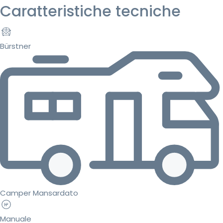
Caratteristiche tecniche
Bürstner
Camper Mansardato
Manuale