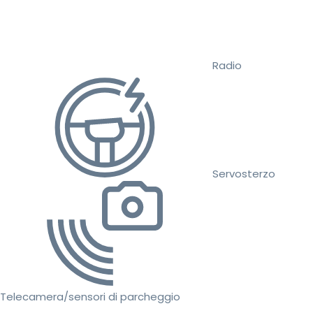
Radio
Servosterzo
Telecamera/sensori di parcheggio