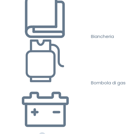
Biancheria
Bombola di gas