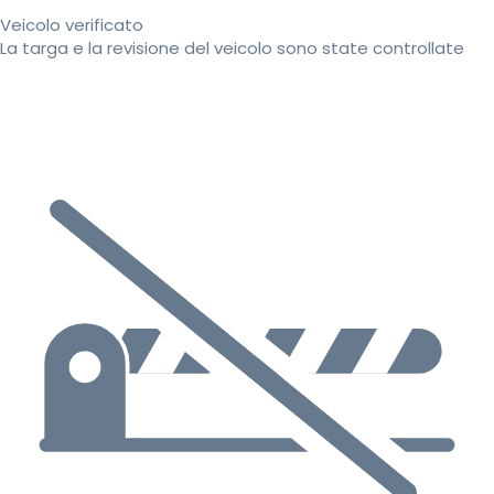
Veicolo verificato
La targa e la revisione del veicolo sono state controllate