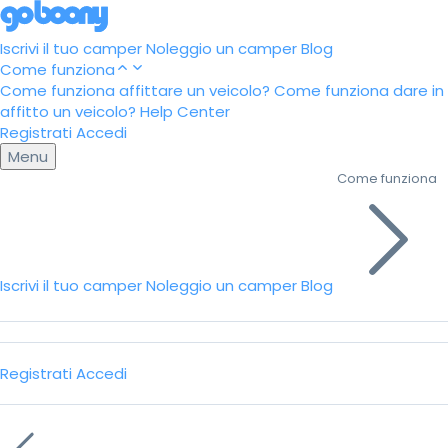
Iscrivi il tuo camper
Noleggio un camper
Blog
Come funziona
Come funziona affittare un veicolo?
Come funziona dare in
affitto un veicolo?
Help Center
Registrati
Accedi
Menu
Come funziona
Iscrivi il tuo camper
Noleggio un camper
Blog
Registrati
Accedi