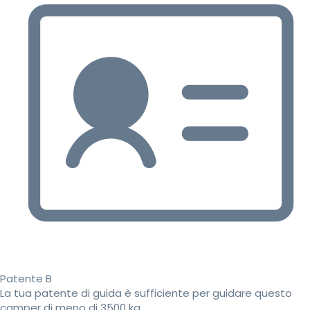
Patente B
La tua patente di guida è sufficiente per guidare questo
camper di meno di 3500 kg