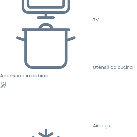
TV
Utensili da cucina
Accessori in cabina
Airbags