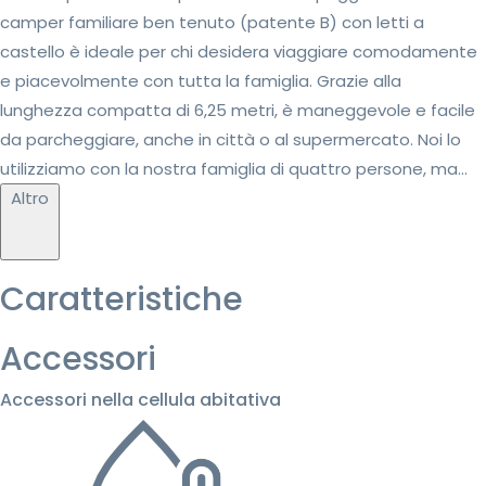
camper familiare ben tenuto (patente B) con letti a
castello è ideale per chi desidera viaggiare comodamente
e piacevolmente con tutta la famiglia. Grazie alla
lunghezza compatta di 6,25 metri, è maneggevole e facile
da parcheggiare, anche in città o al supermercato. Noi lo
utilizziamo con la nostra famiglia di quattro persone, ma...
Altro
Caratteristiche
Accessori
Accessori nella cellula abitativa