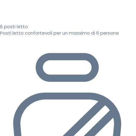
6 posti letto
Posti letto confortevoli per un massimo di 6 persone