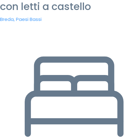
con letti a castello
Breda, Paesi Bassi