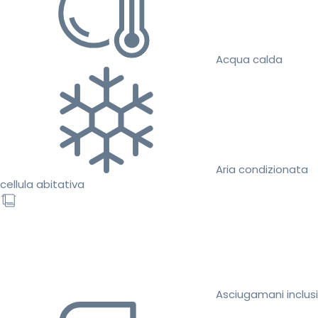
Acqua calda
Aria condizionata
cellula abitativa
Asciugamani inclusi