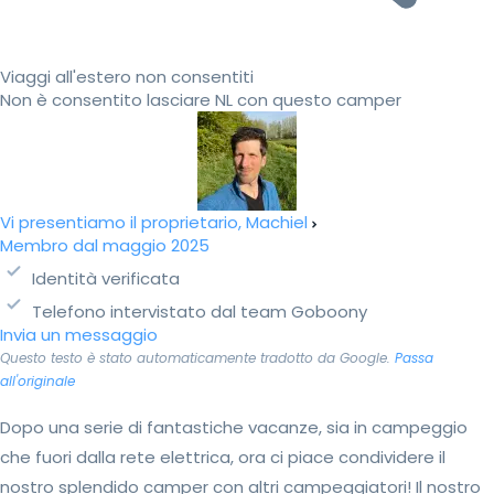
Viaggi all'estero non consentiti
Non è consentito lasciare NL con questo camper
Vi presentiamo il proprietario, Machiel
Membro dal maggio 2025
Identità verificata
Telefono intervistato dal team Goboony
Invia un messaggio
Questo testo è stato automaticamente tradotto da Google.
Passa
all'originale
Dopo una serie di fantastiche vacanze, sia in campeggio
che fuori dalla rete elettrica, ora ci piace condividere il
nostro splendido camper con altri campeggiatori! Il nostro