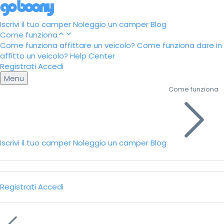
Iscrivi il tuo camper
Noleggio un camper
Blog
Come funziona
Come funziona affittare un veicolo?
Come funziona dare in
affitto un veicolo?
Help Center
Registrati
Accedi
Menu
Come funziona
Iscrivi il tuo camper
Noleggio un camper
Blog
Registrati
Accedi