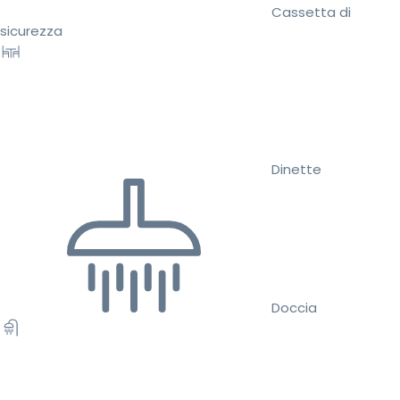
Cassetta di
sicurezza
Dinette
Doccia