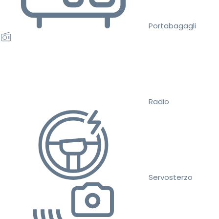
Portabagagli
Radio
Servosterzo