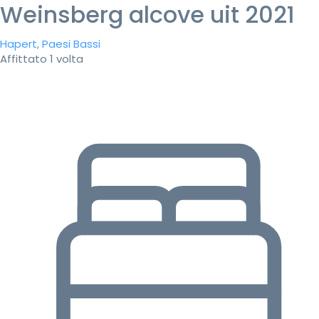
Weinsberg alcove uit 2021
Hapert, Paesi Bassi
Affittato 1 volta