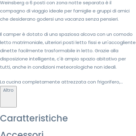
Weinsberg a 6 posti con zona notte separata è il
compagno di viaggio ideale per famiglie e gruppi di amici
che desiderano godersi una vacanza senza pensieri.
Il camper è dotato di una spaziosa alcova con un comodo
letto matrimoniale, ulteriori posti letto fissi e un'accogliente
dinette facilmente trasformabile in letto. Grazie alla
disposizione intelligente, c'è ampio spazio abitativo per
tutti, anche in condizioni meteorologiche non ideali.
La cucina completamente attrezzata con frigorifero,...
Altro
Caratteristiche
Accessori