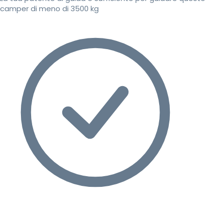
camper di meno di 3500 kg