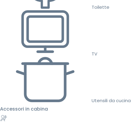
Toilette
TV
Utensili da cucina
Accessori in cabina