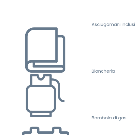
Asciugamani inclusi
Biancheria
Bombola di gas