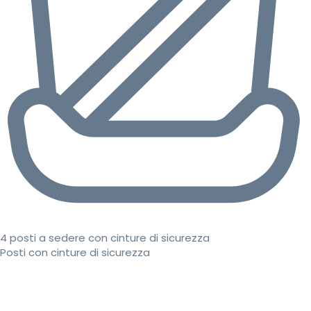
4 posti a sedere con cinture di sicurezza
Posti con cinture di sicurezza