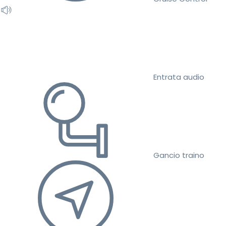
Entrata audio
Gancio traino