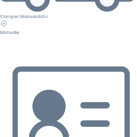
Camper Mansardato
Manuale