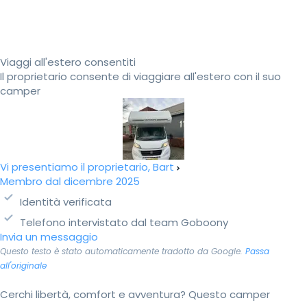
Viaggi all'estero consentiti
Il proprietario consente di viaggiare all'estero con il suo
camper
Vi presentiamo il proprietario, Bart
Membro dal dicembre 2025
Identità verificata
Telefono intervistato dal team Goboony
Invia un messaggio
Questo testo è stato automaticamente tradotto da Google.
Passa
all'originale
Cerchi libertà, comfort e avventura? Questo camper