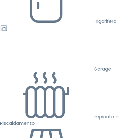
Frigorifero
Garage
Impianto di
Riscaldamento