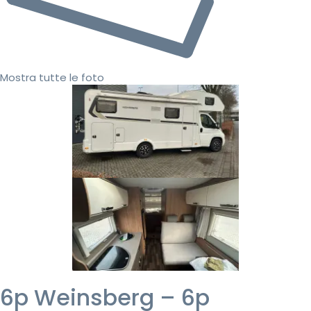
Mostra tutte le foto
6p Weinsberg – 6p