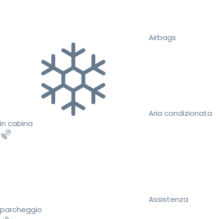
Airbags
Aria condizionata
in cabina
Assistenza
parcheggio