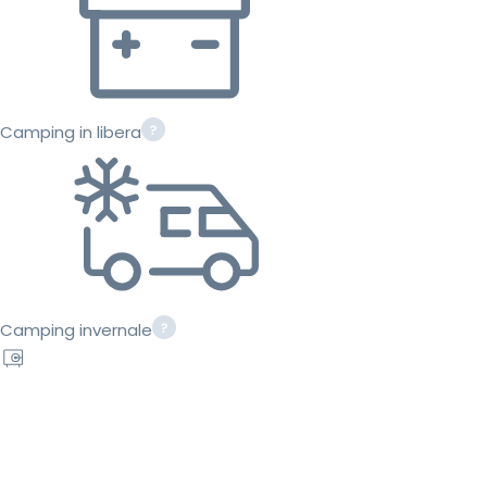
Camping in libera
Camping invernale