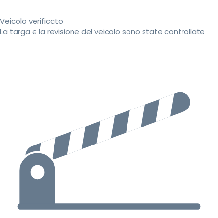
Veicolo verificato
La targa e la revisione del veicolo sono state controllate