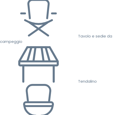
Tavolo e sedie da
campeggio
Tendalino