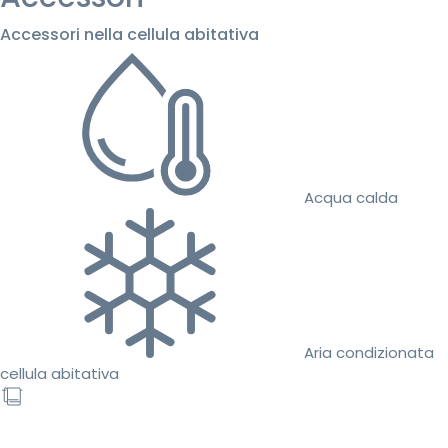
Accessori nella cellula abitativa
Acqua calda
Aria condizionata
cellula abitativa