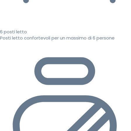
6 posti letto
Posti letto confortevoli per un massimo di 6 persone