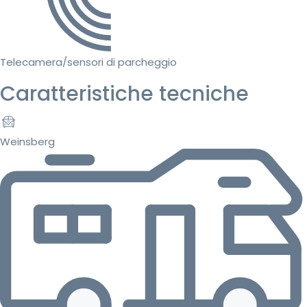
Telecamera/sensori di parcheggio
Caratteristiche tecniche
Weinsberg