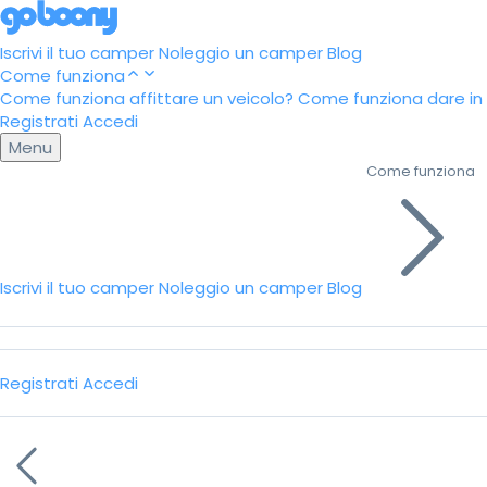
Iscrivi il tuo camper
Noleggio un camper
Blog
Come funziona
Come funziona affittare un veicolo?
Come funziona dare in a
Registrati
Accedi
Menu
Come funziona
Iscrivi il tuo camper
Noleggio un camper
Blog
Registrati
Accedi