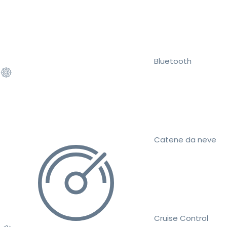
Bluetooth
Catene da neve
Cruise Control