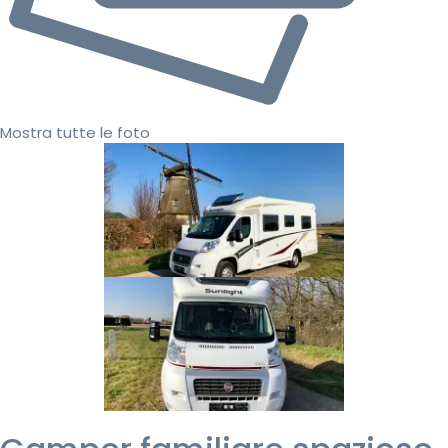
Mostra tutte le foto