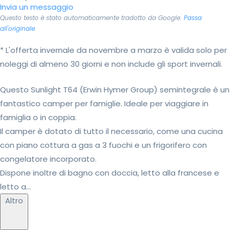
Invia un messaggio
Questo testo è stato automaticamente tradotto da Google.
Passa
all'originale
* L'offerta invernale da novembre a marzo è valida solo per
noleggi di almeno 30 giorni e non include gli sport invernali.
Questo Sunlight T64 (Erwin Hymer Group) semintegrale è un
fantastico camper per famiglie. Ideale per viaggiare in
famiglia o in coppia.
Il camper è dotato di tutto il necessario, come una cucina
con piano cottura a gas a 3 fuochi e un frigorifero con
congelatore incorporato.
Dispone inoltre di bagno con doccia, letto alla francese e
letto a...
Altro