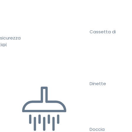
Cassetta di
sicurezza
Dinette
Doccia