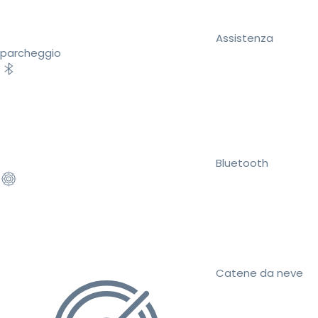
Assistenza
parcheggio
Bluetooth
Catene da neve