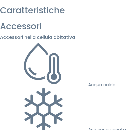
Caratteristiche
Accessori
Accessori nella cellula abitativa
Acqua calda
Aria condizionata