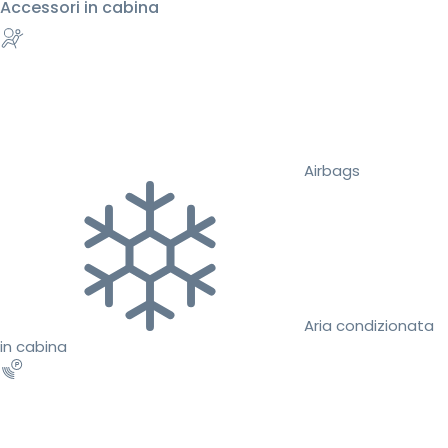
Accessori in cabina
Airbags
Aria condizionata
in cabina