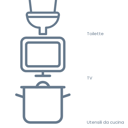
Toilette
TV
Utensili da cucina