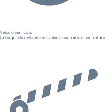
Veicolo verificato
La targa e la revisione del veicolo sono state controllate