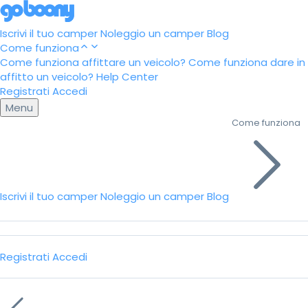
Iscrivi il tuo camper
Noleggio un camper
Blog
Come funziona
Come funziona affittare un veicolo?
Come funziona dare in
affitto un veicolo?
Help Center
Registrati
Accedi
Menu
Come funziona
Iscrivi il tuo camper
Noleggio un camper
Blog
Registrati
Accedi