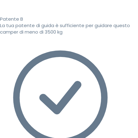
Patente B
La tua patente di guida è sufficiente per guidare questo
camper di meno di 3500 kg