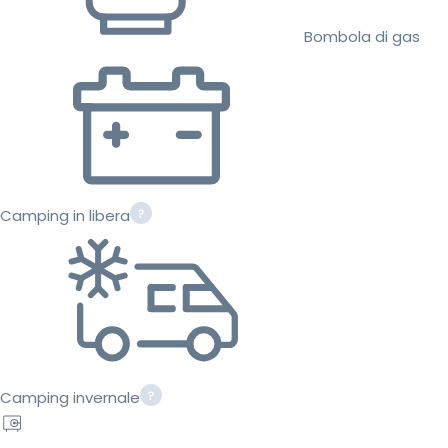
Bombola di gas
Camping in libera
Camping invernale