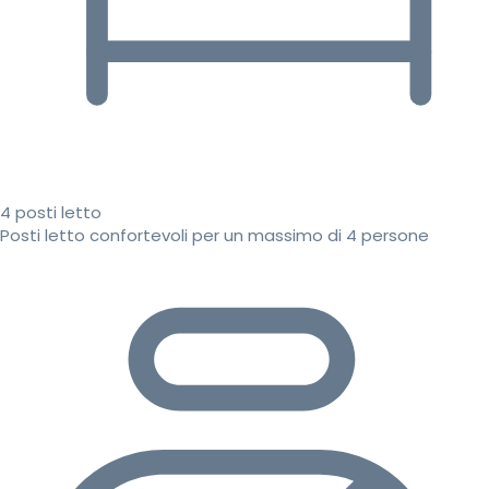
4 posti letto
Posti letto confortevoli per un massimo di 4 persone