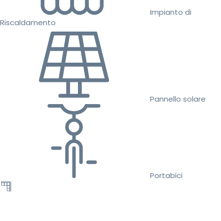
Impianto di
Riscaldamento
Pannello solare
Portabici