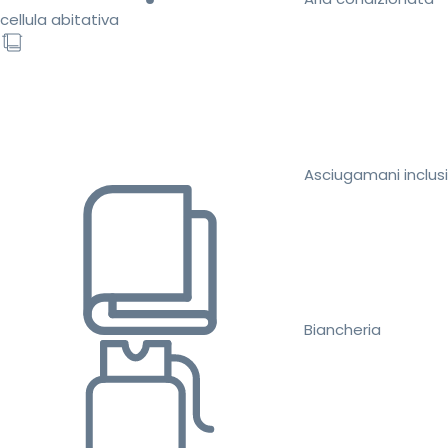
cellula abitativa
Asciugamani inclusi
Biancheria