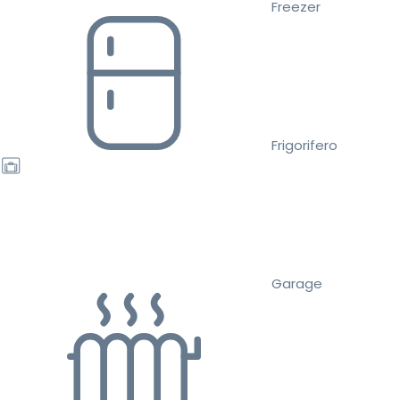
Freezer
Frigorifero
Garage