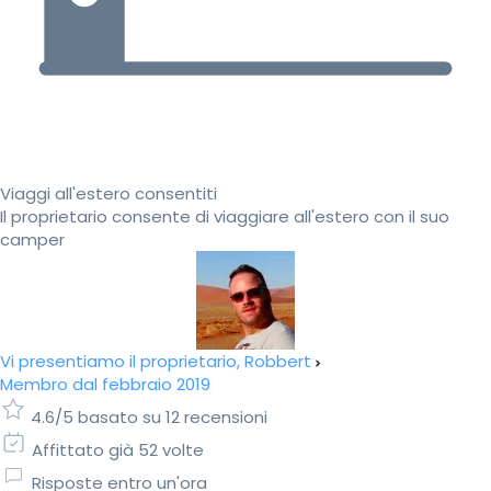
Viaggi all'estero consentiti
Il proprietario consente di viaggiare all'estero con il suo
camper
Vi presentiamo il proprietario, Robbert
Membro dal febbraio 2019
4.6/5 basato su 12 recensioni
Affittato già 52 volte
Risposte entro un'ora