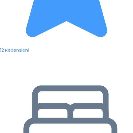
12 Recensioni