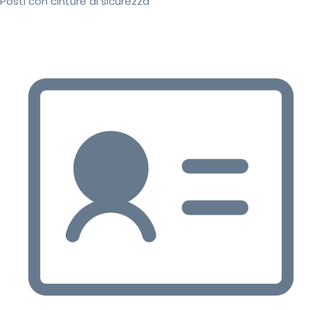
Posti con cinture di sicurezza