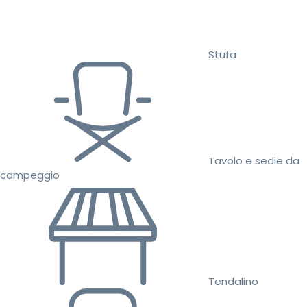
Stufa
Tavolo e sedie da
campeggio
Tendalino