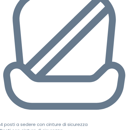
4 posti a sedere con cinture di sicurezza