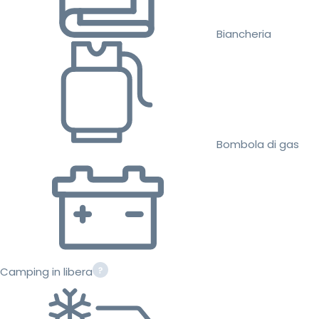
Biancheria
Bombola di gas
Camping in libera