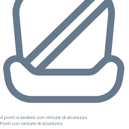
4 posti a sedere con cinture di sicurezza
Posti con cinture di sicurezza