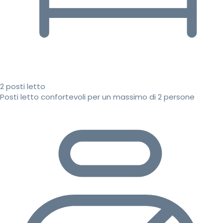
2 posti letto
Posti letto confortevoli per un massimo di 2 persone