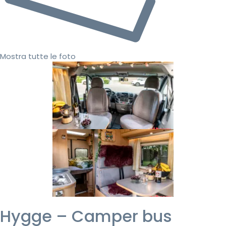
Mostra tutte le foto
Hygge – Camper bus