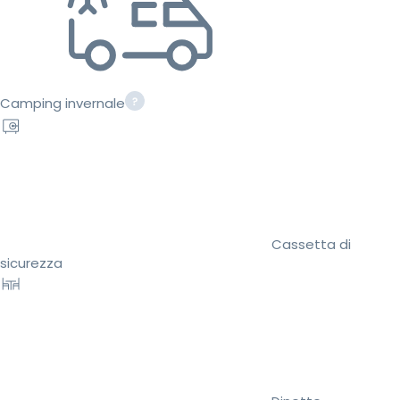
Camping invernale
Cassetta di
sicurezza