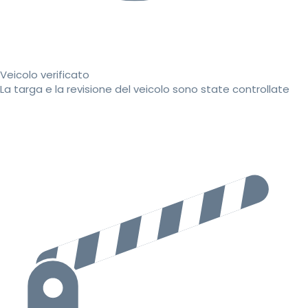
Veicolo verificato
La targa e la revisione del veicolo sono state controllate