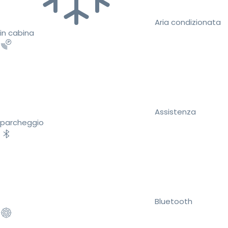
Aria condizionata
in cabina
Assistenza
parcheggio
Bluetooth