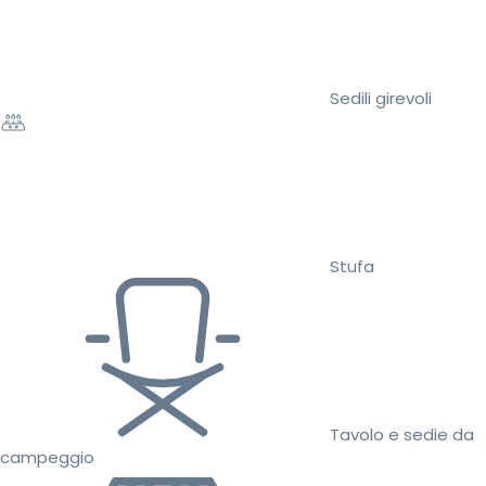
Sedili girevoli
Stufa
Tavolo e sedie da
campeggio