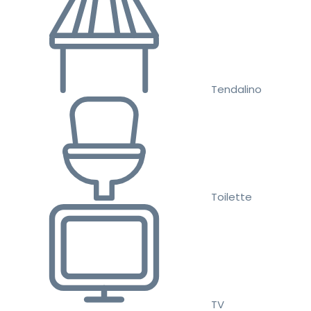
Tendalino
Toilette
TV