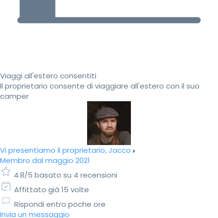
Viaggi all'estero consentiti
Il proprietario consente di viaggiare all'estero con il suo
camper
Vi presentiamo il proprietario, Jacco
Membro dal maggio 2021
4.8/5 basato su 4 recensioni
Affittato già 15 volte
Rispondi entro poche ore
Invia un messaggio