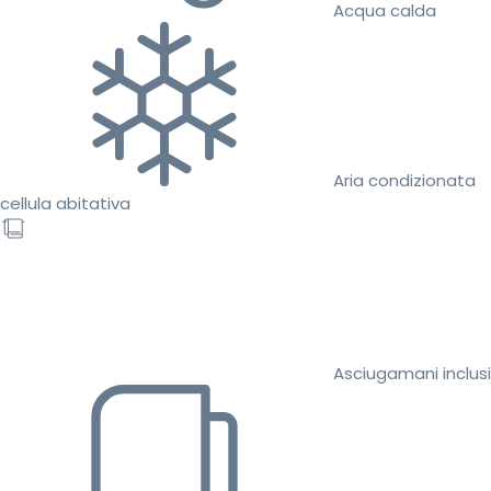
Acqua calda
Aria condizionata
cellula abitativa
Asciugamani inclusi