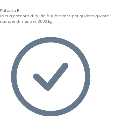
Patente B
La tua patente di guida è sufficiente per guidare questo
camper di meno di 3500 kg