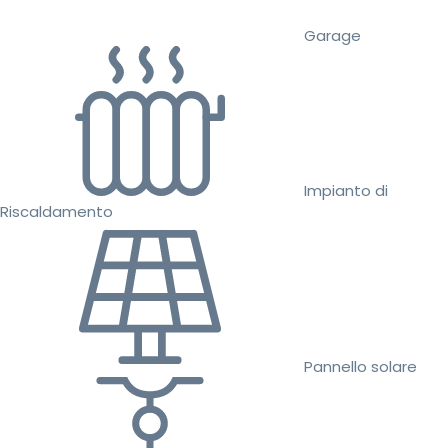
Garage
Impianto di
Riscaldamento
Pannello solare