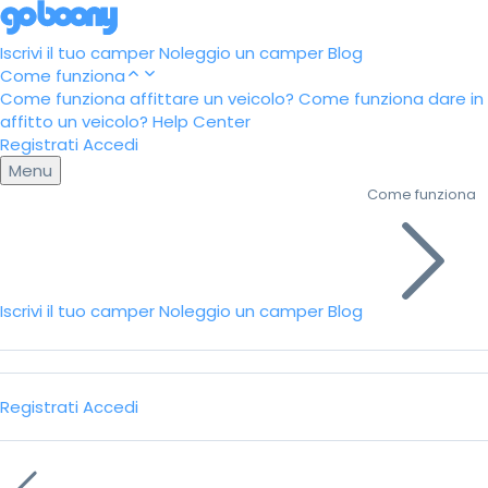
Iscrivi il tuo camper
Noleggio un camper
Blog
Come funziona
Come funziona affittare un veicolo?
Come funziona dare in
affitto un veicolo?
Help Center
Registrati
Accedi
Menu
Come funziona
Iscrivi il tuo camper
Noleggio un camper
Blog
Registrati
Accedi