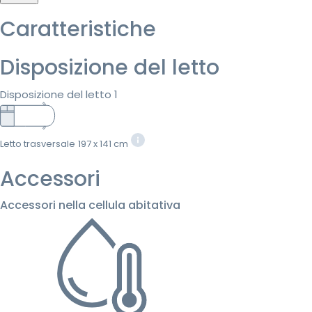
Caratteristiche
Disposizione del letto
Disposizione del letto 1
Letto trasversale
197 x 141 cm
Accessori
Accessori nella cellula abitativa