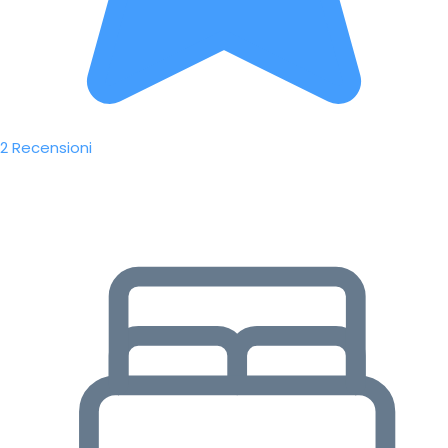
2 Recensioni