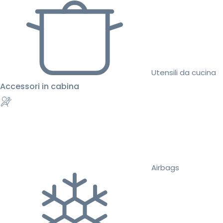
Utensili da cucina
Accessori in cabina
Airbags