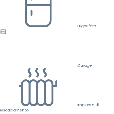
Frigorifero
Garage
Impianto di
Riscaldamento