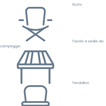
Stufa
Tavolo e sedie da
campeggio
Tendalino