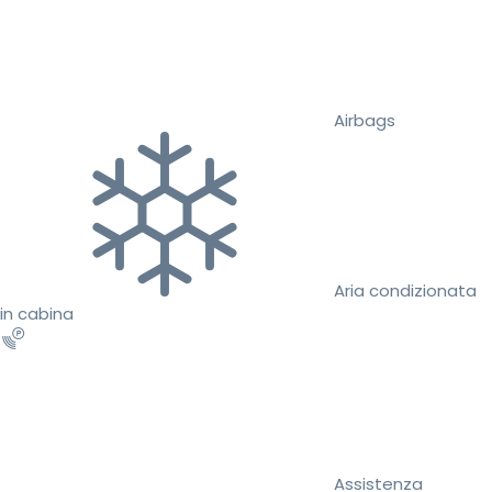
Airbags
Aria condizionata
in cabina
Assistenza