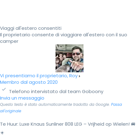
Viaggi all'estero consentiti
Il proprietario consente di viaggiare all'estero con il suo
camper
Vi presentiamo il proprietario, Roy
Membro dal agosto 2020
Telefono intervistato dal team Goboony
Invia un messaggio
Questo testo è stato automaticamente tradotto da Google.
Passa
all'originale
Te Huur: Luxe Knaus Sunliner 808 LEG – Vrijheid op Wielen! 🚐
☀️