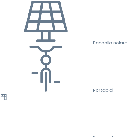
Pannello solare
Portabici