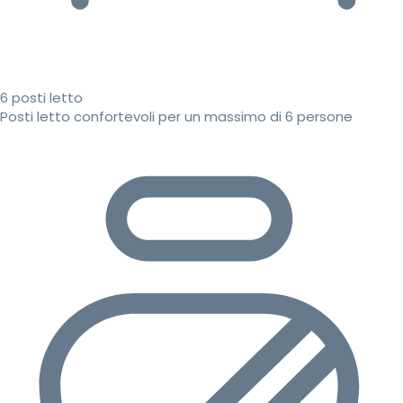
6 posti letto
Posti letto confortevoli per un massimo di 6 persone