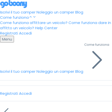
Iscrivi il tuo camper
Noleggio un camper
Blog
Come funziona
Come funziona affittare un veicolo?
Come funziona dare in
affitto un veicolo?
Help Center
Registrati
Accedi
Menu
Come funziona
Iscrivi il tuo camper
Noleggio un camper
Blog
Registrati
Accedi