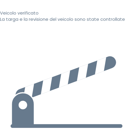
Veicolo verificato
La targa e la revisione del veicolo sono state controllate