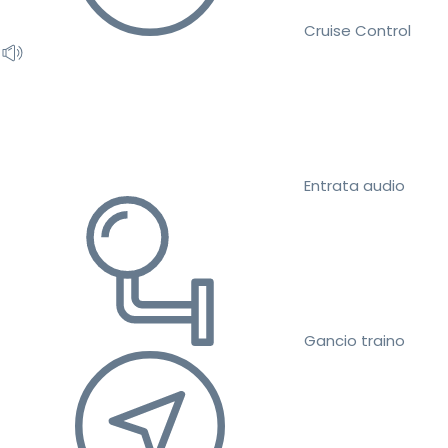
Cruise Control
Entrata audio
Gancio traino