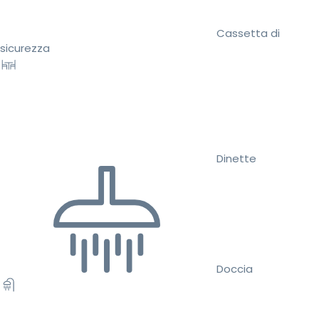
Cassetta di
sicurezza
Dinette
Doccia