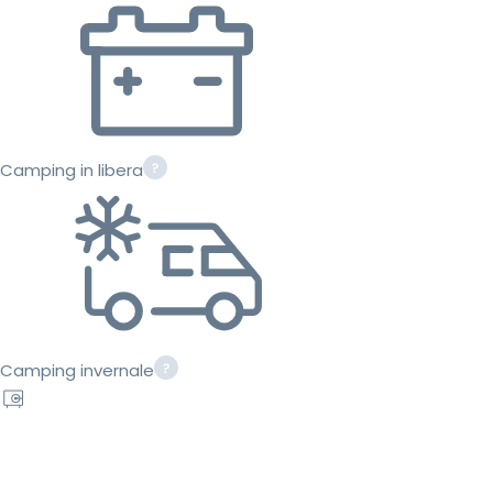
Camping in libera
Camping invernale