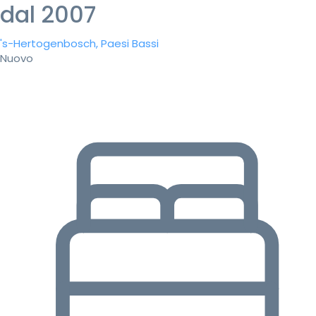
dal 2007
's-Hertogenbosch, Paesi Bassi
Nuovo