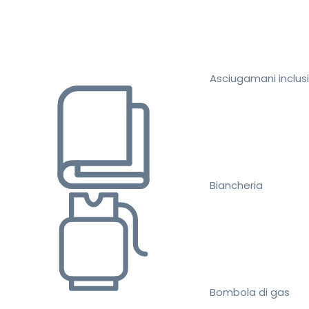
Asciugamani inclusi
Biancheria
Bombola di gas