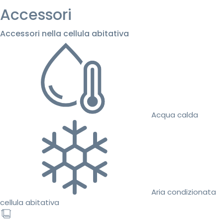
Accessori
Accessori nella cellula abitativa
Acqua calda
Aria condizionata
cellula abitativa