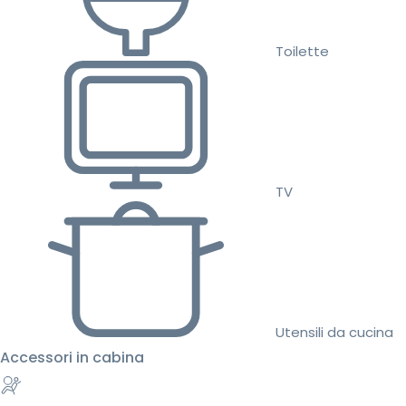
Toilette
TV
Utensili da cucina
Accessori in cabina