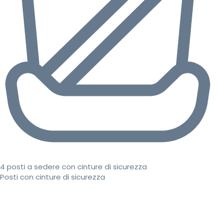
4 posti a sedere con cinture di sicurezza
Posti con cinture di sicurezza