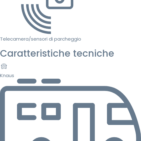
Telecamera/sensori di parcheggio
Caratteristiche tecniche
Knaus