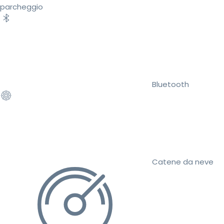
parcheggio
Bluetooth
Catene da neve