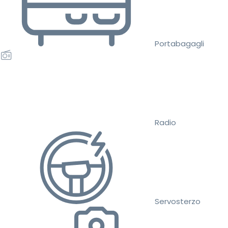
Portabagagli
Radio
Servosterzo