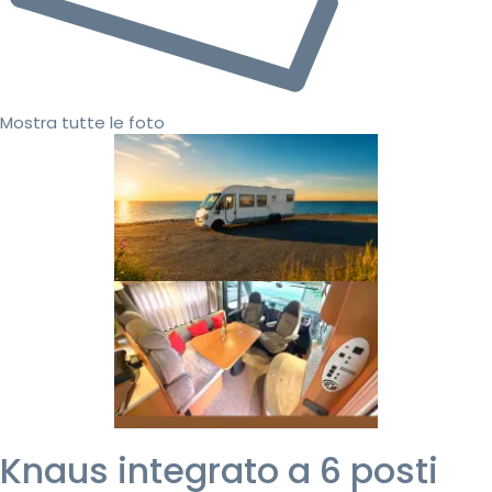
Mostra tutte le foto
Knaus integrato a 6 posti