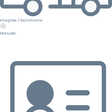
Integrale / Motorhome
Manuale