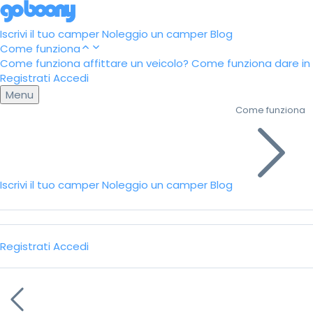
Iscrivi il tuo camper
Noleggio un camper
Blog
Come funziona
Come funziona affittare un veicolo?
Come funziona dare in a
Registrati
Accedi
Menu
Come funziona
Iscrivi il tuo camper
Noleggio un camper
Blog
Registrati
Accedi