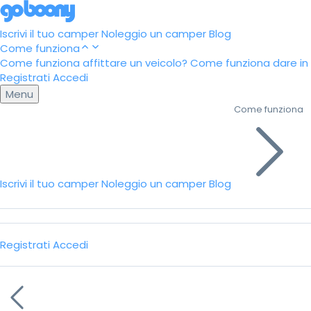
Iscrivi il tuo camper
Noleggio un camper
Blog
Come funziona
Come funziona affittare un veicolo?
Come funziona dare in a
Registrati
Accedi
Menu
Come funziona
Iscrivi il tuo camper
Noleggio un camper
Blog
Registrati
Accedi