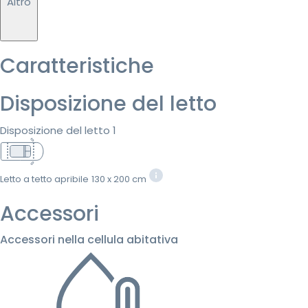
Altro
Caratteristiche
Disposizione del letto
Disposizione del letto 1
Letto a tetto apribile
130 x 200 cm
Accessori
Accessori nella cellula abitativa