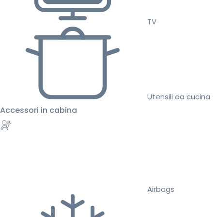
TV
Utensili da cucina
Accessori in cabina
Airbags