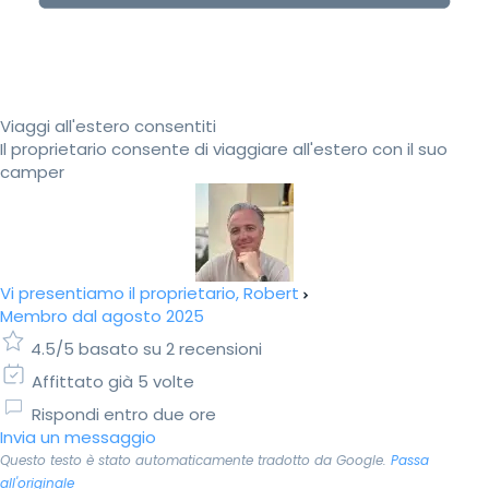
Viaggi all'estero consentiti
Il proprietario consente di viaggiare all'estero con il suo
camper
Vi presentiamo il proprietario, Robert
Membro dal agosto 2025
4.5/5 basato su 2 recensioni
Affittato già 5 volte
Rispondi entro due ore
Invia un messaggio
Questo testo è stato automaticamente tradotto da Google.
Passa
all'originale