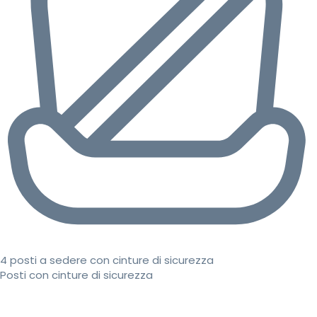
4 posti a sedere con cinture di sicurezza
Posti con cinture di sicurezza