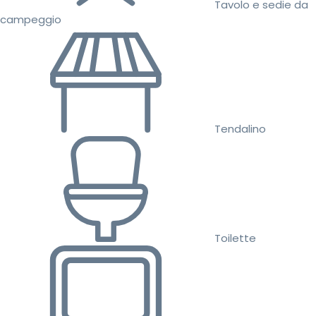
Tavolo e sedie da
campeggio
Tendalino
Toilette