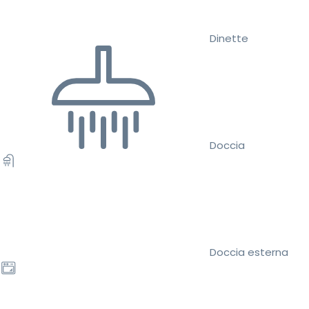
Dinette
Doccia
Doccia esterna