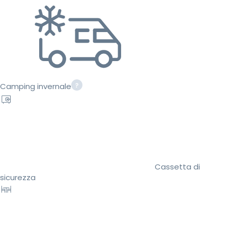
Camping invernale
Cassetta di
sicurezza