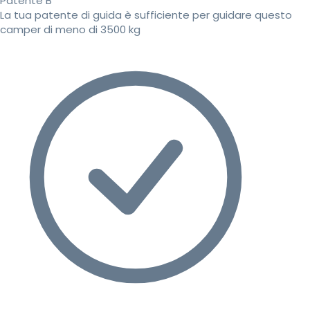
Patente B
La tua patente di guida è sufficiente per guidare questo
camper di meno di 3500 kg