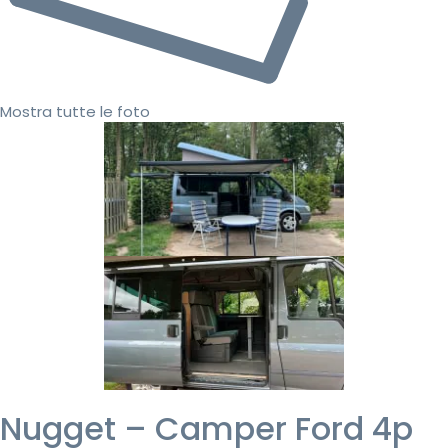
Mostra tutte le foto
Nugget – Camper Ford 4p