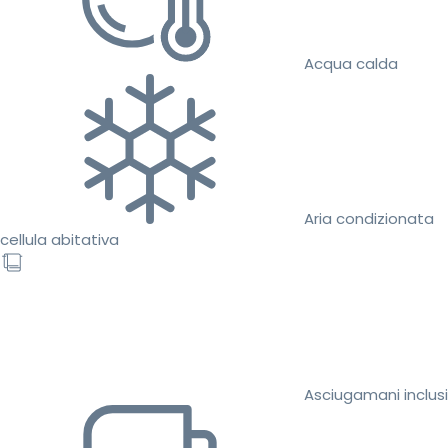
Acqua calda
Aria condizionata
cellula abitativa
Asciugamani inclusi