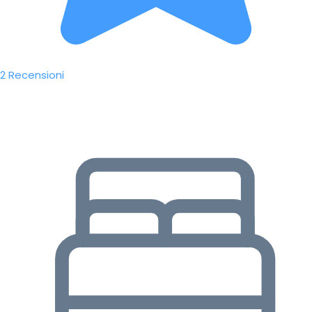
2 Recensioni