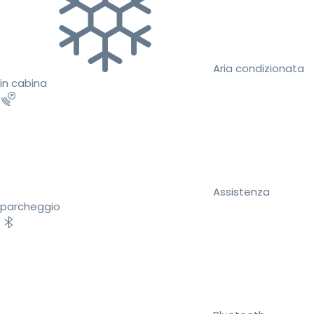
Aria condizionata
in cabina
Assistenza
parcheggio