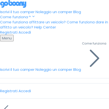
Iscrivi il tuo camper
Noleggio un camper
Blog
Come funziona
Come funziona affittare un veicolo?
Come funziona dare in
affitto un veicolo?
Help Center
Registrati
Accedi
Menu
Come funziona
Iscrivi il tuo camper
Noleggio un camper
Blog
Registrati
Accedi