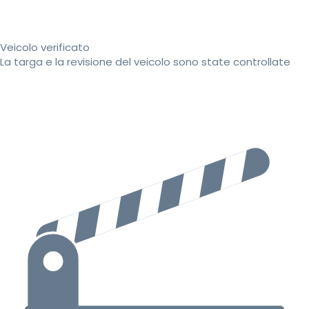
Veicolo verificato
La targa e la revisione del veicolo sono state controllate