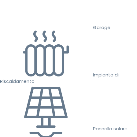
Garage
Impianto di
Riscaldamento
Pannello solare