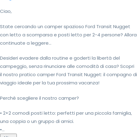
Ciao,
State cercando un camper spazioso Ford Transit Nugget
con letto a scomparsa e posti letto per 2-4 persone? Allora
continuate a leggere...
Desideri evadere dalla routine e goderti la libertà del
campeggio, senza rinunciare alle comodità di casa? Scopri
il nostro pratico camper Ford Transit Nugget: il compagno di
viaggio ideale per la tua prossima vacanza!
Perché scegliere il nostro camper?
• 2+2 comodi posti letto: perfetti per una piccola famiglia,
una coppia o un gruppo di amici.
•...