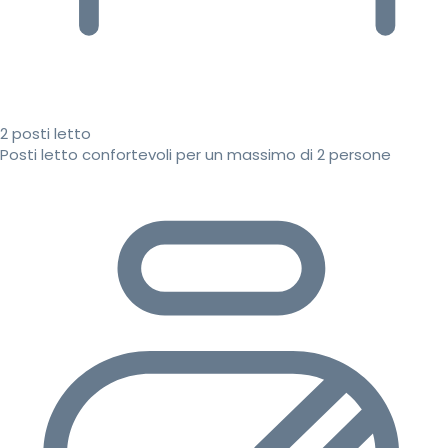
2 posti letto
Posti letto confortevoli per un massimo di 2 persone