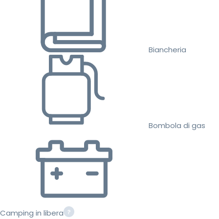
Biancheria
Bombola di gas
Camping in libera