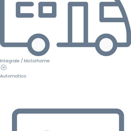
Integrale / Motorhome
Automatico