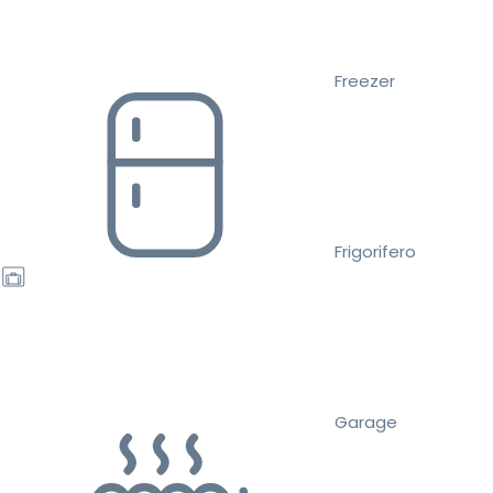
Freezer
Frigorifero
Garage