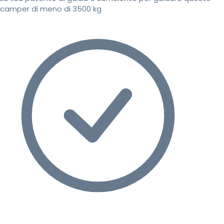
camper di meno di 3500 kg