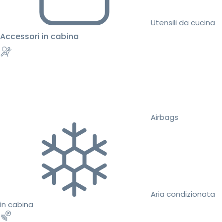
Utensili da cucina
Accessori in cabina
Airbags
Aria condizionata
in cabina