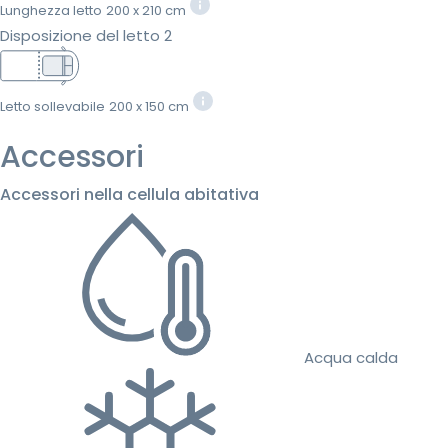
Lunghezza letto
200 x 210 cm
Disposizione del letto 2
Letto sollevabile
200 x 150 cm
Accessori
Accessori nella cellula abitativa
Acqua calda