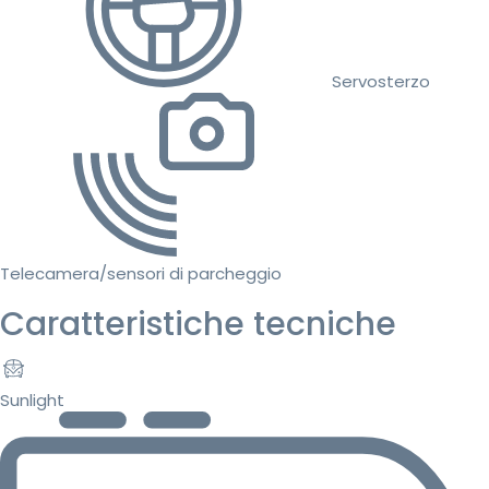
Servosterzo
Telecamera/sensori di parcheggio
Caratteristiche tecniche
Sunlight