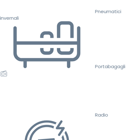
Pneumatici
invernali
Portabagagli
Radio