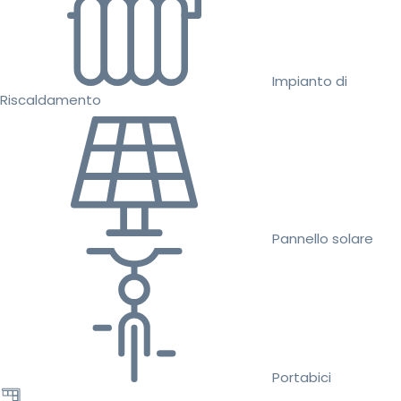
Impianto di
Riscaldamento
Pannello solare
Portabici