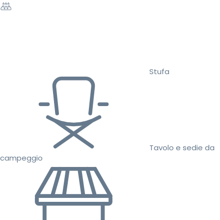
Stufa
Tavolo e sedie da
campeggio