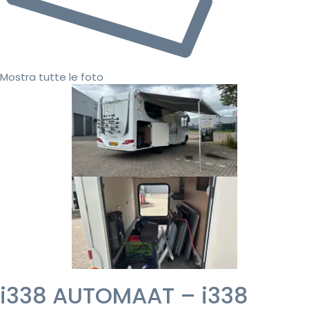
Mostra tutte le foto
i338 AUTOMAAT – i338