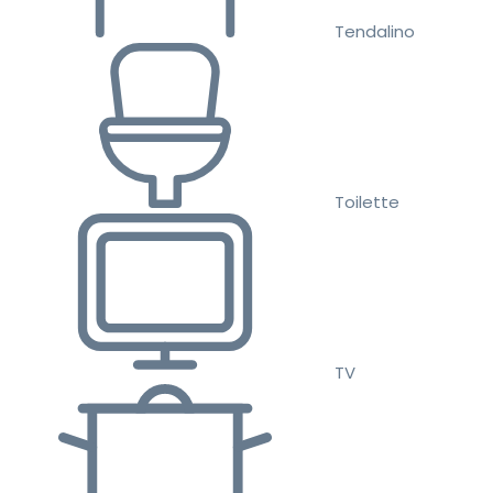
Tendalino
Toilette
TV