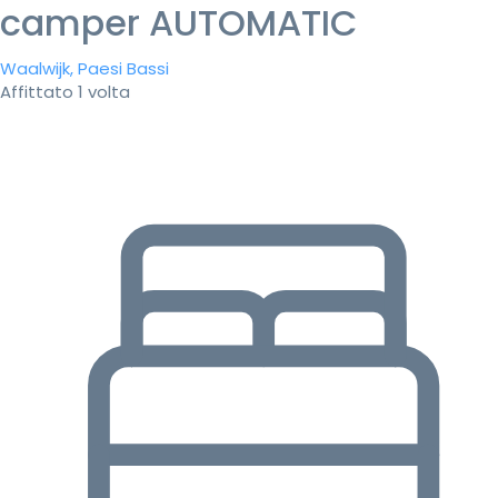
camper AUTOMATIC
Waalwijk, Paesi Bassi
Affittato 1 volta