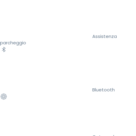
Assistenza
parcheggio
Bluetooth