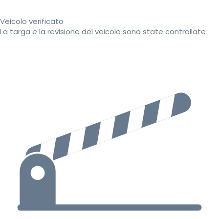
Veicolo verificato
La targa e la revisione del veicolo sono state controllate