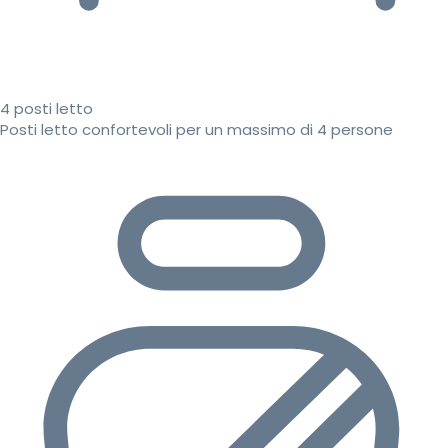
4 posti letto
Posti letto confortevoli per un massimo di 4 persone