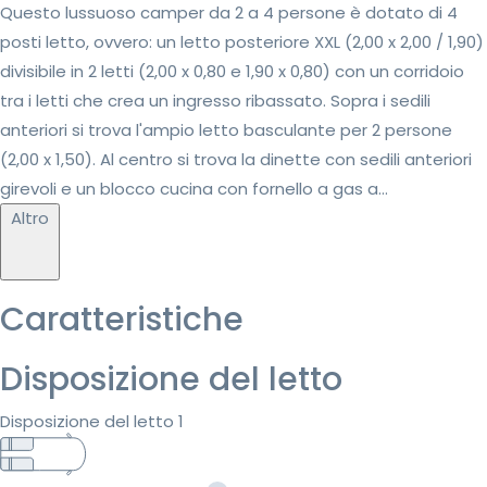
Questo lussuoso camper da 2 a 4 persone è dotato di 4
posti letto, ovvero: un letto posteriore XXL (2,00 x 2,00 / 1,90)
divisibile in 2 letti (2,00 x 0,80 e 1,90 x 0,80) con un corridoio
tra i letti che crea un ingresso ribassato. Sopra i sedili
anteriori si trova l'ampio letto basculante per 2 persone
(2,00 x 1,50). Al centro si trova la dinette con sedili anteriori
girevoli e un blocco cucina con fornello a gas a...
Altro
Caratteristiche
Disposizione del letto
Disposizione del letto 1