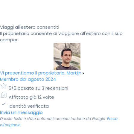
Viaggi all'estero consentiti
Il proprietario consente di viaggiare all'estero con il suo
camper
Vi presentiamo il proprietario, Martijn
Membro dal agosto 2024
5/5 basato su 3 recensioni
Affittato già 12 volte
Identità verificata
Invia un messaggio
Questo testo è stato automaticamente tradotto da Google.
Passa
all'originale