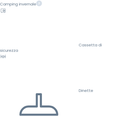
Camping invernale
Cassetta di
sicurezza
Dinette