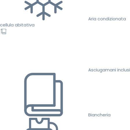
Aria condizionata
cellula abitativa
Asciugamani inclusi
Biancheria