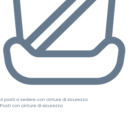
4 posti a sedere con cinture di sicurezza
Posti con cinture di sicurezza