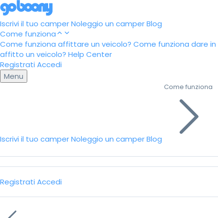
Iscrivi il tuo camper
Noleggio un camper
Blog
Come funziona
Come funziona affittare un veicolo?
Come funziona dare in
affitto un veicolo?
Help Center
Registrati
Accedi
Menu
Come funziona
Iscrivi il tuo camper
Noleggio un camper
Blog
Registrati
Accedi