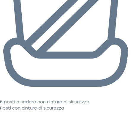
6 posti a sedere con cinture di sicurezza
Posti con cinture di sicurezza