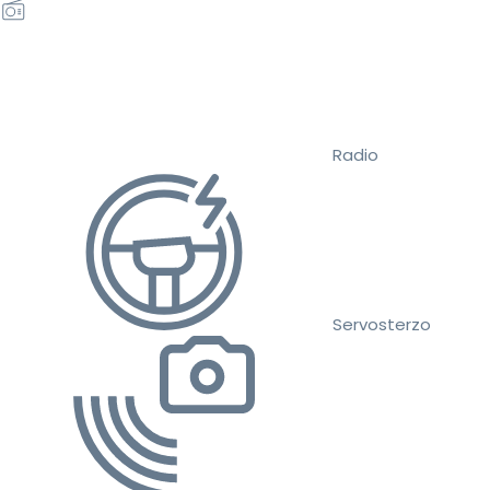
Radio
Servosterzo