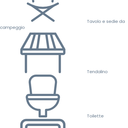
Tavolo e sedie da
campeggio
Tendalino
Toilette