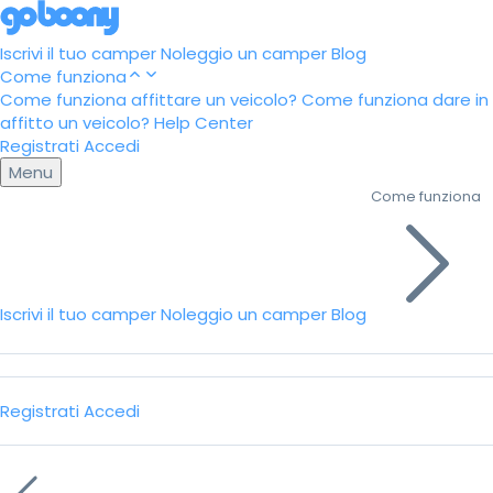
Iscrivi il tuo camper
Noleggio un camper
Blog
Come funziona
Come funziona affittare un veicolo?
Come funziona dare in
affitto un veicolo?
Help Center
Registrati
Accedi
Menu
Come funziona
Iscrivi il tuo camper
Noleggio un camper
Blog
Registrati
Accedi