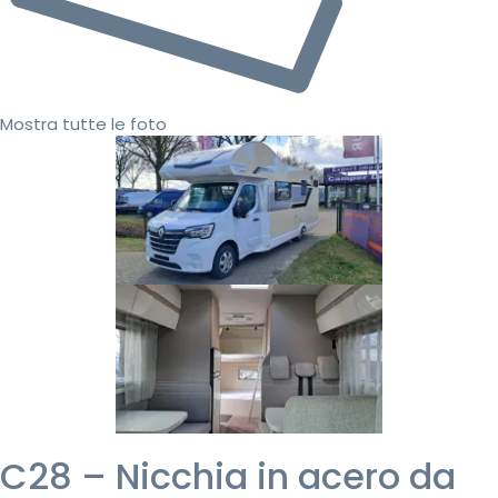
Mostra tutte le foto
C28 – Nicchia in acero da