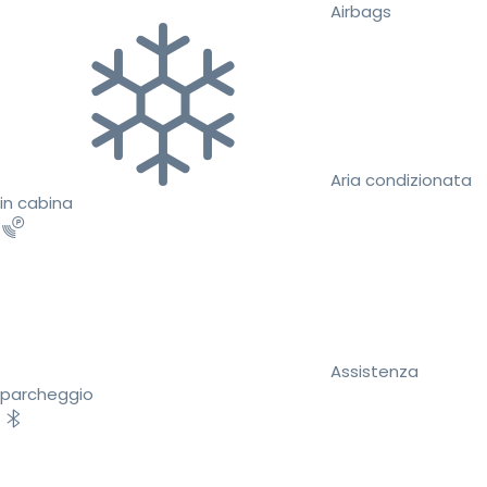
Airbags
Aria condizionata
in cabina
Assistenza
parcheggio