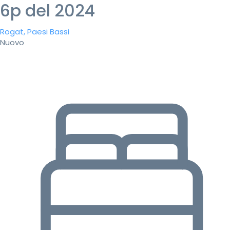
6p del 2024
Rogat, Paesi Bassi
Nuovo