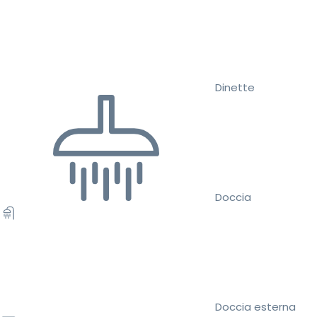
Dinette
Doccia
Doccia esterna