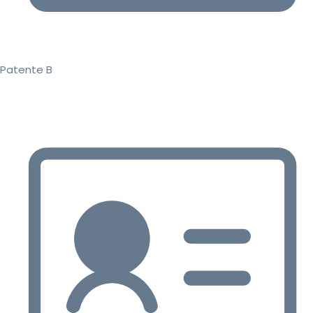
Patente B