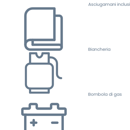
Asciugamani inclusi
Biancheria
Bombola di gas