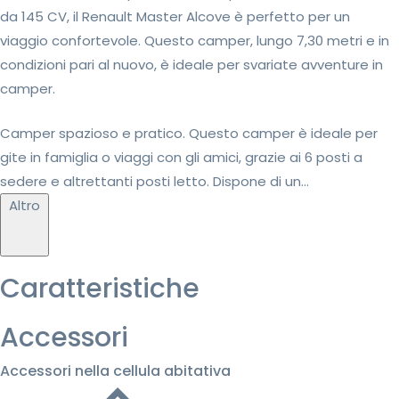
da 145 CV, il Renault Master Alcove è perfetto per un
viaggio confortevole. Questo camper, lungo 7,30 metri e in
condizioni pari al nuovo, è ideale per svariate avventure in
camper.
Camper spazioso e pratico. Questo camper è ideale per
gite in famiglia o viaggi con gli amici, grazie ai 6 posti a
sedere e altrettanti posti letto. Dispone di un...
Altro
Caratteristiche
Accessori
Accessori nella cellula abitativa