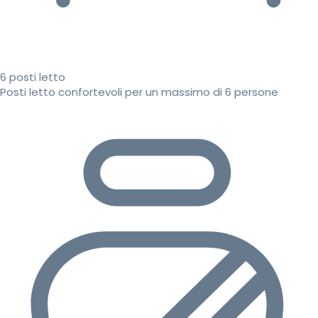
6 posti letto
Posti letto confortevoli per un massimo di 6 persone