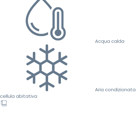
Acqua calda
Aria condizionata
cellula abitativa