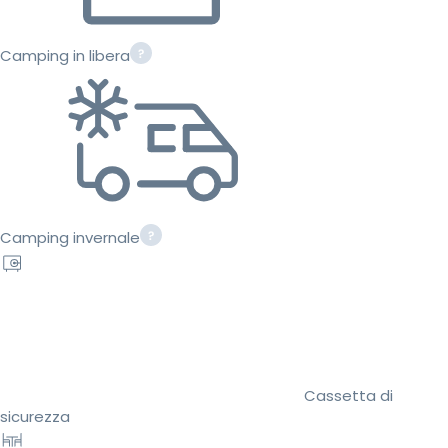
Camping in libera
Camping invernale
Cassetta di
sicurezza