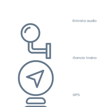
Entrata audio
Gancio traino
GPS