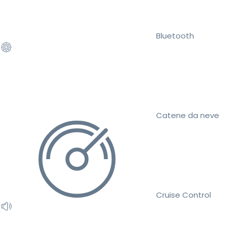
Bluetooth
Catene da neve
Cruise Control