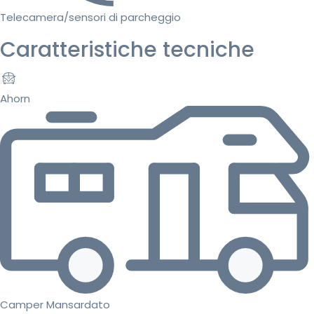
Telecamera/sensori di parcheggio
Caratteristiche tecniche
Ahorn
Camper Mansardato