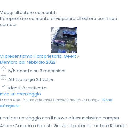
Viaggi all'estero consentiti
Il proprietario consente di viaggiare all'estero con il suo
camper
Vi presentiamo il proprietario, Geert
Membro dal febbraio 2022
5/5 basato su 3 recensioni
Affittato già 24 volte
Identità verificata
Invia un messaggio
Questo testo è stato automaticamente tradotto da Google.
Passa
all'originale
Parti per un viaggio con il nuovo e lussuosissimo camper
Ahorn-Canada a 6 posti. Grazie al potente motore Renault