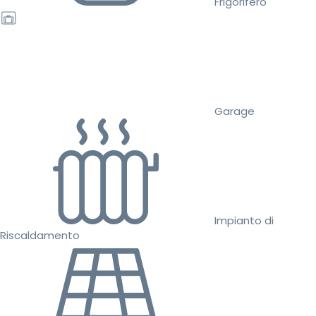
Frigorifero
Garage
Impianto di
Riscaldamento