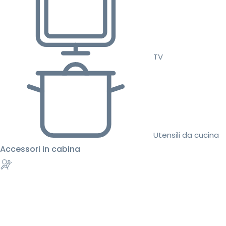
TV
Utensili da cucina
Accessori in cabina