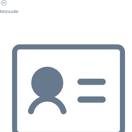
Manuale