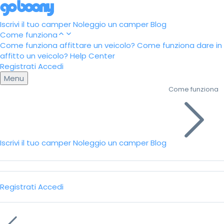
Iscrivi il tuo camper
Noleggio un camper
Blog
Come funziona
Come funziona affittare un veicolo?
Come funziona dare in
affitto un veicolo?
Help Center
Registrati
Accedi
Menu
Come funziona
Iscrivi il tuo camper
Noleggio un camper
Blog
Registrati
Accedi