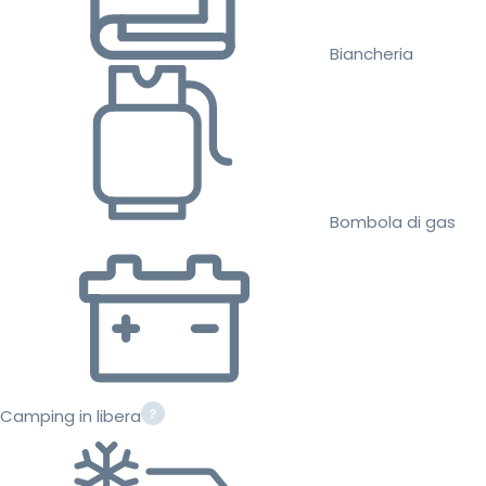
Biancheria
Bombola di gas
Camping in libera