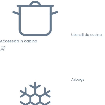
Utensili da cucina
Accessori in cabina
Airbags