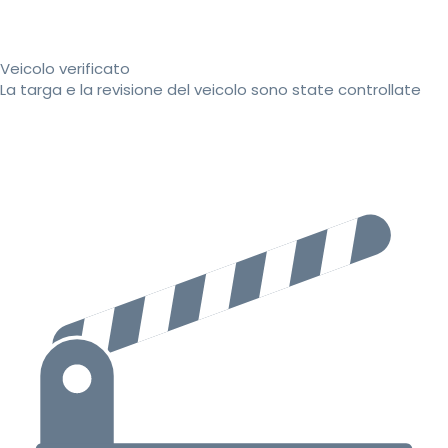
Veicolo verificato
La targa e la revisione del veicolo sono state controllate