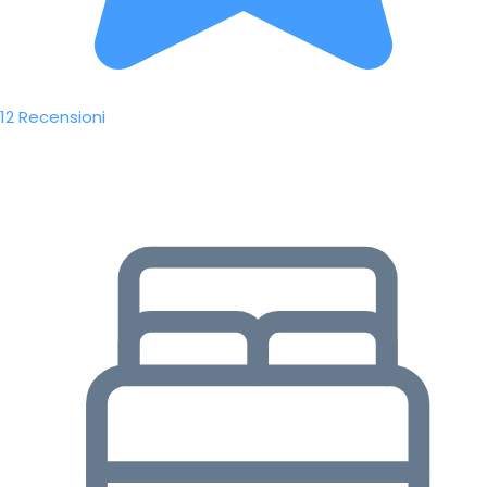
12 Recensioni