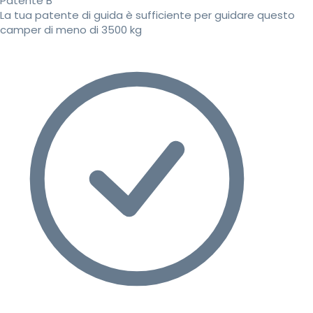
Patente B
La tua patente di guida è sufficiente per guidare questo
camper di meno di 3500 kg