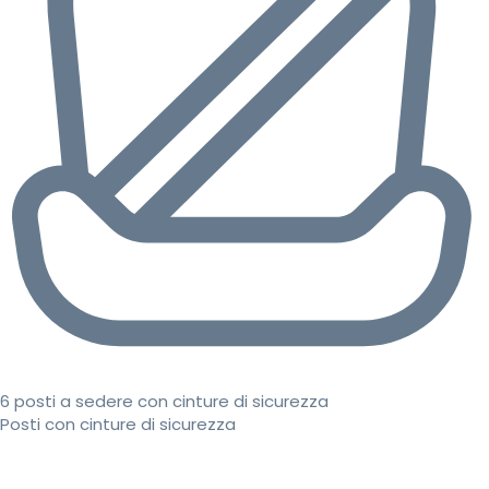
6 posti a sedere con cinture di sicurezza
Posti con cinture di sicurezza