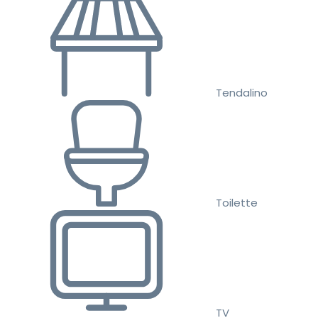
Tendalino
Toilette
TV