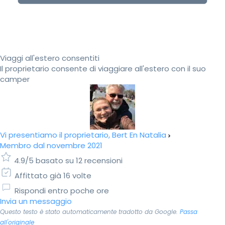
Viaggi all'estero consentiti
Il proprietario consente di viaggiare all'estero con il suo
camper
Vi presentiamo il proprietario, Bert En Natalia
Membro dal novembre 2021
4.9/5 basato su 12 recensioni
Affittato già 16 volte
Rispondi entro poche ore
Invia un messaggio
Questo testo è stato automaticamente tradotto da Google.
Passa
all'originale