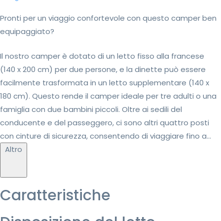
Pronti per un viaggio confortevole con questo camper ben
equipaggiato?
Il nostro camper è dotato di un letto fisso alla francese
(140 x 200 cm) per due persone, e la dinette può essere
facilmente trasformata in un letto supplementare (140 x
180 cm). Questo rende il camper ideale per tre adulti o una
famiglia con due bambini piccoli. Oltre ai sedili del
conducente e del passeggero, ci sono altri quattro posti
con cinture di sicurezza, consentendo di viaggiare fino a...
Altro
Caratteristiche