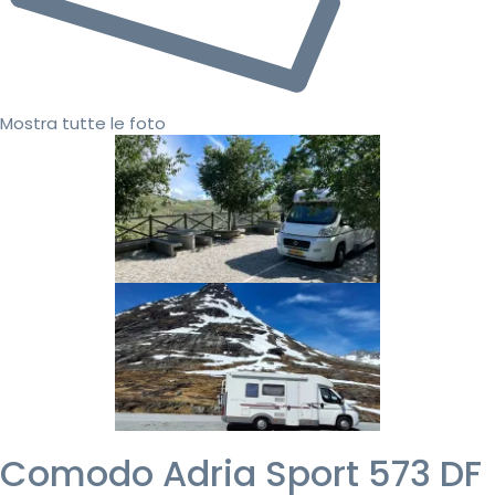
Mostra tutte le foto
Comodo Adria Sport 573 DF