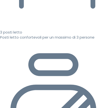
3 posti letto
Posti letto confortevoli per un massimo di 3 persone