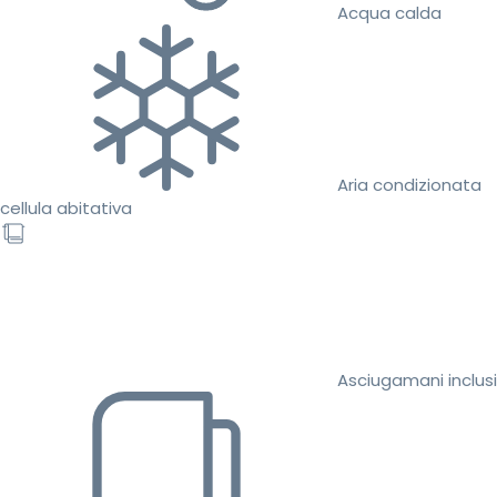
Acqua calda
Aria condizionata
cellula abitativa
Asciugamani inclusi