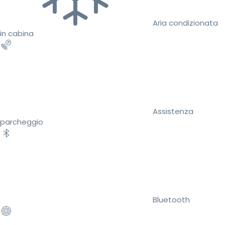
Aria condizionata
in cabina
Assistenza
parcheggio
Bluetooth