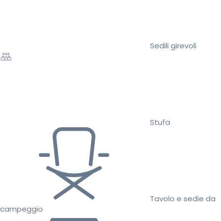
Sedili girevoli
Stufa
Tavolo e sedie da
campeggio