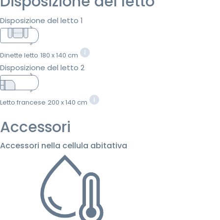
Disposizione del letto
Disposizione del letto 1
Dinette letto
180 x 140 cm
Disposizione del letto 2
Letto francese
200 x 140 cm
Accessori
Accessori nella cellula abitativa