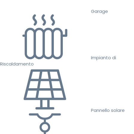
Garage
Impianto di
Riscaldamento
Pannello solare