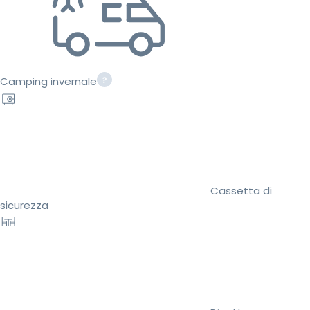
Camping invernale
Cassetta di
sicurezza